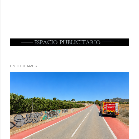
EN TITULARES