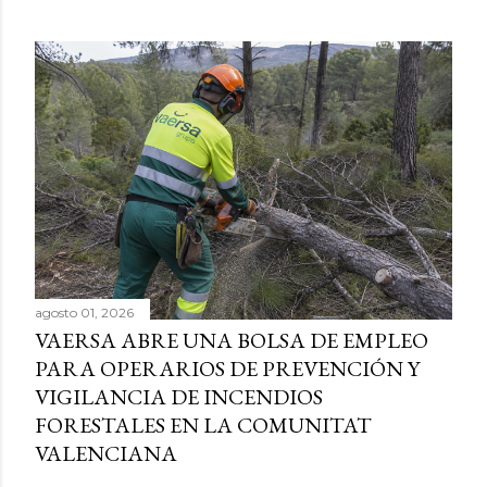
agosto 01, 2026
VAERSA ABRE UNA BOLSA DE EMPLEO
PARA OPERARIOS DE PREVENCIÓN Y
VIGILANCIA DE INCENDIOS
FORESTALES EN LA COMUNITAT
VALENCIANA