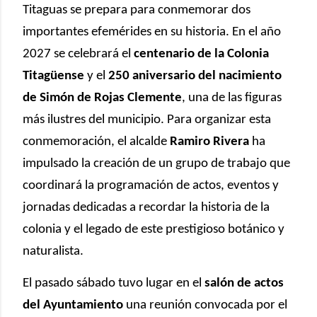
Titaguas se prepara para conmemorar dos
importantes efemérides en su historia. En el año
2027 se celebrará el
centenario de la Colonia
Titagüense
y el
250 aniversario del nacimiento
de Simón de Rojas Clemente
, una de las figuras
más ilustres del municipio. Para organizar esta
conmemoración, el alcalde
Ramiro Rivera
ha
impulsado la creación de un grupo de trabajo que
coordinará la programación de actos, eventos y
jornadas dedicadas a recordar la historia de la
colonia y el legado de este prestigioso botánico y
naturalista.
El pasado sábado tuvo lugar en el
salón de actos
del Ayuntamiento
una reunión convocada por el