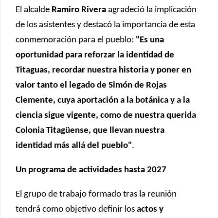
El alcalde
Ramiro Rivera
agradeció la implicación
de los asistentes y destacó la importancia de esta
conmemoración para el pueblo:
"Es una
oportunidad para reforzar la identidad de
Titaguas, recordar nuestra historia y poner en
valor tanto el legado de Simón de Rojas
Clemente, cuya aportación a la botánica y a la
ciencia sigue vigente, como de nuestra querida
Colonia Titagüense, que llevan nuestra
identidad más allá del pueblo"
.
Un programa de actividades hasta 2027
El grupo de trabajo formado tras la reunión
tendrá como objetivo definir los
actos y