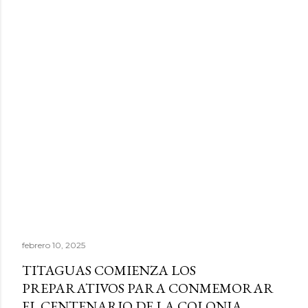
febrero 10, 2025
TITAGUAS COMIENZA LOS
PREPARATIVOS PARA CONMEMORAR
EL CENTENARIO DE LA COLONIA