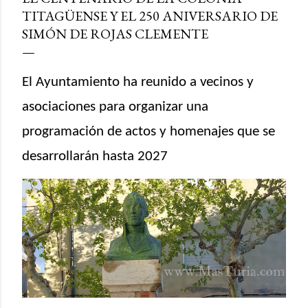
TITAGÜENSE Y EL 250 ANIVERSARIO DE
SIMÓN DE ROJAS CLEMENTE
El Ayuntamiento ha reunido a vecinos y
asociaciones para organizar una
programación de actos y homenajes que se
desarrollarán hasta 2027