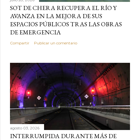
SOT DE CHERA RECUPERA EL RÍO Y
AVANZA EN LA MEJORA DE SUS
ESPACIOS PÚBLICOS TRAS LAS OBRAS
DE EMERGENCIA
Compartir
Publicar un comentario
agosto 03, 2026
INTERRUMPIDA DURANTE MÁS DE