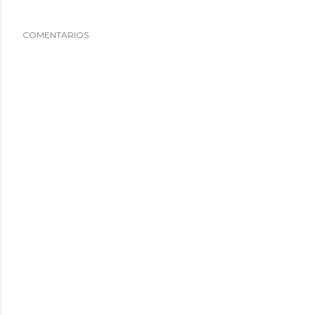
COMENTARIOS