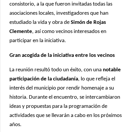
consistorio, a la que fueron invitadas todas las
asociaciones locales, investigadores que han
estudiado la vida y obra de
Simón de Rojas
Clemente
, así como vecinos interesados en
participar en la iniciativa.
Gran acogida de la iniciativa entre los vecinos
La reunión resultó todo un éxito, con una
notable
participación de la ciudadanía
, lo que refleja el
interés del municipio por rendir homenaje a su
historia. Durante el encuentro, se intercambiaron
ideas y propuestas para la programación de
actividades que se llevarán a cabo en los próximos
años.