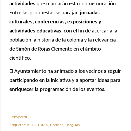
actividades
que marcarán esta conmemoración.
Entre las propuestas se barajan
jornadas
culturales, conferencias, exposiciones y
actividades educativas
, con el fin de acercar a la
población la historia de la colonia y la relevancia
de Simón de Rojas Clemente en el ámbito
científico.
El Ayuntamiento ha animado a los vecinos a seguir
participando en la iniciativa y a aportar ideas para
enriquecer la programación de los eventos.
Compartir
Etiquetas:
ALTO TURIA
Noticias
Titaguas