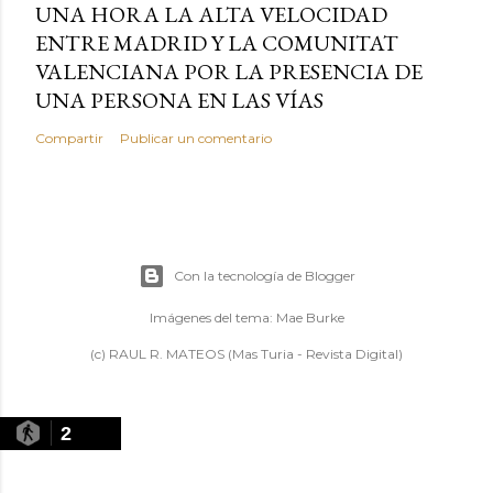
UNA HORA LA ALTA VELOCIDAD
ENTRE MADRID Y LA COMUNITAT
VALENCIANA POR LA PRESENCIA DE
UNA PERSONA EN LAS VÍAS
Compartir
Publicar un comentario
Con la tecnología de Blogger
Imágenes del tema:
Mae Burke
(c) RAUL R. MATEOS (Mas Turia - Revista Digital)
2