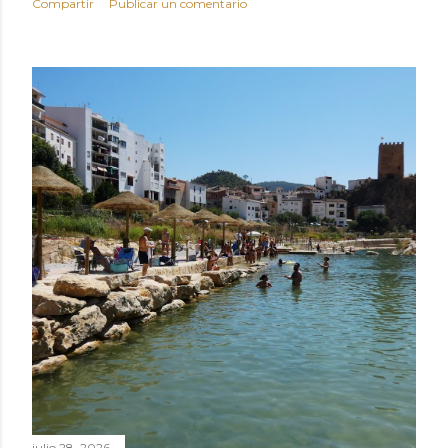
Compartir
Publicar un comentario
julio 28, 2026