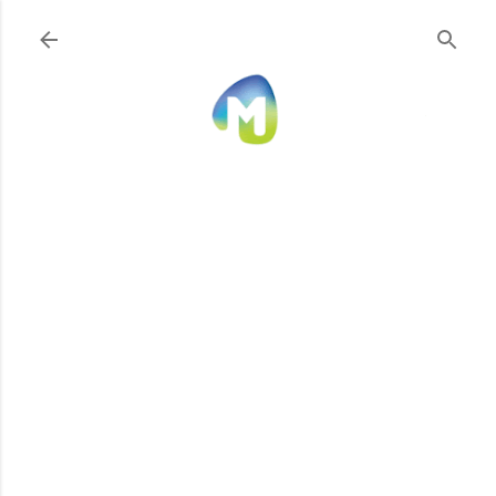
Ir al contenido principal