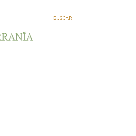
BUSCAR