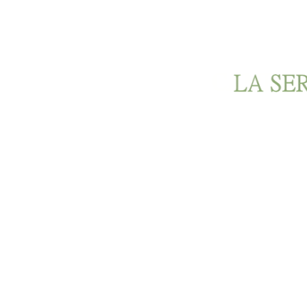
Ir al contenido principal