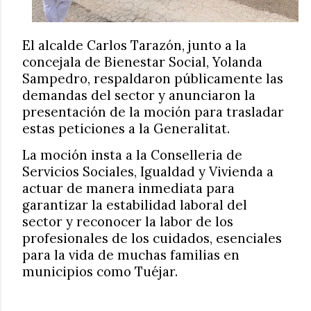
El alcalde Carlos Tarazón, junto a la
concejala de Bienestar Social, Yolanda
Sampedro, respaldaron públicamente las
demandas del sector y anunciaron la
presentación de la moción para trasladar
estas peticiones a la Generalitat.
La moción insta a la Conselleria de
Servicios Sociales, Igualdad y Vivienda a
actuar de manera inmediata para
garantizar la estabilidad laboral del
sector y reconocer la labor de los
profesionales de los cuidados, esenciales
para la vida de muchas familias en
municipios como Tuéjar.