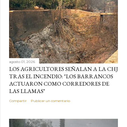
agosto 01, 2026
LOS AGRICULTORES SEÑALAN A LA CHJ
TRAS EL INCENDIO: "LOS BARRANCOS
ACTUARON COMO CORREDORES DE
LAS LLAMAS"
Compartir
Publicar un comentario