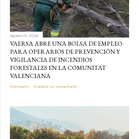
agosto 01, 2026
VAERSA ABRE UNA BOLSA DE EMPLEO
PARA OPERARIOS DE PREVENCIÓN Y
VIGILANCIA DE INCENDIOS
FORESTALES EN LA COMUNITAT
VALENCIANA
Compartir
Publicar un comentario