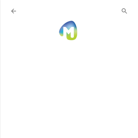
Ir al contenido principal