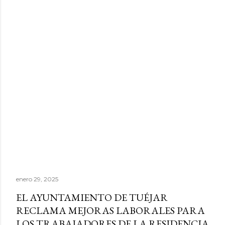
enero 29, 2025
EL AYUNTAMIENTO DE TUÉJAR
RECLAMA MEJORAS LABORALES PARA
LOS TRABAJADORES DE LA RESIDENCIA