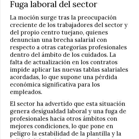
Fuga laboral del sector
La moción surge tras la preocupación
creciente de los trabajadores del sector y
del propio centro tuejano, quienes
denuncian una brecha salarial con
respecto a otras categorías profesionales
dentro del ámbito de los cuidados. La
falta de actualización en los contratos
impide aplicar las nuevas tablas salariales
acordadas, lo que supone una pérdida
económica significativa para los
empleados.
El sector ha advertido que esta situación
genera desigualdad laboral y una fuga de
profesionales hacia otros ámbitos con
mejores condiciones, lo que pone en
peligro la estabilidad de la plantilla y la