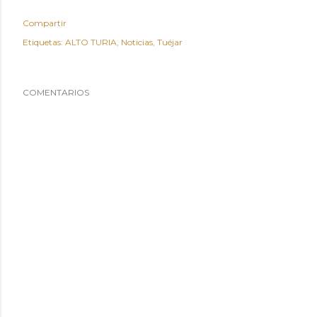
Compartir
Etiquetas:
ALTO TURIA
Noticias
Tuéjar
COMENTARIOS