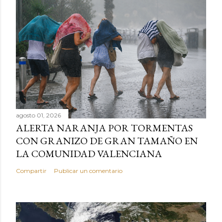
agosto 01, 2026
ALERTA NARANJA POR TORMENTAS
CON GRANIZO DE GRAN TAMAÑO EN
LA COMUNIDAD VALENCIANA
Compartir
Publicar un comentario