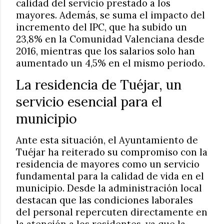
calidad del servicio prestado a los
mayores. Además, se suma el impacto del
incremento del IPC, que ha subido un
23,8% en la Comunidad Valenciana desde
2016, mientras que los salarios solo han
aumentado un 4,5% en el mismo periodo.
La residencia de Tuéjar, un
servicio esencial para el
municipio
Ante esta situación, el Ayuntamiento de
Tuéjar ha reiterado su compromiso con la
residencia de mayores como un servicio
fundamental para la calidad de vida en el
municipio. Desde la administración local
destacan que las condiciones laborales
del personal repercuten directamente en
la atención a los residentes, ya que la