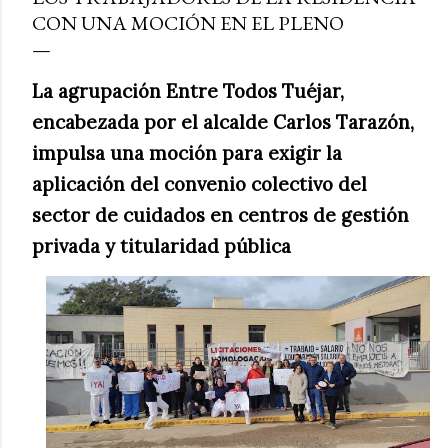
CON UNA MOCIÓN EN EL PLENO
La agrupación Entre Todos Tuéjar,
encabezada por el alcalde Carlos Tarazón,
impulsa una moción para exigir la
aplicación del convenio colectivo del
sector de cuidados en centros de gestión
privada y titularidad pública