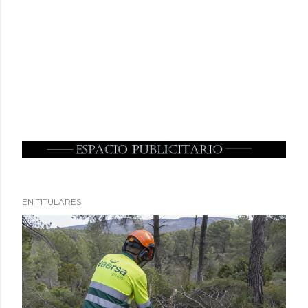
EN TITULARES