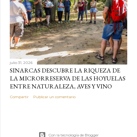
julio 31, 2026
SINARCAS DESCUBRE LA RIQUEZA DE
LA MICRORRESERVA DE LAS HOYUELAS
ENTRE NATURALEZA, AVES Y VINO
Compartir
Publicar un comentario
Con la tecnología de Blogger