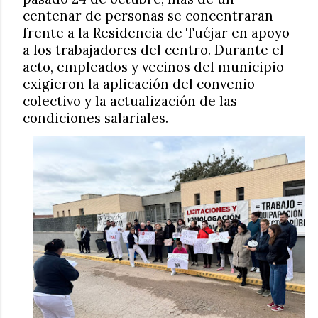
centenar de personas se concentraran
frente a la Residencia de Tuéjar en apoyo
a los trabajadores del centro. Durante el
acto, empleados y vecinos del municipio
exigieron la aplicación del convenio
colectivo y la actualización de las
condiciones salariales.