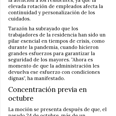
elevada rotación de empleados afecta la
continuidad y personalización de los
cuidados.
Tarazón ha subrayado que los
trabajadores de la residencia han sido un
pilar esencial en tiempos de crisis, como
durante la pandemia, cuando hicieron
grandes esfuerzos para garantizar la
seguridad de los mayores. "Ahora es
momento de que la administración les
devuelva ese esfuerzo con condiciones
dignas", ha manifestado.
Concentración previa en
octubre
La moción se presenta después de que, el
pasado 24 de octubre, más de un