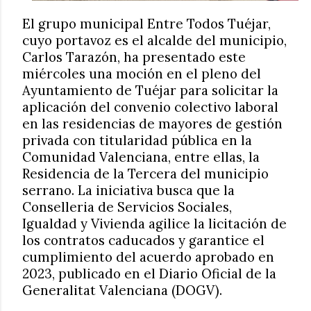
El grupo municipal Entre Todos Tuéjar,
cuyo portavoz es el alcalde del municipio,
Carlos Tarazón, ha presentado este
miércoles una moción en el pleno del
Ayuntamiento de Tuéjar para solicitar la
aplicación del convenio colectivo laboral
en las residencias de mayores de gestión
privada con titularidad pública en la
Comunidad Valenciana, entre ellas, la
Residencia de la Tercera del municipio
serrano. La iniciativa busca que la
Conselleria de Servicios Sociales,
Igualdad y Vivienda agilice la licitación de
los contratos caducados y garantice el
cumplimiento del acuerdo aprobado en
2023, publicado en el Diario Oficial de la
Generalitat Valenciana (DOGV).