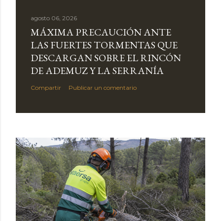
agosto 06, 2026
MÁXIMA PRECAUCIÓN ANTE
LAS FUERTES TORMENTAS QUE
DESCARGAN SOBRE EL RINCÓN
DE ADEMUZ Y LA SERRANÍA
Compartir
Publicar un comentario