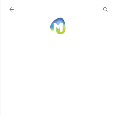
Ir al contenido principal