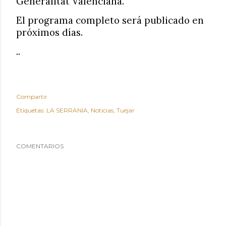
Generalitat Valenciana.
El programa completo será publicado en
próximos días.
..
Compartir
Etiquetas:
LA SERRANIA
Noticias
Tuéjar
COMENTARIOS