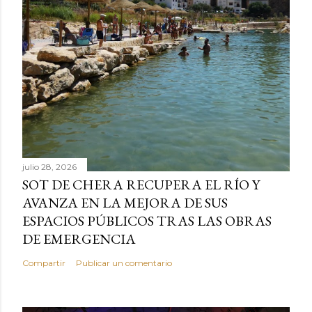
julio 28, 2026
SOT DE CHERA RECUPERA EL RÍO Y
AVANZA EN LA MEJORA DE SUS
ESPACIOS PÚBLICOS TRAS LAS OBRAS
DE EMERGENCIA
Compartir
Publicar un comentario