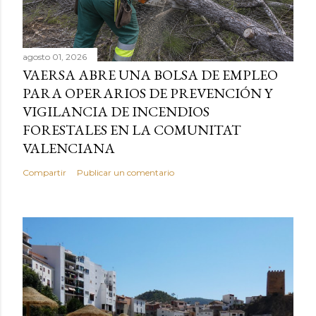
agosto 01, 2026
VAERSA ABRE UNA BOLSA DE EMPLEO
PARA OPERARIOS DE PREVENCIÓN Y
VIGILANCIA DE INCENDIOS
FORESTALES EN LA COMUNITAT
VALENCIANA
Compartir
Publicar un comentario