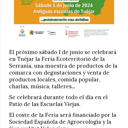
El próximo sábado 1 de junio se celebrará
en Tuéjar la Feria Ecoterritorio de la
Serranía, una muestra de productos de la
comarca con degustaciones y venta de
productos locales, comida popular,
charlas, música, talleres...
Se celebrará durante todo el día en el
Patio de las Escuelas Viejas.
El coste de la Feria será financiado por la
Sociedad Española de Agroecología y la