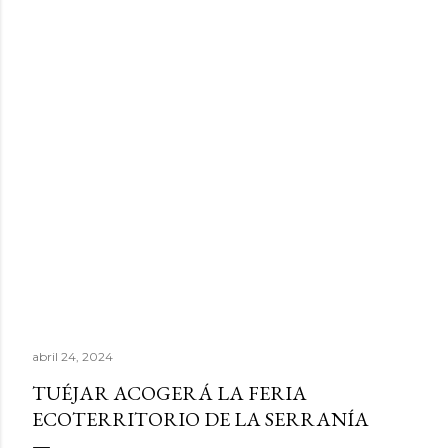
abril 24, 2024
TUÉJAR ACOGERÁ LA FERIA
ECOTERRITORIO DE LA SERRANÍA