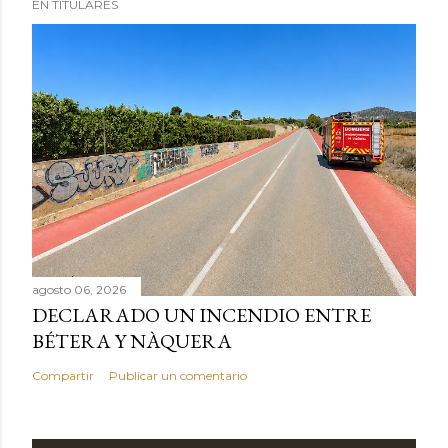
EN TITULARES
agosto 06, 2026
DECLARADO UN INCENDIO ENTRE
BÉTERA Y NÀQUERA
Compartir
Publicar un comentario