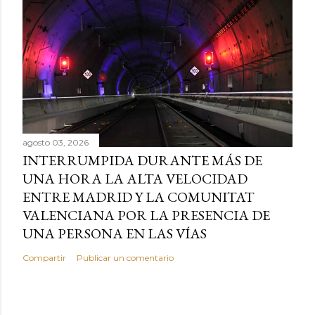
agosto 03, 2026
INTERRUMPIDA DURANTE MÁS DE
UNA HORA LA ALTA VELOCIDAD
ENTRE MADRID Y LA COMUNITAT
VALENCIANA POR LA PRESENCIA DE
UNA PERSONA EN LAS VÍAS
Compartir
Publicar un comentario