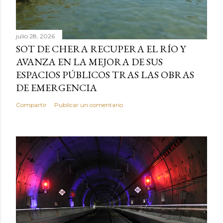
julio 28, 2026
SOT DE CHERA RECUPERA EL RÍO Y
AVANZA EN LA MEJORA DE SUS
ESPACIOS PÚBLICOS TRAS LAS OBRAS
DE EMERGENCIA
Compartir
Publicar un comentario