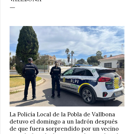
La Policía Local de la Pobla de Vallbona
detuvo el domingo a un ladrón después
de que fuera sorprendido por un vecino