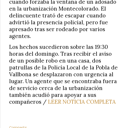
cuando forzaba la ventana de un adosado
en la urbanización Montecolorado. El
delincuente trató de escapar cuando
advirtió la presencia policial, pero fue
apresado tras ser rodeado por varios
agentes.
Los hechos sucedieron sobre las 19:30
horas del domingo. Tras recibir el aviso
de un posible robo en una casa, dos
patrullas de la Policía Local de la Pobla de
Vallbona se desplazaron con urgencia al
lugar. Un agente que se encontraba fuera
de servicio cerca de la urbanización
también acudió para apoyar a sus
compañeros /
LEER NOTICIA COMPLETA
Compartir