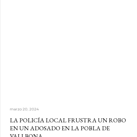
marzo 20, 2024
LA POLICÍA LOCAL FRUSTRA UN ROBO
EN UN ADOSADO EN LA POBLA DE
VALLBONA