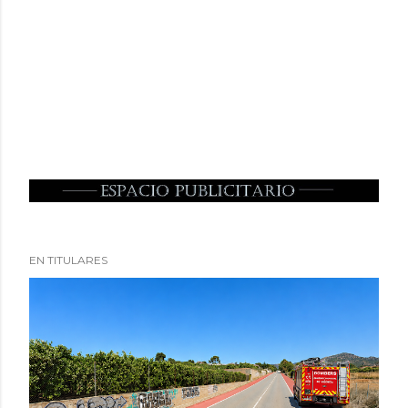
EN TITULARES