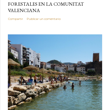
FORESTALES EN LA COMUNITAT
VALENCIANA
Compartir
Publicar un comentario