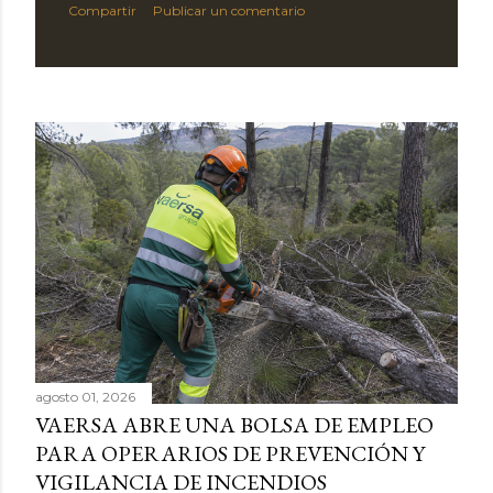
Compartir
Publicar un comentario
agosto 01, 2026
VAERSA ABRE UNA BOLSA DE EMPLEO
PARA OPERARIOS DE PREVENCIÓN Y
VIGILANCIA DE INCENDIOS