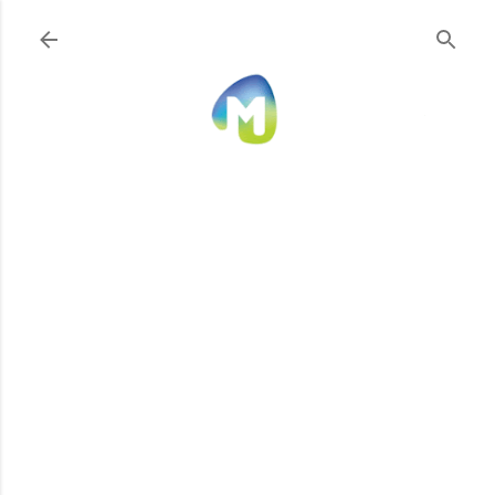
Ir al contenido principal