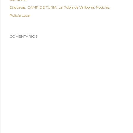
Etiquetas:
CAMP DE TURIA
La Pobla de Vallbona
Noticias
Policía Local
COMENTARIOS