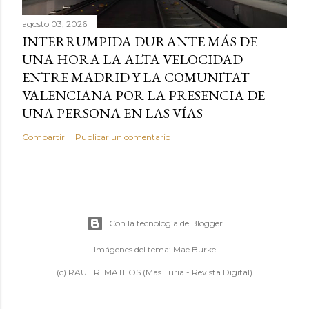
agosto 03, 2026
INTERRUMPIDA DURANTE MÁS DE
UNA HORA LA ALTA VELOCIDAD
ENTRE MADRID Y LA COMUNITAT
VALENCIANA POR LA PRESENCIA DE
UNA PERSONA EN LAS VÍAS
Compartir
Publicar un comentario
Con la tecnología de Blogger
Imágenes del tema:
Mae Burke
(c) RAUL R. MATEOS (Mas Turia - Revista Digital)