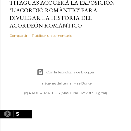
TITAGUAS ACOGERÁ LA EXPOSICIÓN
"L'ACORDIÓ ROMÀNTIC" PARA
DIVULGAR LA HISTORIA DEL
ACORDEÓN ROMÁNTICO
Compartir
Publicar un comentario
Con la tecnología de Blogger
Imágenes del tema:
Mae Burke
(c) RAUL R. MATEOS (Mas Turia - Revista Digital)
5