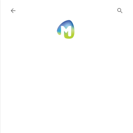
Ir al contenido principal