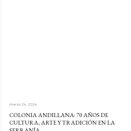
marzo 24, 2024
COLONIA ANDILLANA: 70 AÑOS DE
CULTURA, ARTE Y TRADICIÓN EN LA
SERRANÍA