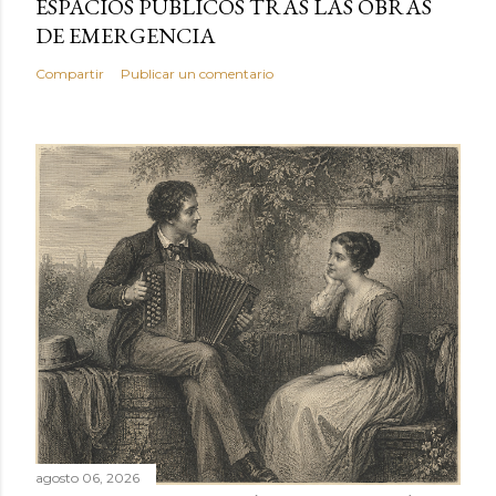
ESPACIOS PÚBLICOS TRAS LAS OBRAS
DE EMERGENCIA
Compartir
Publicar un comentario
agosto 06, 2026