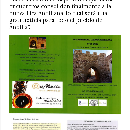
encuentros consoliden finalmente a la
nueva Lira Andillana, lo cual será una
gran noticia para todo el pueblo de
Andilla”.