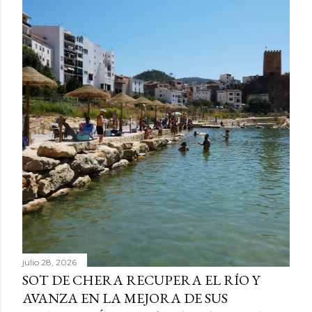
julio 28, 2026
SOT DE CHERA RECUPERA EL RÍO Y
AVANZA EN LA MEJORA DE SUS