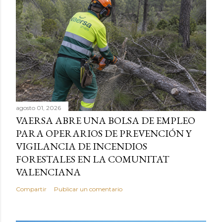
agosto 01, 2026
VAERSA ABRE UNA BOLSA DE EMPLEO
PARA OPERARIOS DE PREVENCIÓN Y
VIGILANCIA DE INCENDIOS
FORESTALES EN LA COMUNITAT
VALENCIANA
Compartir
Publicar un comentario