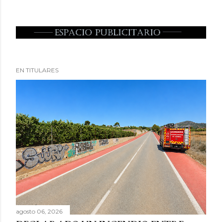
EN TITULARES
agosto 06, 2026