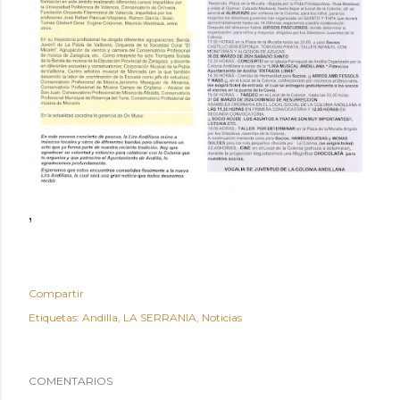
,
Compartir
Etiquetas:
Andilla
LA SERRANIA
Noticias
COMENTARIOS