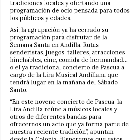
tradiciones locales y ofertando una
programación de ocio pensada para todos
los públicos y edades.
Así, la agrupación ya ha cerrado su
programación para disfrutar de la
Semana Santa en Andilla. Rutas
senderistas, juegos, talleres, atracciones
hinchables, cine, comida de hermandad…
o el ya tradicional concierto de Pascua a
cargo de la Lira Musical Andillana que
tendrá lugar en la mañana del Sábado
Santo.
“En este noveno concierto de Pascua, la
Lira Andilla reúne a músicos locales y
otros de diferentes bandas para
ofrecernos un acto que ya forma parte de
nuestra reciente tradición”, apuntan
desde la Colonia. “Esperemos que estos