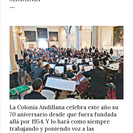
La Colonia Andillana celebra este año su
70 aniversario desde que fuera fundada
allá por 1954. Y lo hará como siempre
trabajando y poniendo voz a las