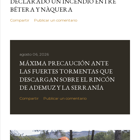
DECLARADO UN INCENDIO ENTRE
BÉTERA Y NÀQUERA
Compartir
Publicar un comentario
agosto 06, 2026
MÁXIMA PRECAUCIÓN ANTE
LAS FUERTES TORMENTAS QUE
DESCARGAN SOBRE EL RINCÓN
DE ADEMUZ Y LA SERRANÍA
Compartir
Publicar un comentario