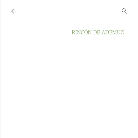
Ir al contenido principal