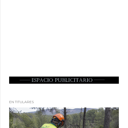
EN TITULARES