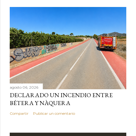
agosto 06, 2026
DECLARADO UN INCENDIO ENTRE
BÉTERA Y NÀQUERA
Compartir
Publicar un comentario