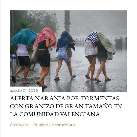
agosto 01, 2026
ALERTA NARANJA POR TORMENTAS
CON GRANIZO DE GRAN TAMAÑO EN
LA COMUNIDAD VALENCIANA
Compartir
Publicar un comentario