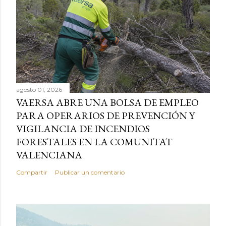
agosto 01, 2026
VAERSA ABRE UNA BOLSA DE EMPLEO
PARA OPERARIOS DE PREVENCIÓN Y
VIGILANCIA DE INCENDIOS
FORESTALES EN LA COMUNITAT
VALENCIANA
Compartir
Publicar un comentario