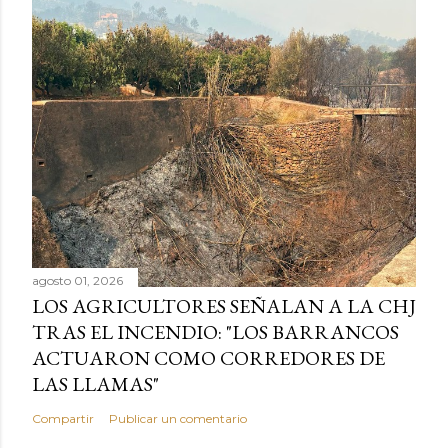
agosto 01, 2026
LOS AGRICULTORES SEÑALAN A LA CHJ
TRAS EL INCENDIO: "LOS BARRANCOS
ACTUARON COMO CORREDORES DE
LAS LLAMAS"
Compartir
Publicar un comentario