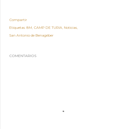
Compartir
Etiquetas:
8M
CAMP DE TURIA
Noticias
San Antonio de Benagéber
COMENTARIOS