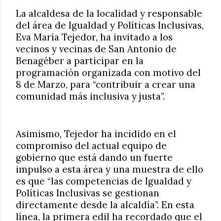
La alcaldesa de la localidad y responsable
del área de Igualdad y Políticas Inclusivas,
Eva María Tejedor, ha invitado a los
vecinos y vecinas de San Antonio de
Benagéber a participar en la
programación organizada con motivo del
8 de Marzo, para “contribuir a crear una
comunidad más inclusiva y justa”.
Asimismo, Tejedor ha incidido en el
compromiso del actual equipo de
gobierno que está dando un fuerte
impulso a esta área y una muestra de ello
es que “las competencias de Igualdad y
Políticas Inclusivas se gestionan
directamente desde la alcaldía”. En esta
línea, la primera edil ha recordado que el