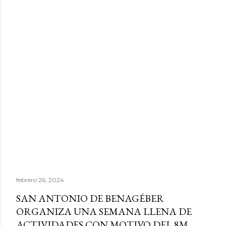
febrero 26, 2024
SAN ANTONIO DE BENAGÉBER
ORGANIZA UNA SEMANA LLENA DE
ACTIVIDADES CON MOTIVO DEL 8M