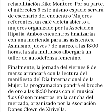
rehabilitación Kike Montero. Por su parte,
el miércoles 6 este mismo espacio servirá
de escenario del encuentro ‘Mujeres
referentes’, un café violeta abierto a
mujeres organizado por la Asociación
Hipatia. Ambos encuentros finalizarán
con una merienda para las asistentes.
Asimismo, jueves 7 de marzo, a las 18:00
horas, la sala multiusos albergará un
taller de autodefensa femenino.
Finalmente, la jornada del viernes 8 de
marzo arrancará con la lectura del
manifiesto del Día Internacional de la
Mujer. La programación pondrá el broche
de oro a las 18:30 horas con el musical
‘Los 60 son nuestros’ en la cancha del
mercado, organizado por la Asociación
Dones Clown de Xirivella.