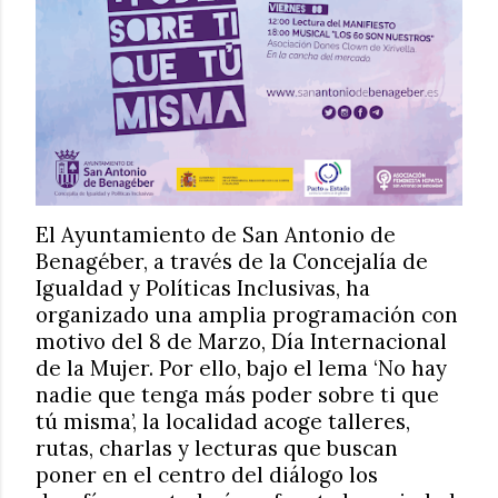
El Ayuntamiento de San Antonio de
Benagéber, a través de la Concejalía de
Igualdad y Políticas Inclusivas, ha
organizado una amplia programación con
motivo del 8 de Marzo, Día Internacional
de la Mujer. Por ello, bajo el lema ‘No hay
nadie que tenga más poder sobre ti que
tú misma’, la localidad acoge talleres,
rutas, charlas y lecturas que buscan
poner en el centro del diálogo los