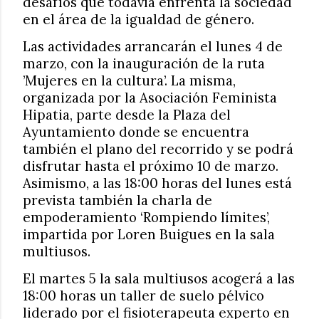
desafíos que todavía enfrenta la sociedad
en el área de la igualdad de género.
Las actividades arrancarán el lunes 4 de
marzo, con la inauguración de la ruta
’Mujeres en la cultura’. La misma,
organizada por la Asociación Feminista
Hipatia, parte desde la Plaza del
Ayuntamiento donde se encuentra
también el plano del recorrido y se podrá
disfrutar hasta el próximo 10 de marzo.
Asimismo, a las 18:00 horas del lunes está
prevista también la charla de
empoderamiento ‘Rompiendo límites’,
impartida por Loren Buigues en la sala
multiusos.
El martes 5 la sala multiusos acogerá a las
18:00 horas un taller de suelo pélvico
liderado por el fisioterapeuta experto en