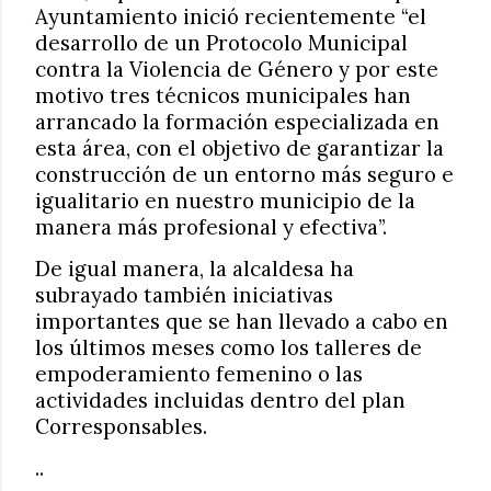
Ayuntamiento inició recientemente “el
desarrollo de un Protocolo Municipal
contra la Violencia de Género y por este
motivo tres técnicos municipales han
arrancado la formación especializada en
esta área, con el objetivo de garantizar la
construcción de un entorno más seguro e
igualitario en nuestro municipio de la
manera más profesional y efectiva”.
De igual manera, la alcaldesa ha
subrayado también iniciativas
importantes que se han llevado a cabo en
los últimos meses como los talleres de
empoderamiento femenino o las
actividades incluidas dentro del plan
Corresponsables.
..