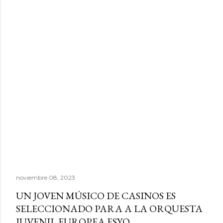
noviembre 08, 2023
UN JOVEN MÚSICO DE CASINOS ES
SELECCIONADO PARA A LA ORQUESTA
JUVENIL EUROPEA ESYO