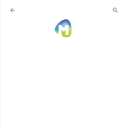
Ir al contenido principal