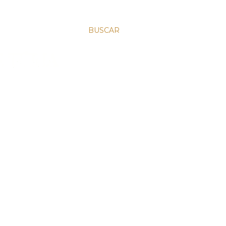
BUSCAR