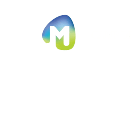
Ir al contenido principal