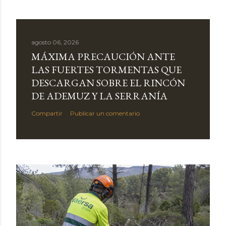
agosto 06, 2026
MÁXIMA PRECAUCIÓN ANTE
LAS FUERTES TORMENTAS QUE
DESCARGAN SOBRE EL RINCÓN
DE ADEMUZ Y LA SERRANÍA
Compartir
Publicar un comentario