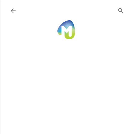
Ir al contenido principal