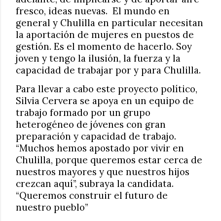
fresco, ideas nuevas.
El mundo en
general y Chulilla en particular necesitan
la aportación de mujeres en puestos de
gestión. Es el momento de hacerlo. Soy
joven y tengo la ilusión, la fuerza y la
capacidad de trabajar por y para Chulilla.
Para llevar a cabo este proyecto político,
Silvia Cervera se apoya en un equipo de
trabajo formado por un grupo
heterogéneo de jóvenes con gran
preparación y capacidad de trabajo.
“Muchos hemos apostado por vivir en
Chulilla, porque queremos estar cerca de
nuestros mayores y que nuestros hijos
crezcan aquí”, subraya la candidata.
“Queremos construir el futuro de
nuestro pueblo”