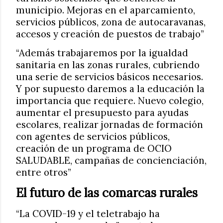
municipio. Mejoras en el aparcamiento,
servicios públicos, zona de autocaravanas,
accesos y creación de puestos de trabajo”
“Además trabajaremos por la igualdad
sanitaria en las zonas rurales, cubriendo
una serie de servicios básicos necesarios.
Y por supuesto daremos a la educación la
importancia que requiere. Nuevo colegio,
aumentar el presupuesto para ayudas
escolares, realizar jornadas de formación
con agentes de servicios públicos,
creación de un programa de OCIO
SALUDABLE, campañas de concienciación,
entre otros”
El futuro de las comarcas rurales
“La COVID-19 y el teletrabajo ha