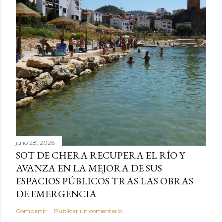
julio 28, 2026
SOT DE CHERA RECUPERA EL RÍO Y
AVANZA EN LA MEJORA DE SUS
ESPACIOS PÚBLICOS TRAS LAS OBRAS
DE EMERGENCIA
Compartir
Publicar un comentario