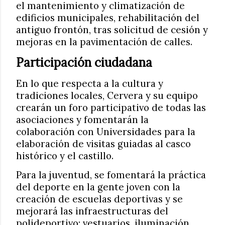
el mantenimiento y climatización de
edificios municipales, rehabilitación del
antiguo frontón, tras solicitud de cesión y
mejoras en la pavimentación de calles.
Participación ciudadana
En lo que respecta a la cultura y
tradiciones locales, Cervera y su equipo
crearán un foro participativo de todas las
asociaciones y fomentarán la
colaboración con Universidades para la
elaboración de visitas guiadas al casco
histórico y el castillo.
Para la juventud, se fomentará la práctica
del deporte en la gente joven con la
creación de escuelas deportivas y se
mejorará las infraestructuras del
polideportivo: vestuarios, iluminación,