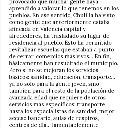
provocado que mucha” gente haya
aprendido a valorar lo que tenemos en los
pueblos. En ese sentido, Chulilla ha visto
como gente que anteriormente estaba
afincada en Valencia capital y
alrededores, ha trasladado su lugar de
residencia al pueblo. Esto ha permitido
revitalizar escuelas que estaban a punto
de cerrar, comercios más vivos… En fin,
básicamente han resucitado el municipio.
Pero si no se mejoran los servicios
básicos: sanidad, educación, transporte…
ya no solo para la gente joven, sino
también para el resto de la población de
avanzada edad que requiere de otros
servicios más específicos: transporte
hasta los especialistas de sanidad, mejor
acceso bancario, aulas de respiros,
centros de día… lamentablemente