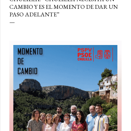
CAMBIO Y ES EL MOMENTO DE DAR UN
PASO ADELANTE”