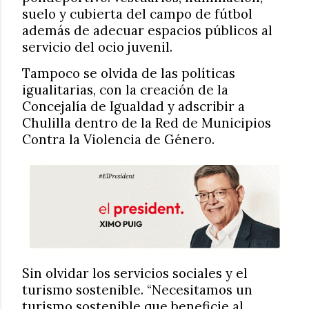
suelo y cubierta del campo de fútbol
además de adecuar espacios públicos al
servicio del ocio juvenil.
Tampoco se olvida de las políticas
igualitarias, con la creación de la
Concejalía de Igualdad y adscribir a
Chulilla dentro de la Red de Municipios
Contra la Violencia de Género.
Sin olvidar los servicios sociales y el
turismo sostenible. “Necesitamos un
turismo sostenible que beneficie al