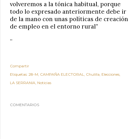
volveremos a la tónica habitual, porque
todo lo expresado anteriormente debe ir
de la mano con unas políticas de creación
de empleo en el entorno rural”
..
Compartir
Etiquetas:
28-M
CAMPAÑA ELECTORAL
Chulilla
Elecciones
LA SERRANIA
Noticias
COMENTARIOS