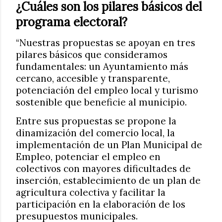
¿Cuáles son los pilares básicos del
programa electoral?
“Nuestras propuestas se apoyan en tres
pilares básicos que consideramos
fundamentales: un Ayuntamiento más
cercano, accesible y transparente,
potenciación del empleo local y turismo
sostenible que beneficie al municipio.
Entre sus propuestas se propone la
dinamización del comercio local, la
implementación de un Plan Municipal de
Empleo, potenciar el empleo en
colectivos con mayores dificultades de
inserción, establecimiento de un plan de
agricultura colectiva y facilitar la
participación en la elaboración de los
presupuestos municipales.