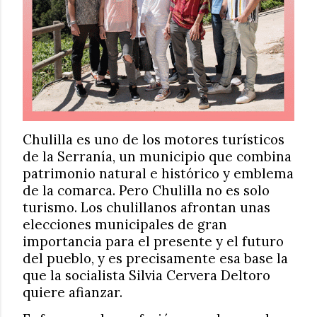
Chulilla es uno de los motores turísticos
de la Serranía, un municipio que combina
patrimonio natural e histórico y emblema
de la comarca. Pero Chulilla no es solo
turismo. Los chulillanos afrontan unas
elecciones municipales de gran
importancia para el presente y el futuro
del pueblo, y es precisamente esa base la
que la socialista Silvia Cervera Deltoro
quiere afianzar.