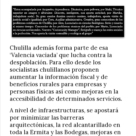
Chulilla además forma parte de esa
‘Valencia vaciada’ que lucha contra la
despoblación. Para ello desde los
socialistas chulillanos proponen
aumentar la información fiscal y de
beneficios rurales para empresas y
personas físicas así como mejoras en la
accesibilidad de determinados servicios.
A nivel de infraestructuras, se apostará
por minimizar las barreras
arquitectónicas, la red alcantarillado en
toda la Ermita y las Bodegas, mejoras en