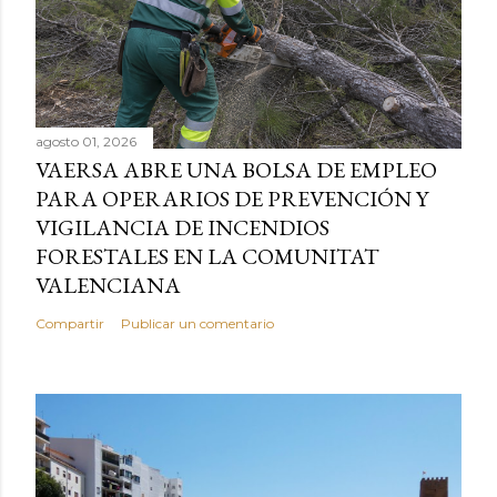
agosto 01, 2026
VAERSA ABRE UNA BOLSA DE EMPLEO
PARA OPERARIOS DE PREVENCIÓN Y
VIGILANCIA DE INCENDIOS
FORESTALES EN LA COMUNITAT
VALENCIANA
Compartir
Publicar un comentario