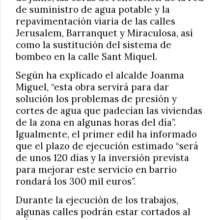
de suministro de agua potable y la
repavimentación viaria de las calles
Jerusalem, Barranquet y Miraculosa, así
como la sustitución del sistema de
bombeo en la calle Sant Miquel.
Según ha explicado el alcalde Joanma
Miguel, “esta obra servirá para dar
solución los problemas de presión y
cortes de agua que padecían las viviendas
de la zona en algunas horas del día”.
Igualmente, el primer edil ha informado
que el plazo de ejecución estimado “será
de unos 120 días y la inversión prevista
para mejorar este servicio en barrio
rondará los 300 mil euros”.
Durante la ejecución de los trabajos,
algunas calles podrán estar cortados al