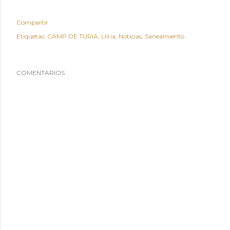
Compartir
Etiquetas:
CAMP DE TURIA
Llíria
Noticias
Saneamiento
COMENTARIOS