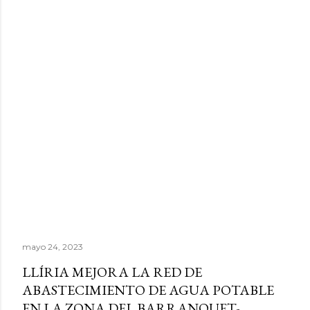
mayo 24, 2023
LLÍRIA MEJORA LA RED DE
ABASTECIMIENTO DE AGUA POTABLE
EN LA ZONA DEL BARRANQUET-