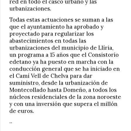
red en todo el casco urbano y las
urbanizaciones.
Todas estas actuaciones se suman a las
que el ayuntamiento ha aprobado y
proyectado para regularizar los
abastecimientos en todas las
urbanizaciones del municipio de Llíria,
un programa a 15 años que el Consistorio
edetano ya ha puesto en marcha con la
conducción general que se ha iniciado en
el Camí Vell de Chelva para dar
suministro, desde la urbanización de
Montecollado hasta Domeño, a todos los
núcleos residenciales de la zona noroeste
y con una inversión que supera el millón
de euros.
..