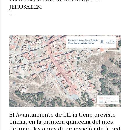
JERUSALEM
El Ayuntamiento de Llíria tiene previsto
iniciar, en la primera quincena del mes
de junio, las obras de renovación de la red