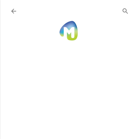
Ir al contenido principal