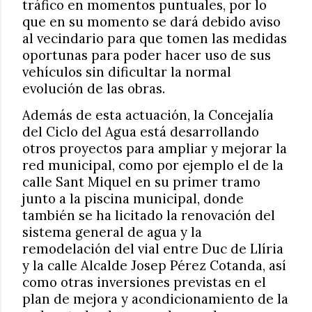
tráfico en momentos puntuales, por lo
que en su momento se dará debido aviso
al vecindario para que tomen las medidas
oportunas para poder hacer uso de sus
vehículos sin dificultar la normal
evolución de las obras.
Además de esta actuación, la Concejalía
del Ciclo del Agua está desarrollando
otros proyectos para ampliar y mejorar la
red municipal, como por ejemplo el de la
calle Sant Miquel en su primer tramo
junto a la piscina municipal, donde
también se ha licitado la renovación del
sistema general de agua y la
remodelación del vial entre Duc de Llíria
y la calle Alcalde Josep Pérez Cotanda, así
como otras inversiones previstas en el
plan de mejora y acondicionamiento de la