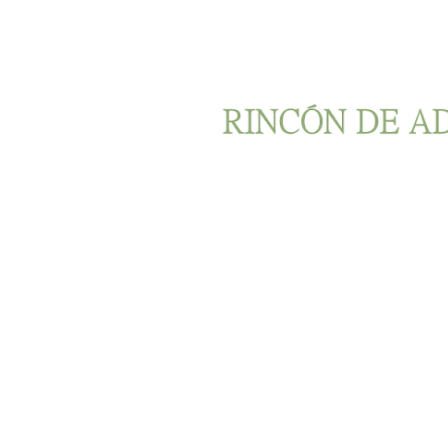
Ir al contenido principal