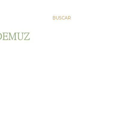
BUSCAR