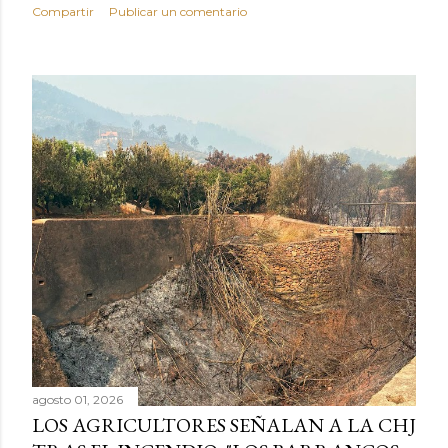
Compartir
Publicar un comentario
agosto 01, 2026
LOS AGRICULTORES SEÑALAN A LA CHJ