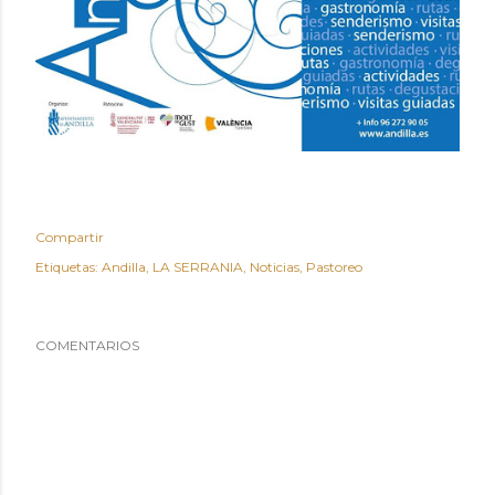
Compartir
Etiquetas:
Andilla
LA SERRANIA
Noticias
Pastoreo
COMENTARIOS