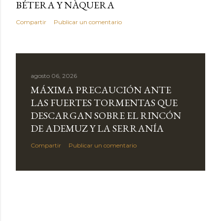
BÉTERA Y NÀQUERA
Compartir
Publicar un comentario
agosto 06, 2026
MÁXIMA PRECAUCIÓN ANTE
LAS FUERTES TORMENTAS QUE
DESCARGAN SOBRE EL RINCÓN
DE ADEMUZ Y LA SERRANÍA
Compartir
Publicar un comentario