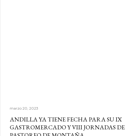
marzo 20, 2023
ANDILLA YA TIENE FECHA PARA SU IX
GASTROMERCADO Y VIII JORNADAS DE
PASTOREO DE MONTAÑA