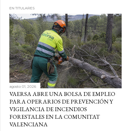
EN TITULARES
agosto 01, 2026
VAERSA ABRE UNA BOLSA DE EMPLEO
PARA OPERARIOS DE PREVENCIÓN Y
VIGILANCIA DE INCENDIOS
FORESTALES EN LA COMUNITAT
VALENCIANA