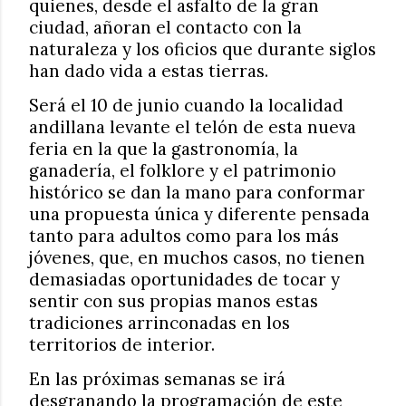
quienes, desde el asfalto de la gran
ciudad, añoran el contacto con la
naturaleza y los oficios que durante siglos
han dado vida a estas tierras.
Será el 10 de junio cuando la localidad
andillana levante el telón de esta nueva
feria en la que la gastronomía, la
ganadería, el folklore y el patrimonio
histórico se dan la mano para conformar
una propuesta única y diferente pensada
tanto para adultos como para los más
jóvenes, que, en muchos casos, no tienen
demasiadas oportunidades de tocar y
sentir con sus propias manos estas
tradiciones arrinconadas en los
territorios de interior.
En las próximas semanas se irá
desgranando la programación de este