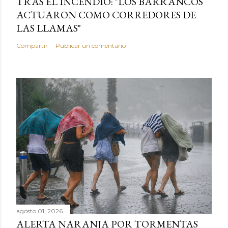
TRAS EL INCENDIO: "LOS BARRANCOS
ACTUARON COMO CORREDORES DE
LAS LLAMAS"
Compartir
Publicar un comentario
agosto 01, 2026
ALERTA NARANJA POR TORMENTAS