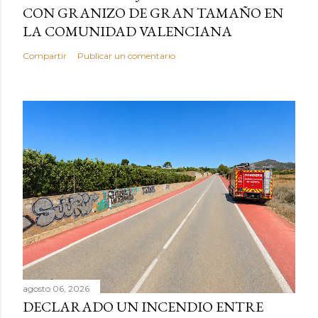
CON GRANIZO DE GRAN TAMAÑO EN
LA COMUNIDAD VALENCIANA
Compartir
Publicar un comentario
agosto 06, 2026
DECLARADO UN INCENDIO ENTRE