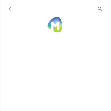
Ir al contenido principal