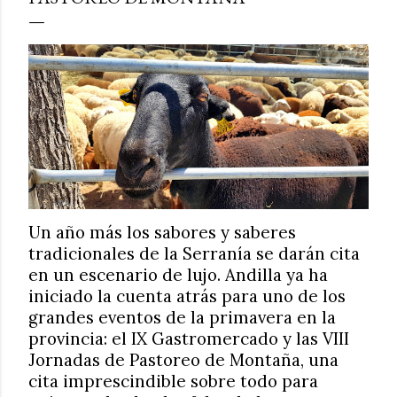
Un año más los sabores y saberes
tradicionales de la Serranía se darán cita
en un escenario de lujo. Andilla ya ha
iniciado la cuenta atrás para uno de los
grandes eventos de la primavera en la
provincia: el IX Gastromercado y las VIII
Jornadas de Pastoreo de Montaña, una
cita imprescindible sobre todo para