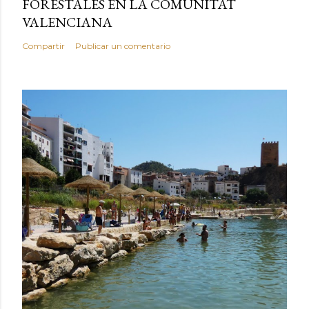
FORESTALES EN LA COMUNITAT
VALENCIANA
Compartir
Publicar un comentario