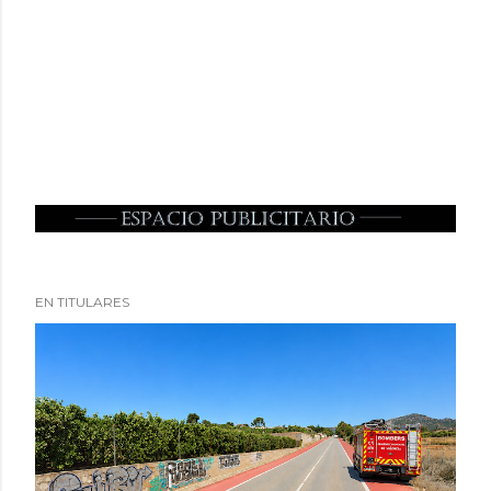
EN TITULARES