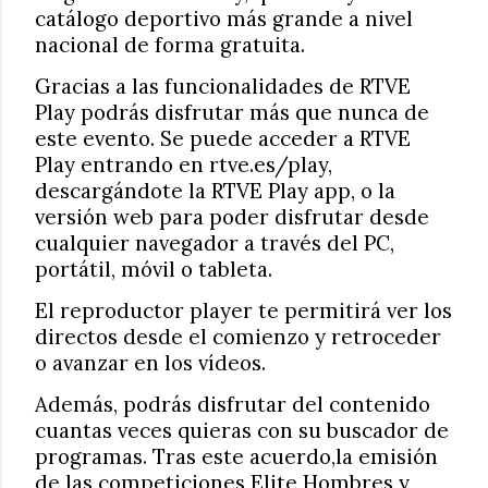
catálogo deportivo más grande a nivel
nacional de forma gratuita.
Gracias a las funcionalidades de RTVE
Play podrás disfrutar más que nunca de
este evento. Se puede acceder a RTVE
Play entrando en rtve.es/play,
descargándote la RTVE Play app, o la
versión web para poder disfrutar desde
cualquier navegador a través del PC,
portátil, móvil o tableta.
El reproductor player te permitirá ver los
directos desde el comienzo y retroceder
o avanzar en los vídeos.
Además, podrás disfrutar del contenido
cuantas veces quieras con su buscador de
programas. Tras este acuerdo,la emisión
de las competiciones Elite Hombres y