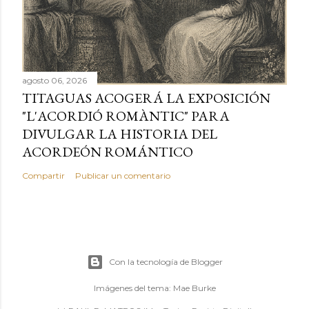
agosto 06, 2026
TITAGUAS ACOGERÁ LA EXPOSICIÓN
"L'ACORDIÓ ROMÀNTIC" PARA
DIVULGAR LA HISTORIA DEL
ACORDEÓN ROMÁNTICO
Compartir
Publicar un comentario
Con la tecnología de Blogger
Imágenes del tema:
Mae Burke