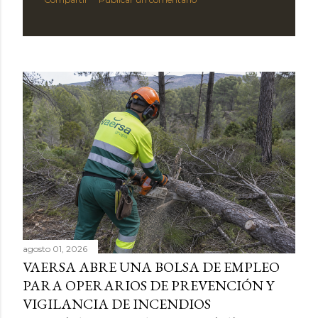
agosto 01, 2026
VAERSA ABRE UNA BOLSA DE EMPLEO
PARA OPERARIOS DE PREVENCIÓN Y
VIGILANCIA DE INCENDIOS