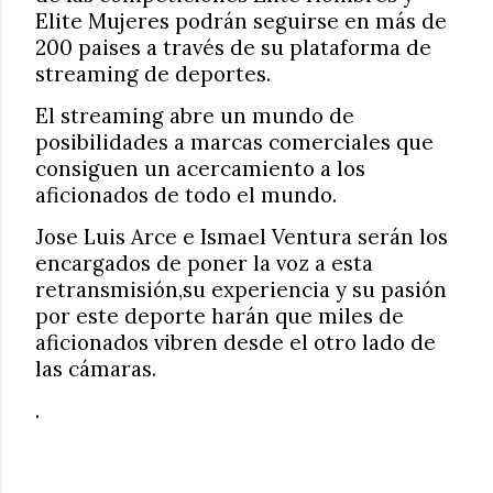
Elite Mujeres podrán seguirse en más de
200 paises a través de su plataforma de
streaming de deportes.
El streaming abre un mundo de
posibilidades a marcas comerciales que
consiguen un acercamiento a los
aficionados de todo el mundo.
Jose Luis Arce e Ismael Ventura serán los
encargados de poner la voz a esta
retransmisión,su experiencia y su pasión
por este deporte harán que miles de
aficionados vibren desde el otro lado de
las cámaras.
.