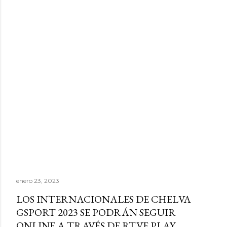
enero 23, 2023
LOS INTERNACIONALES DE CHELVA
GSPORT 2023 SE PODRÁN SEGUIR
ONLINE A TRAVÉS DE RTVE PLAY