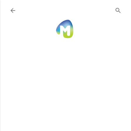
Ir al contenido principal