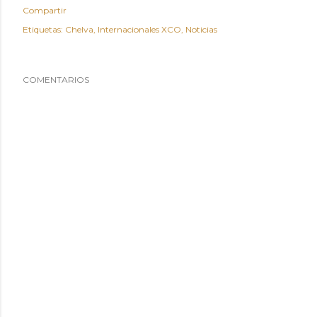
Compartir
Etiquetas:
Chelva
Internacionales XCO
Noticias
COMENTARIOS