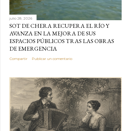
julio 28, 2026
SOT DE CHERA RECUPERA EL RÍO Y
AVANZA EN LA MEJORA DE SUS
ESPACIOS PÚBLICOS TRAS LAS OBRAS
DE EMERGENCIA
Compartir
Publicar un comentario