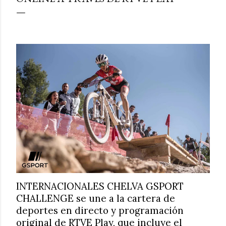
INTERNACIONALES CHELVA GSPORT
CHALLENGE se une a la cartera de
deportes en directo y programación
original de RTVE Play, que incluye el