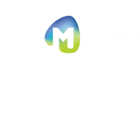
Ir al contenido principal