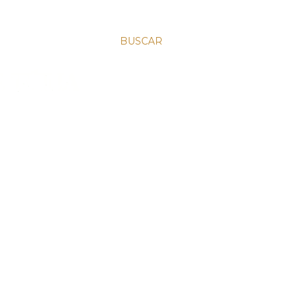
BUSCAR