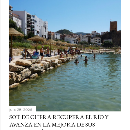
julio 28, 2026
SOT DE CHERA RECUPERA EL RÍO Y
AVANZA EN LA MEJORA DE SUS