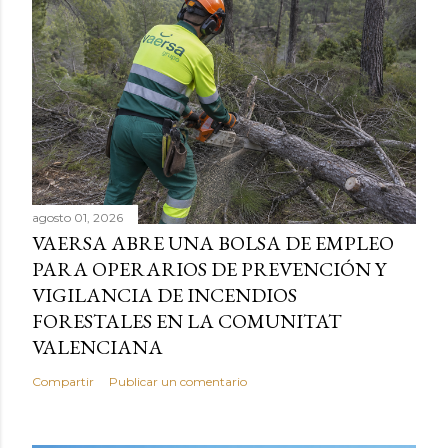
agosto 01, 2026
VAERSA ABRE UNA BOLSA DE EMPLEO
PARA OPERARIOS DE PREVENCIÓN Y
VIGILANCIA DE INCENDIOS
FORESTALES EN LA COMUNITAT
VALENCIANA
Compartir
Publicar un comentario