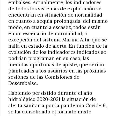
embalses. Actualmente, los indicadores
de todos los sistemas de explotación se
encuentran en situación de normalidad
en cuanto a sequía prolongada; del mismo
modo, en cuanto a escasez, todos están
en un escenario de normalidad, a
excepción del sistema Marina Alta, que se
halla en estado de alerta. En función de la
evolución de los indicadores indicados se
podrían programar, en su caso, las
medidas oportunas de ajuste, que serían
planteadas a los usuarios en las próximas
sesiones de las Comisiones de
Desembalse.
Habiendo persistido durante el año
hidrológico 2020-2021 la situación de
alerta sanitaria por la pandemia Covid-19,
se ha consolidado el formato mixto