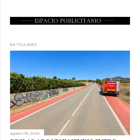
EN TITULARES
agosto 06, 2026