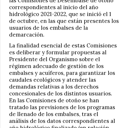
las Comisiones de Desembalse de otoño
correspondientes al inicio del año
hidrológico 2021-2022, que se inició el 1
de octubre, en las que están presentes los
usuarios de los embalses de la
demarcación.
La finalidad esencial de estas Comisiones
es deliberar y formular propuestas al
Presidente del Organismo sobre el
régimen adecuado de gestión de los
embalses y acuíferos, para garantizar los
caudales ecológicos y atender las
demandas relativas a los derechos
concesionales de los distintos usuarios.
En las Comisiones de otoño se han
tratado las previsiones de los programas
de llenado de los embalses, tras el
análisis de los datos correspondientes al
año hidrológico finalizado (en relación