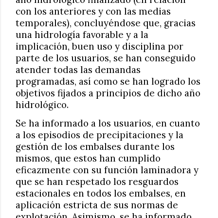
con los anteriores y con las medias
temporales), concluyéndose que, gracias
una hidrología favorable y a la
implicación, buen uso y disciplina por
parte de los usuarios, se han conseguido
atender todas las demandas
programadas, así como se han logrado los
objetivos fijados a principios de dicho año
hidrológico.
Se ha informado a los usuarios, en cuanto
a los episodios de precipitaciones y la
gestión de los embalses durante los
mismos, que estos han cumplido
eficazmente con su función laminadora y
que se han respetado los resguardos
estacionales en todos los embalses, en
aplicación estricta de sus normas de
explotación. Asimismo, se ha informado