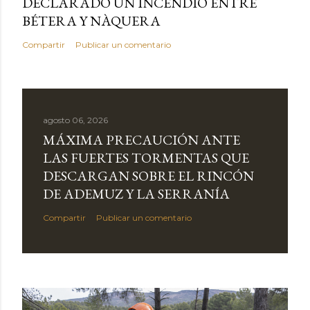
DECLARADO UN INCENDIO ENTRE
BÉTERA Y NÀQUERA
Compartir
Publicar un comentario
agosto 06, 2026
MÁXIMA PRECAUCIÓN ANTE
LAS FUERTES TORMENTAS QUE
DESCARGAN SOBRE EL RINCÓN
DE ADEMUZ Y LA SERRANÍA
Compartir
Publicar un comentario