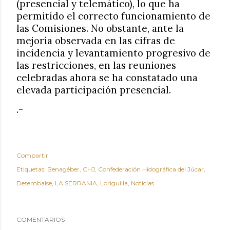
(presencial y telemático), lo que ha
permitido el correcto funcionamiento de
las Comisiones. No obstante, ante la
mejoría observada en las cifras de
incidencia y levantamiento progresivo de
las restricciones, en las reuniones
celebradas ahora se ha constatado una
elevada participación presencial.
.-
Compartir
Etiquetas:
Benagéber
CHJ
Confederación Hidográfica del Júcar
Desembalse
LA SERRANIA
Loriguilla
Noticias
COMENTARIOS