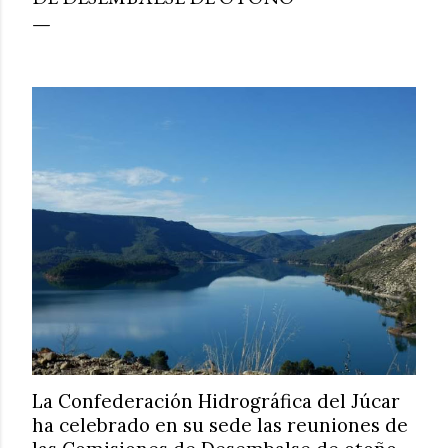
La Confederación Hidrográfica del Júcar
ha celebrado en su sede las reuniones de