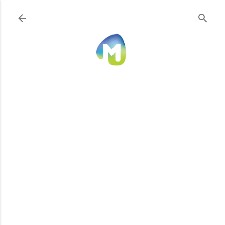
Ir al contenido principal