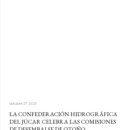
octubre 27, 2021
LA CONFEDERACIÓN HIDROGRÁFICA
DEL JÚCAR CELEBRA LAS COMISIONES
DE DESEMBALSE DE OTOÑO