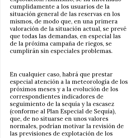
cumplidamente a los usuarios de la
situación general de las reservas en los
mismos, de modo que, en una primera
valoración de la situación actual, se prevé
que todas las demandas, en especial las
de la próxima campaña de riegos, se
cumplirán sin especiales problemas.
En cualquier caso, habrá que prestar
especial atención a la meteorología de los
próximos meses y a la evolución de los
correspondientes indicadores de
seguimiento de la sequía y la escasez
(conforme al Plan Especial de Sequía),
que, de no situarse en unos valores
normales, podrían motivar la revisión de
las previsiones de explotación de los