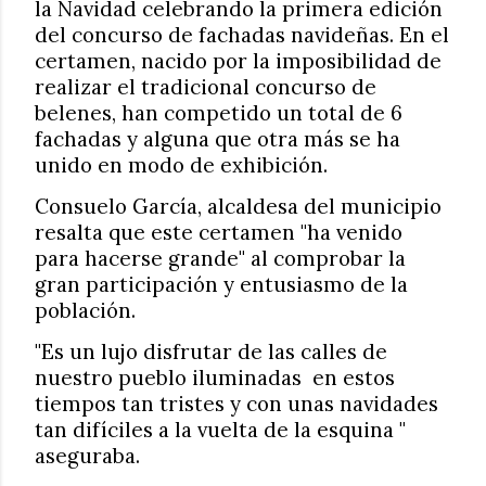
la Navidad celebrando la primera edición
del concurso de fachadas navideñas. En el
certamen, nacido por la imposibilidad de
realizar el tradicional concurso de
belenes, han competido un total de 6
fachadas y alguna que otra más se ha
unido en modo de exhibición.
Consuelo García, alcaldesa del municipio
resalta que este certamen "ha venido
para hacerse grande" al comprobar la
gran participación y entusiasmo de la
población.
"Es un lujo disfrutar de las calles de
nuestro pueblo iluminadas
en estos
tiempos tan tristes y con unas navidades
tan difíciles a la vuelta de la esquina "
aseguraba.