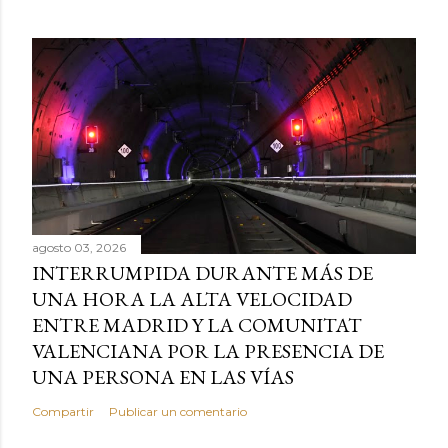
agosto 03, 2026
INTERRUMPIDA DURANTE MÁS DE
UNA HORA LA ALTA VELOCIDAD
ENTRE MADRID Y LA COMUNITAT
VALENCIANA POR LA PRESENCIA DE
UNA PERSONA EN LAS VÍAS
Compartir
Publicar un comentario