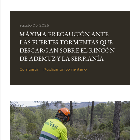
agosto 06, 2026
MÁXIMA PRECAUCIÓN ANTE
LAS FUERTES TORMENTAS QUE
DESCARGAN SOBRE EL RINCÓN
DE ADEMUZ Y LA SERRANÍA
Compartir
Publicar un comentario