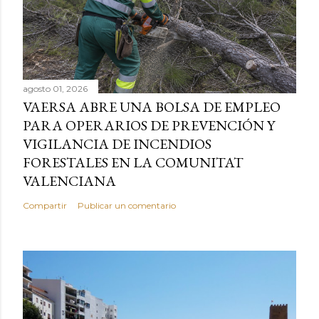
agosto 01, 2026
VAERSA ABRE UNA BOLSA DE EMPLEO
PARA OPERARIOS DE PREVENCIÓN Y
VIGILANCIA DE INCENDIOS
FORESTALES EN LA COMUNITAT
VALENCIANA
Compartir
Publicar un comentario