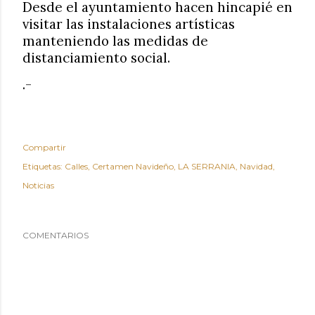
Desde el ayuntamiento hacen hincapié en
visitar las instalaciones artísticas
manteniendo las medidas de
distanciamiento social.
.-
Compartir
Etiquetas:
Calles
Certamen Navideño
LA SERRANIA
Navidad
Noticias
COMENTARIOS