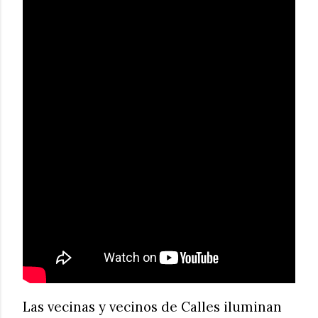
Las vecinas y vecinos de Calles iluminan