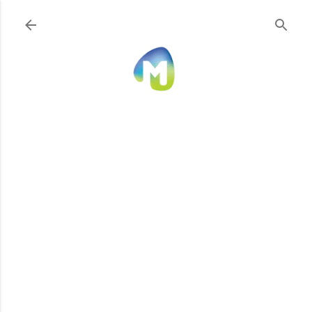
Ir al contenido principal