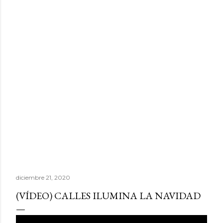
diciembre 21, 2020
(VÍDEO) CALLES ILUMINA LA NAVIDAD