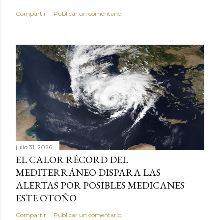
Compartir
Publicar un comentario
julio 31, 2026
EL CALOR RÉCORD DEL
MEDITERRÁNEO DISPARA LAS
ALERTAS POR POSIBLES MEDICANES
ESTE OTOÑO
Compartir
Publicar un comentario