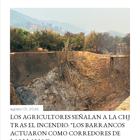
agosto 01, 2026
LOS AGRICULTORES SEÑALAN A LA CHJ
TRAS EL INCENDIO: "LOS BARRANCOS
ACTUARON COMO CORREDORES DE