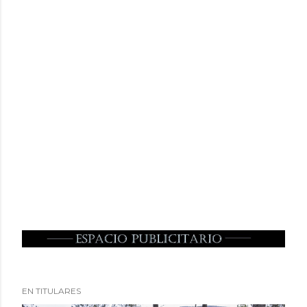
EN TITULARES