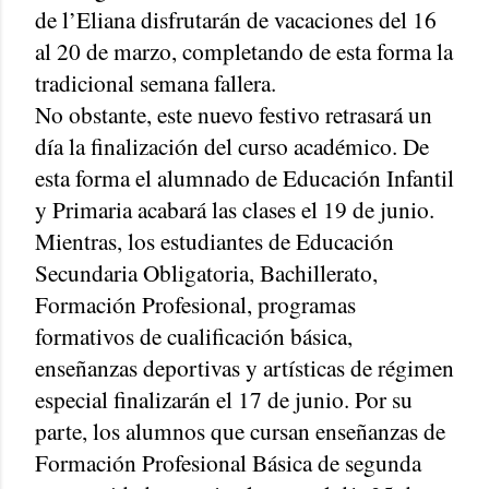
de l’Eliana disfrutarán de vacaciones del 16
al 20 de marzo, completando de esta forma la
tradicional semana fallera.
No obstante, este nuevo festivo retrasará un
día la finalización del curso académico. De
esta forma el alumnado de Educación Infantil
y Primaria acabará las clases el 19 de junio.
Mientras, los estudiantes de Educación
Secundaria Obligatoria, Bachillerato,
Formación Profesional, programas
formativos de cualificación básica,
enseñanzas deportivas y artísticas de régimen
especial finalizarán el 17 de junio. Por su
parte, los alumnos que cursan enseñanzas de
Formación Profesional Básica de segunda