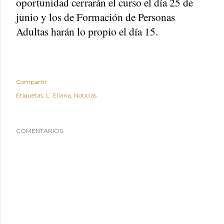
oportunidad cerrarán el curso el día 25 de
junio y los de Formación de Personas
Adultas harán lo propio el día 15.
Compartir
Etiquetas:
L´Eliana
Noticias
COMENTARIOS