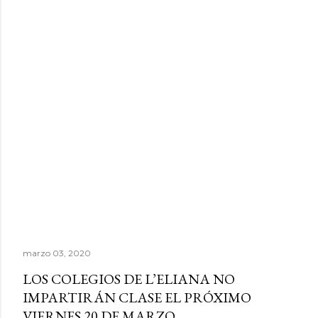
marzo 03, 2020
LOS COLEGIOS DE L’ELIANA NO
IMPARTIRÁN CLASE EL PRÓXIMO
VIERNES 20 DE MARZO