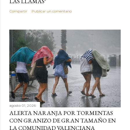
LAS LLAMAS"
Compartir
Publicar un comentario
agosto 01, 2026
ALERTA NARANJA POR TORMENTAS
CON GRANIZO DE GRAN TAMAÑO EN
LA COMUNIDAD VALENCIANA