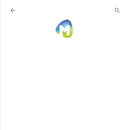
Ir al contenido principal