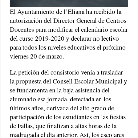
El Ayuntamiento de l’Eliana ha recibido la
autorización del Director General de Centros
Docentes para modificar el calendario escolar
del curso 2019-2020 y declarar no lectivo
para todos los niveles educativos el próximo
viernes 20 de marzo.
La petición del consistorio venía a trasladar
la propuesta del Consell Escolar Municipal y
se fundamenta en la baja asistencia del
alumnado esa jornada, detectada en los
últimos años, derivada del alto grado de
participación de los estudiantes en las fiestas
de Fallas, que finalizan a altas horas de la
madrugada el día anterior. Así, los escolares