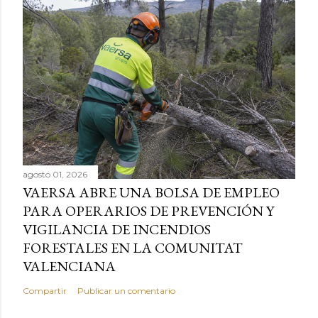
agosto 01, 2026
VAERSA ABRE UNA BOLSA DE EMPLEO
PARA OPERARIOS DE PREVENCIÓN Y
VIGILANCIA DE INCENDIOS
FORESTALES EN LA COMUNITAT
VALENCIANA
Compartir
Publicar un comentario