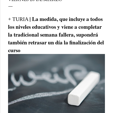
| La medida, que incluye a todos
+ TURIA
los niveles educativos y viene a completar
la tradicional semana fallera, supondrá
también retrasar un día la finalización del
curso