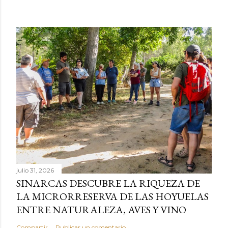
julio 31, 2026
SINARCAS DESCUBRE LA RIQUEZA DE
LA MICRORRESERVA DE LAS HOYUELAS
ENTRE NATURALEZA, AVES Y VINO
Compartir
Publicar un comentario