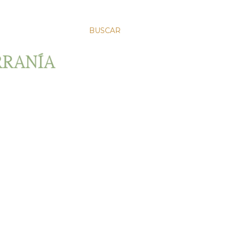
BUSCAR