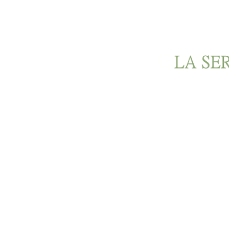
Ir al contenido principal