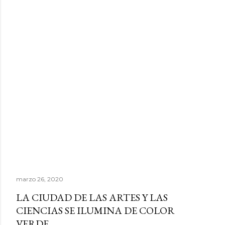
marzo 26, 2020
LA CIUDAD DE LAS ARTES Y LAS
CIENCIAS SE ILUMINA DE COLOR
VERDE