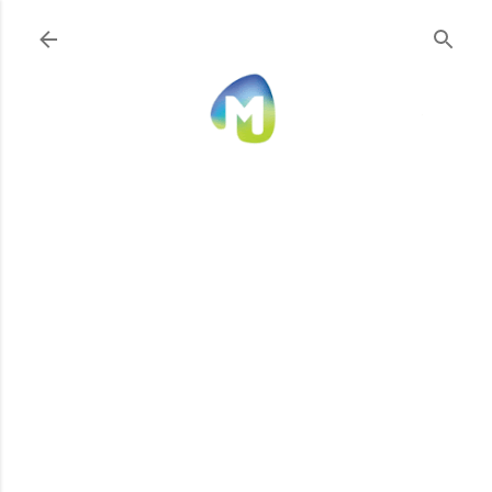
Ir al contenido principal