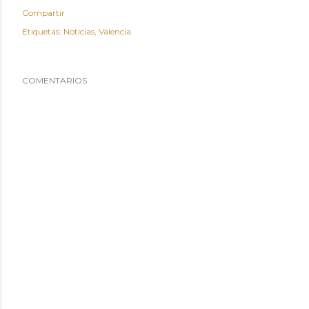
Compartir
Etiquetas:
Noticias
Valencia
COMENTARIOS