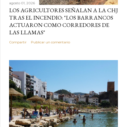
agosto 01, 2026
LOS AGRICULTORES SEÑALAN A LA CHJ
TRAS EL INCENDIO: "LOS BARRANCOS
ACTUARON COMO CORREDORES DE
LAS LLAMAS"
Compartir
Publicar un comentario