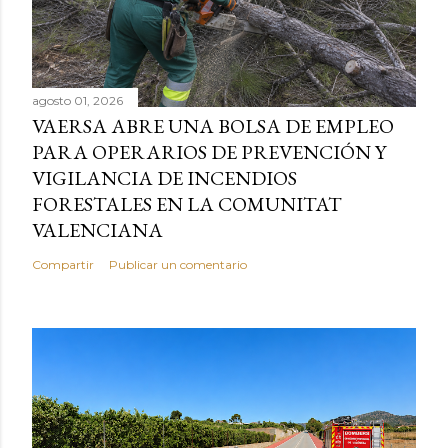
agosto 01, 2026
VAERSA ABRE UNA BOLSA DE EMPLEO
PARA OPERARIOS DE PREVENCIÓN Y
VIGILANCIA DE INCENDIOS
FORESTALES EN LA COMUNITAT
VALENCIANA
Compartir
Publicar un comentario