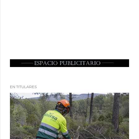
EN TITULARES