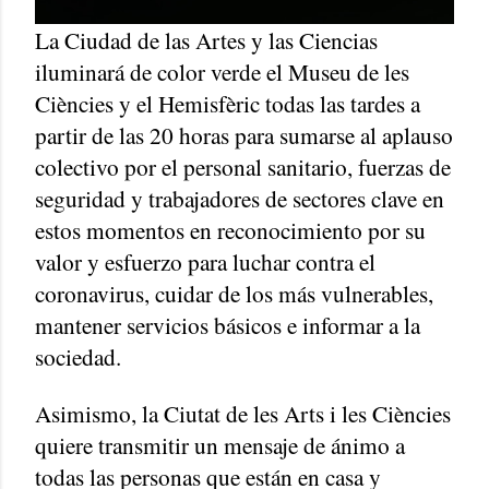
La Ciudad de las Artes y las Ciencias
iluminará de color verde el Museu de les
Ciències y el Hemisfèric todas las tardes a
partir de las 20 horas para sumarse al aplauso
colectivo por el personal sanitario, fuerzas de
seguridad y trabajadores de sectores clave en
estos momentos en reconocimiento por su
valor y esfuerzo para luchar contra el
coronavirus, cuidar de los más vulnerables,
mantener servicios básicos e informar a la
sociedad.
Asimismo, la Ciutat de les Arts i les Ciències
quiere transmitir un mensaje de ánimo a
todas las personas que están en casa y