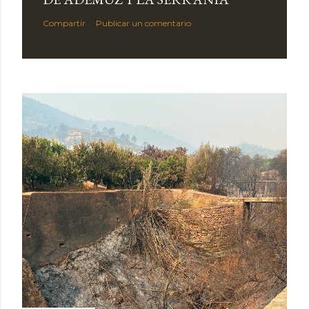
Compartir
Publicar un comentario