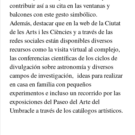
contribuir así a su cita en las ventanas y
balcones con este gesto simbólico.
Además, destacar que en la web de la Ciutat
de les Arts i les Ciències y a través de las
redes sociales están disponibles diversos
recursos como la visita virtual al complejo,
las conferencias científicas de los ciclos de
divulgación sobre astronomía y diversos
campos de investigación,
ideas para realizar
en casa en familia con pequeños
experimentos e incluso un recorrido por las
exposiciones del Paseo del Arte del
Umbracle a través de los catálogos artísticos.