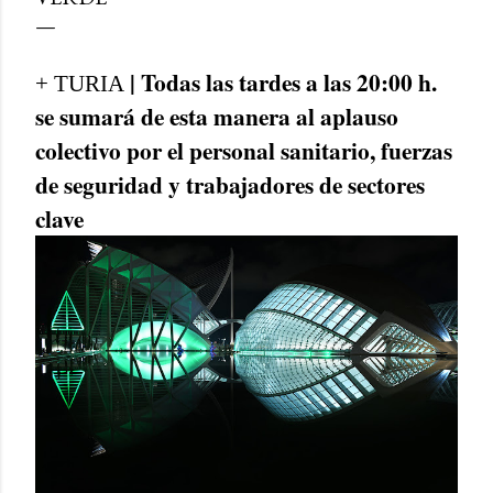
| Todas las tardes a las 20:00 h.
+ TURIA
se sumará de esta manera al aplauso
colectivo por el personal sanitario, fuerzas
de seguridad y trabajadores de sectores
clave