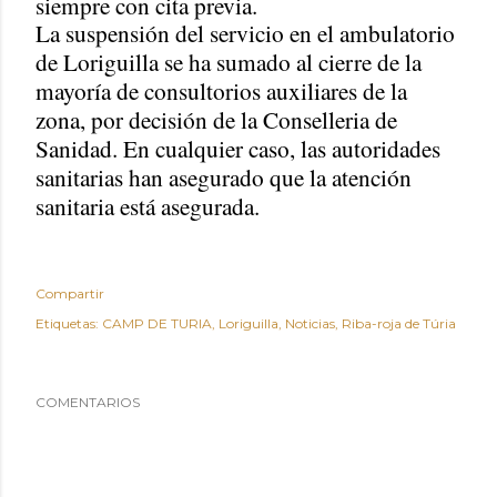
siempre con cita previa.
La suspensión del servicio en el ambulatorio
de Loriguilla se ha sumado al cierre de la
mayoría de consultorios auxiliares de la
zona, por decisión de la Conselleria de
Sanidad. En cualquier caso, las autoridades
sanitarias han asegurado que la atención
sanitaria está asegurada.
Compartir
Etiquetas:
CAMP DE TURIA
Loriguilla
Noticias
Riba-roja de Túria
COMENTARIOS