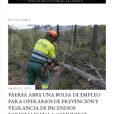
EN TITULARES
agosto 01, 2026
VAERSA ABRE UNA BOLSA DE EMPLEO
PARA OPERARIOS DE PREVENCIÓN Y
VIGILANCIA DE INCENDIOS