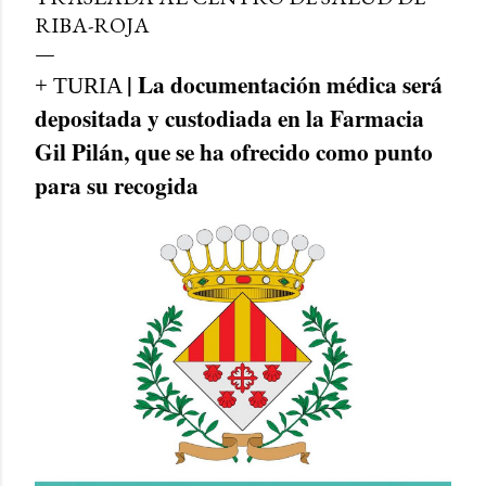
RIBA-ROJA
| La documentación médica será
+ TURIA
depositada y custodiada en la Farmacia
Gil Pilán, que se ha ofrecido como punto
para su recogida