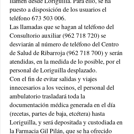
llamen desde Loriguilla. Para ello, se ha
puesto a disposición de los usuarios el
teléfono 673 503 006.
Las llamadas que se hagan al teléfono del
Consultorio auxiliar (962 718 720) se
desviarán al número de teléfono del Centro
de Salud de Ribarroja (962 718 700) y serán
atendidas, en la medida de lo posible, por el
personal de Loriguilla desplazado.
Con el fin de evitar salidas y viajes
innecesarios a los vecinos, el personal del
ambulatorio trasladará toda la
documentación médica generada en el día
(recetas, partes de baja, etcétera) hasta
Loriguilla, y será depositada y custodiada en
la Farmacia Gil Pilán, que se ha ofrecido