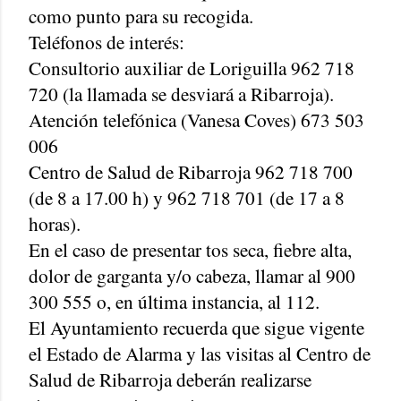
como punto para su recogida.
Teléfonos de interés:
Consultorio auxiliar de Loriguilla 962 718
720 (la llamada se desviará a Ribarroja).
Atención telefónica (Vanesa Coves) 673 503
006
Centro de Salud de Ribarroja 962 718 700
(de 8 a 17.00 h) y 962 718 701 (de 17 a 8
horas).
En el caso de presentar tos seca, fiebre alta,
dolor de garganta y/o cabeza, llamar al 900
300 555 o, en última instancia, al 112.
El Ayuntamiento recuerda que sigue vigente
el Estado de Alarma y las visitas al Centro de
Salud de Ribarroja deberán realizarse