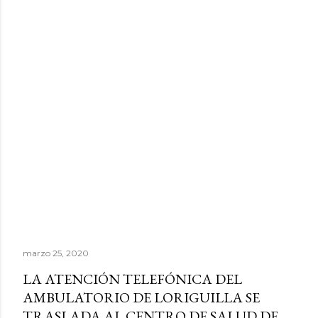
marzo 25, 2020
LA ATENCIÓN TELEFÓNICA DEL
AMBULATORIO DE LORIGUILLA SE
TRASLADA AL CENTRO DE SALUD DE