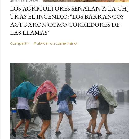
agosto 01, 2026
LOS AGRICULTORES SEÑALAN A LA CHJ
TRAS EL INCENDIO: "LOS BARRANCOS
ACTUARON COMO CORREDORES DE
LAS LLAMAS"
Compartir
Publicar un comentario