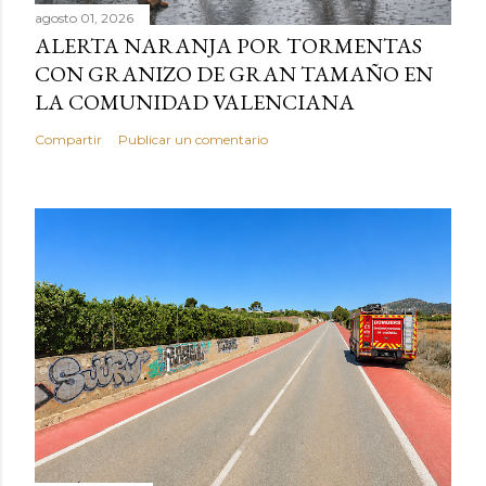
agosto 01, 2026
ALERTA NARANJA POR TORMENTAS
CON GRANIZO DE GRAN TAMAÑO EN
LA COMUNIDAD VALENCIANA
Compartir
Publicar un comentario