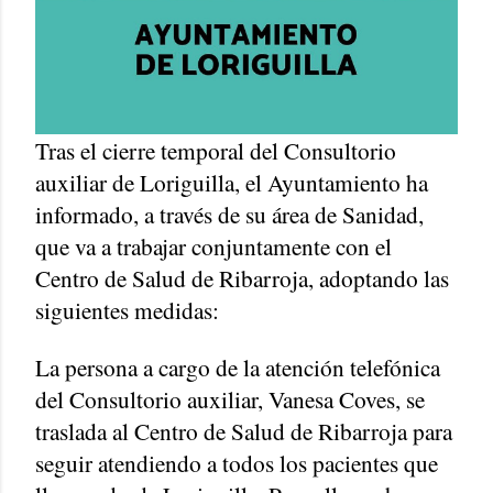
Tras el cierre temporal del Consultorio
auxiliar de Loriguilla, el Ayuntamiento ha
informado, a través de su área de Sanidad,
que va a trabajar conjuntamente con el
Centro de Salud de Ribarroja, adoptando las
siguientes medidas:
La persona a cargo de la atención telefónica
del Consultorio auxiliar, Vanesa Coves, se
traslada al Centro de Salud de Ribarroja para
seguir atendiendo a todos los pacientes que