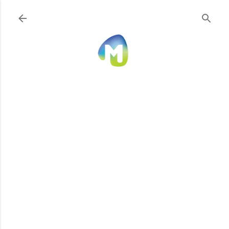
Ir al contenido principal