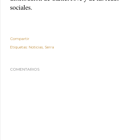
sociales.
Compartir
Etiquetas:
Noticias
Serra
COMENTARIOS