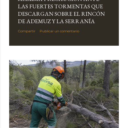
LAS FUERTES TORMENTAS QUE
DESCARGAN SOBRE EL RINCÓN
DE ADEMUZ Y LA SERRANÍA
Compartir
Publicar un comentario