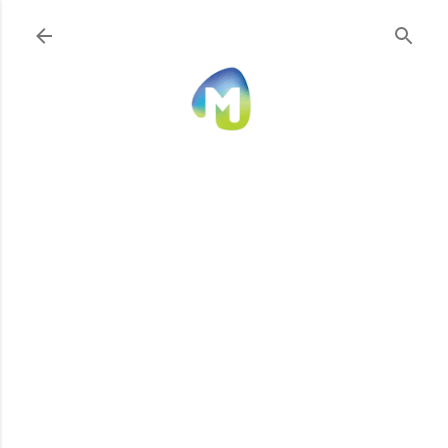
Ir al contenido principal