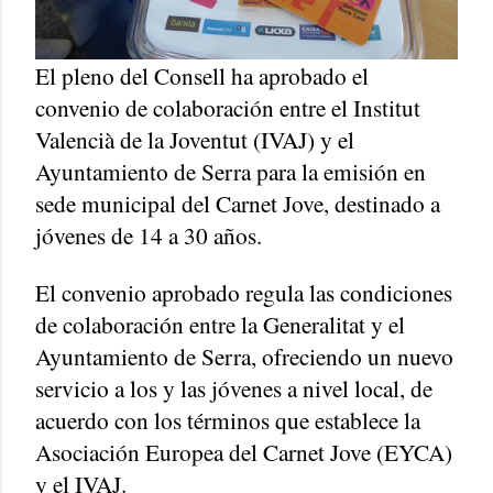
El pleno del Consell ha aprobado el
convenio de colaboración entre el Institut
Valencià de la Joventut (IVAJ) y el
Ayuntamiento de Serra para la emisión en
sede municipal del Carnet Jove, destinado a
jóvenes de 14 a 30 años.
El convenio aprobado regula las condiciones
de colaboración entre la Generalitat y el
Ayuntamiento de Serra, ofreciendo un nuevo
servicio a los y las jóvenes a nivel local, de
acuerdo con los términos que establece la
Asociación Europea del Carnet Jove (EYCA)
y el IVAJ.