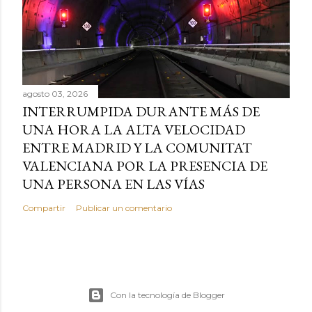
agosto 03, 2026
INTERRUMPIDA DURANTE MÁS DE
UNA HORA LA ALTA VELOCIDAD
ENTRE MADRID Y LA COMUNITAT
VALENCIANA POR LA PRESENCIA DE
UNA PERSONA EN LAS VÍAS
Compartir
Publicar un comentario
Con la tecnología de Blogger