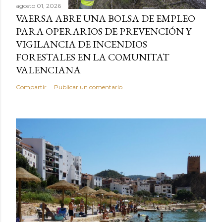
agosto 01, 2026
VAERSA ABRE UNA BOLSA DE EMPLEO
PARA OPERARIOS DE PREVENCIÓN Y
VIGILANCIA DE INCENDIOS
FORESTALES EN LA COMUNITAT
VALENCIANA
Compartir
Publicar un comentario