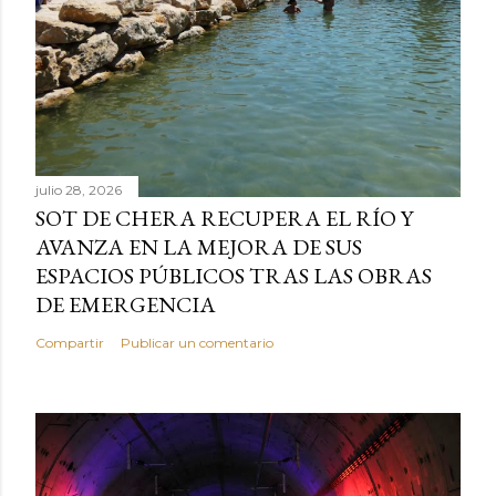
julio 28, 2026
SOT DE CHERA RECUPERA EL RÍO Y
AVANZA EN LA MEJORA DE SUS
ESPACIOS PÚBLICOS TRAS LAS OBRAS
DE EMERGENCIA
Compartir
Publicar un comentario