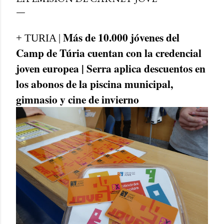
Más de 10.000 jóvenes del
+ TURIA |
Camp de Túria cuentan con la credencial
joven europea | Serra aplica descuentos en
los abonos de la piscina municipal,
gimnasio y cine de invierno