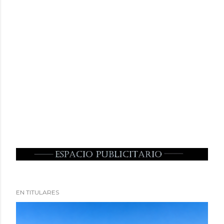
EN TITULARES