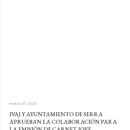
marzo 07, 2020
IVAJ Y AYUNTAMIENTO DE SERRA
APRUEBAN LA COLABORACIÓN PARA
LA EMISIÓN DE CARNET JOVE