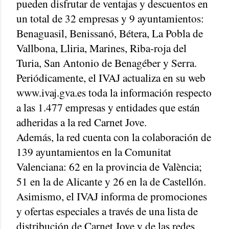
pueden disfrutar de ventajas y descuentos en
un total de 32 empresas y 9 ayuntamientos:
Benaguasil, Benissanó, Bétera, La Pobla de
Vallbona, Lliria, Marines, Riba-roja del
Turia, San Antonio de Benagéber y Serra.
Periódicamente, el IVAJ actualiza en su web
www.ivaj.gva.es toda la información respecto
a las 1.477 empresas y entidades que están
adheridas a la red Carnet Jove.
Además, la red cuenta con la colaboración de
139 ayuntamientos en la Comunitat
Valenciana: 62 en la provincia de València;
51 en la de Alicante y 26 en la de Castellón.
Asimismo, el IVAJ informa de promociones
y ofertas especiales a través de una lista de
distribución de Carnet Jove y de las redes