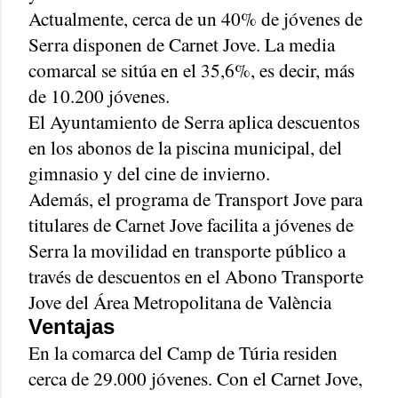
Actualmente, cerca de un 40% de jóvenes de
Serra disponen de Carnet Jove. La media
comarcal se sitúa en el 35,6%, es decir, más
de 10.200 jóvenes.
El Ayuntamiento de Serra aplica descuentos
en los abonos de la piscina municipal, del
gimnasio y del cine de invierno.
Además, el programa de Transport Jove para
titulares de Carnet Jove facilita a jóvenes de
Serra la movilidad en transporte público a
través de descuentos en el Abono Transporte
Jove del Área Metropolitana de València
Ventajas
En la comarca del Camp de Túria residen
cerca de 29.000 jóvenes. Con el Carnet Jove,