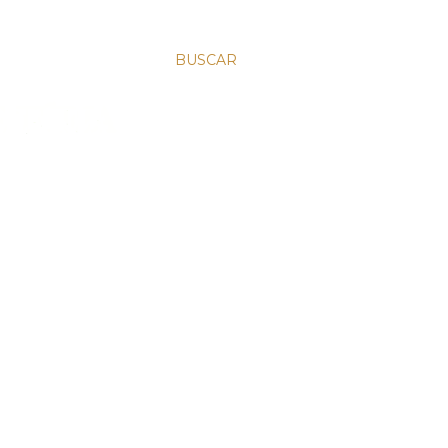
BUSCAR