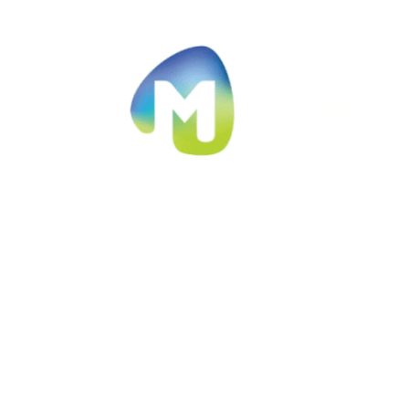
Ir al contenido principal