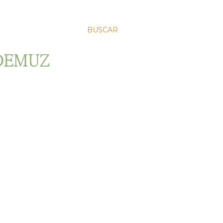
BUSCAR