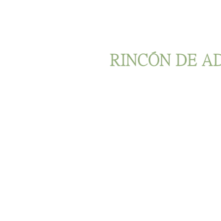
Ir al contenido principal