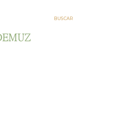
BUSCAR