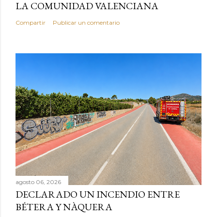
LA COMUNIDAD VALENCIANA
Compartir
Publicar un comentario
agosto 06, 2026
DECLARADO UN INCENDIO ENTRE
BÉTERA Y NÀQUERA