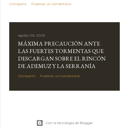
Compartir
Publicar un comentario
agosto 06, 2026
MÁXIMA PRECAUCIÓN ANTE
LAS FUERTES TORMENTAS QUE
DESCARGAN SOBRE EL RINCÓN
DE ADEMUZ Y LA SERRANÍA
Compartir
Publicar un comentario
Con la tecnología de Blogger