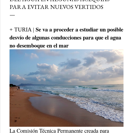
PARA EVITAR NUEVOS VERTIDOS
Se va a proceder a estudiar un posible
+ TURIA |
desvío de algunas conducciones para que el agua
no desemboque en el mar
La Comisión Técnica Permanente creada para