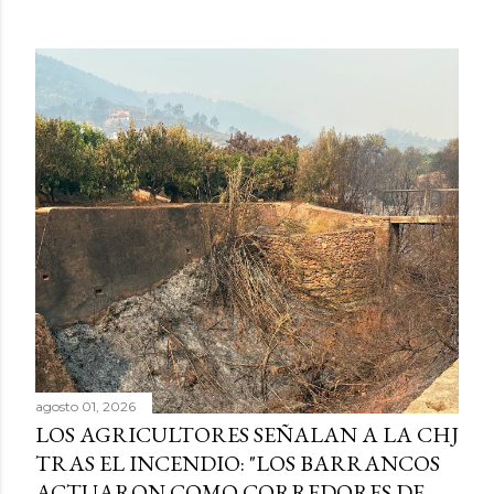
agosto 01, 2026
LOS AGRICULTORES SEÑALAN A LA CHJ
TRAS EL INCENDIO: "LOS BARRANCOS
ACTUARON COMO CORREDORES DE