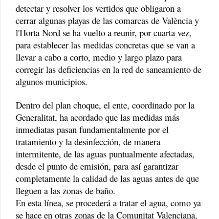
detectar y resolver los vertidos que obligaron a
cerrar algunas playas de las comarcas de València y
l'Horta Nord se ha vuelto a reunir, por cuarta vez,
para establecer las medidas concretas que se van a
llevar a cabo a corto, medio y largo plazo para
corregir las deficiencias en la red de saneamiento de
algunos municipios.
Dentro del plan choque, el ente, coordinado por la
Generalitat, ha acordado que las medidas más
inmediatas pasan fundamentalmente por el
tratamiento y la desinfección, de manera
intermitente, de las aguas puntualmente afectadas,
desde el punto de emisión, para así garantizar
completamente la calidad de las aguas antes de que
lleguen a las zonas de baño.
En esta línea, se procederá a tratar el agua, como ya
se hace en otras zonas de la Comunitat Valenciana,