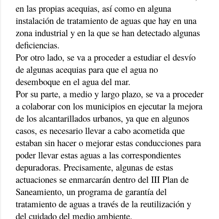
en las propias acequias, así como en alguna
instalación de tratamiento de aguas que hay en una
zona industrial y en la que se han detectado algunas
deficiencias.
Por otro lado, se va a proceder a estudiar el desvío
de algunas acequias para que el agua no
desemboque en el agua del mar.
Por su parte, a medio y largo plazo, se va a proceder
a colaborar con los municipios en ejecutar la mejora
de los alcantarillados urbanos, ya que en algunos
casos, es necesario llevar a cabo acometida que
estaban sin hacer o mejorar estas conducciones para
poder llevar estas aguas a las correspondientes
depuradoras. Precisamente, algunas de estas
actuaciones se enmarcarán dentro del III Plan de
Saneamiento, un programa de garantía del
tratamiento de aguas a través de la reutilización y
del cuidado del medio ambiente.