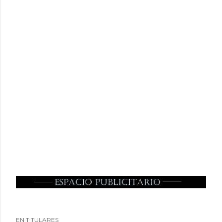
EN TITULARES