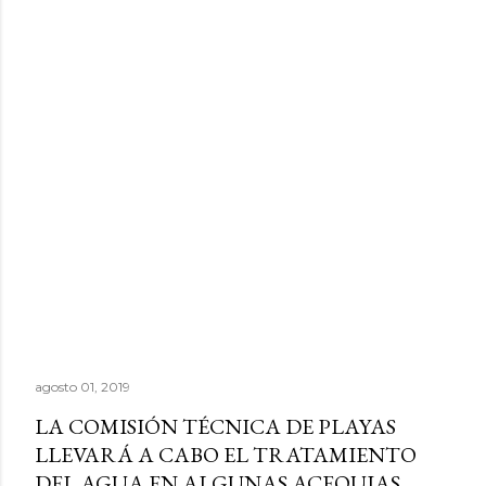
agosto 01, 2019
LA COMISIÓN TÉCNICA DE PLAYAS
LLEVARÁ A CABO EL TRATAMIENTO
DEL AGUA EN ALGUNAS ACEQUIAS