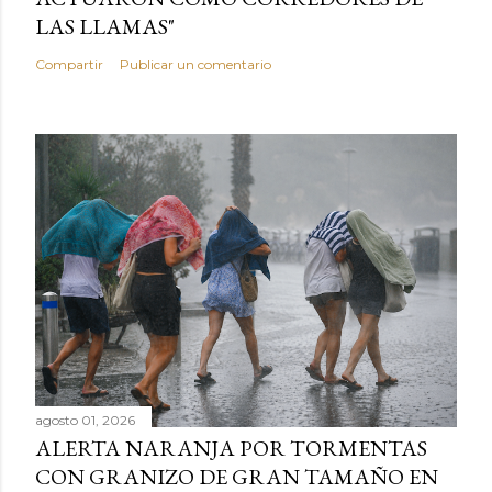
LAS LLAMAS"
Compartir
Publicar un comentario
agosto 01, 2026
ALERTA NARANJA POR TORMENTAS
CON GRANIZO DE GRAN TAMAÑO EN