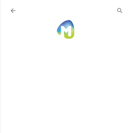
Ir al contenido principal