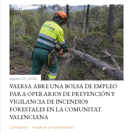
agosto 01, 2026
VAERSA ABRE UNA BOLSA DE EMPLEO
PARA OPERARIOS DE PREVENCIÓN Y
VIGILANCIA DE INCENDIOS
FORESTALES EN LA COMUNITAT
VALENCIANA
Compartir
Publicar un comentario