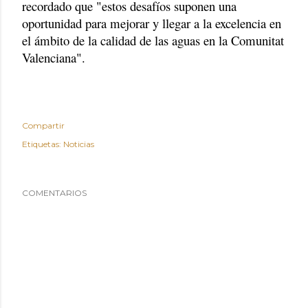
recordado que "estos desafíos suponen una
oportunidad para mejorar y llegar a la excelencia en
el ámbito de la calidad de las aguas en la Comunitat
Valenciana".
Compartir
Etiquetas:
Noticias
COMENTARIOS