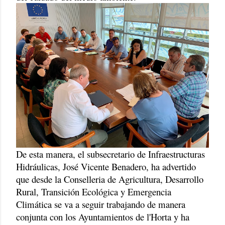
De esta manera, el subsecretario de Infraestructuras
Hidráulicas, José Vicente Benadero, ha advertido
que desde la Conselleria de Agricultura, Desarrollo
Rural, Transición Ecológica y Emergencia
Climática se va a seguir trabajando de manera
conjunta con los Ayuntamientos de l'Horta y ha