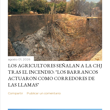
agosto 01, 2026
LOS AGRICULTORES SEÑALAN A LA CHJ
TRAS EL INCENDIO: "LOS BARRANCOS
ACTUARON COMO CORREDORES DE
LAS LLAMAS"
Compartir
Publicar un comentario