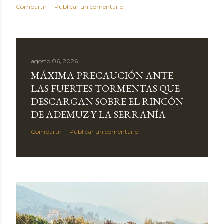
Compartir
Publicar un comentario
agosto 06, 2026
MÁXIMA PRECAUCIÓN ANTE
LAS FUERTES TORMENTAS QUE
DESCARGAN SOBRE EL RINCÓN
DE ADEMUZ Y LA SERRANÍA
Compartir
Publicar un comentario