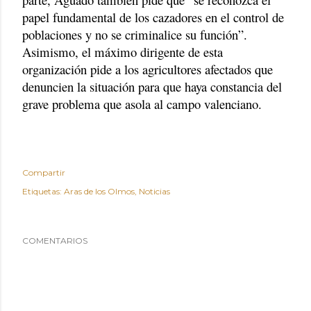
papel fundamental de los cazadores en el control de
poblaciones y no se criminalice su función”.
Asimismo, el máximo dirigente de esta
organización pide a los agricultores afectados que
denuncien la situación para que haya constancia del
grave problema que asola al campo valenciano.
Compartir
Etiquetas:
Aras de los Olmos
Noticias
COMENTARIOS