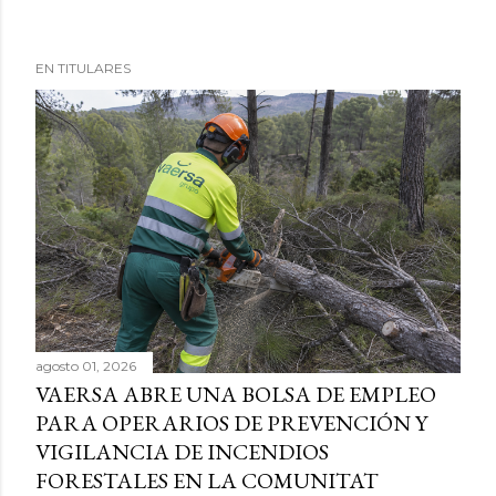
EN TITULARES
agosto 01, 2026
VAERSA ABRE UNA BOLSA DE EMPLEO
PARA OPERARIOS DE PREVENCIÓN Y
VIGILANCIA DE INCENDIOS
FORESTALES EN LA COMUNITAT