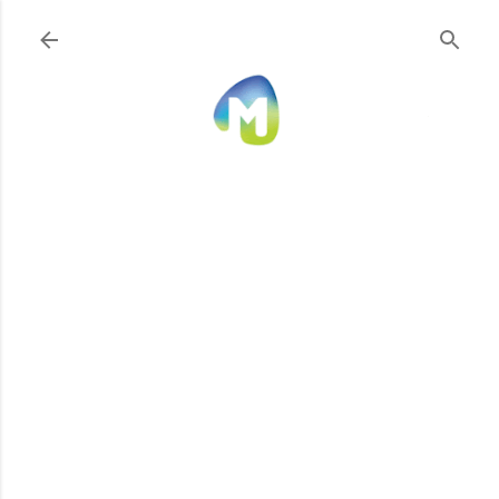
Ir al contenido principal