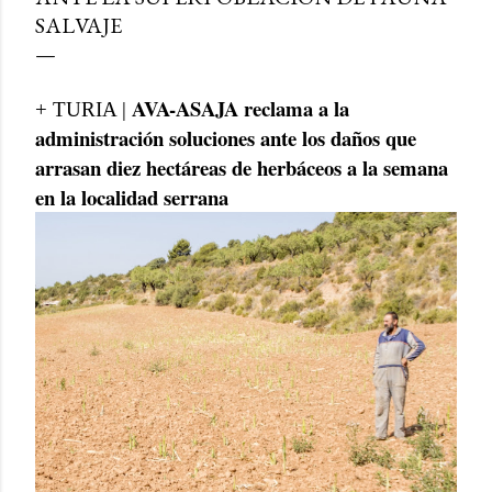
SALVAJE
AVA-ASAJA reclama a la
+ TURIA |
administración soluciones ante los daños que
arrasan diez hectáreas de herbáceos a la semana
en la localidad serrana