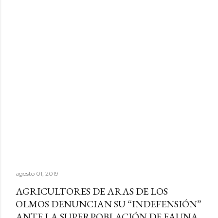
agosto 01, 2019
AGRICULTORES DE ARAS DE LOS
OLMOS DENUNCIAN SU “INDEFENSIÓN”
ANTE LA SUPERPOBLACIÓN DE FAUNA