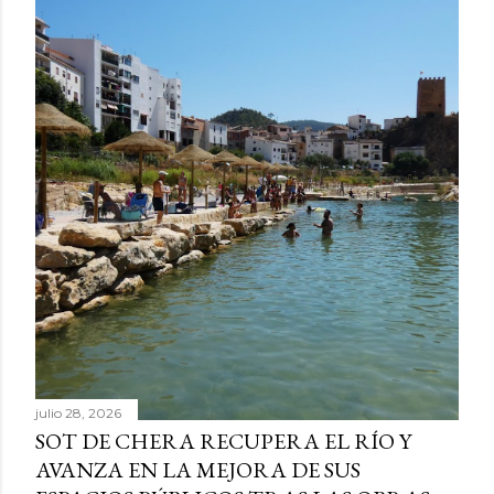
julio 28, 2026
SOT DE CHERA RECUPERA EL RÍO Y
AVANZA EN LA MEJORA DE SUS