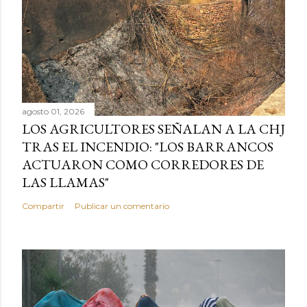
agosto 01, 2026
LOS AGRICULTORES SEÑALAN A LA CHJ
TRAS EL INCENDIO: "LOS BARRANCOS
ACTUARON COMO CORREDORES DE
LAS LLAMAS"
Compartir
Publicar un comentario