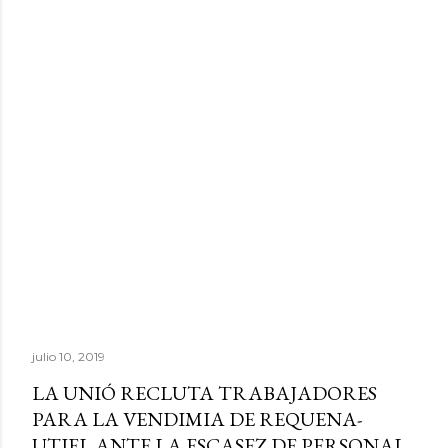
julio 10, 2019
LA UNIÓ RECLUTA TRABAJADORES
PARA LA VENDIMIA DE REQUENA-
UTIEL ANTE LA ESCASEZ DE PERSONAL