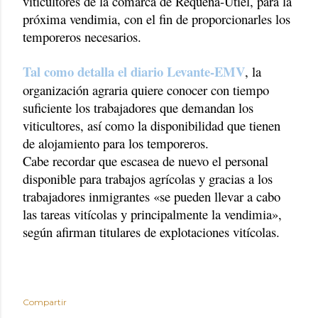
viticultores de la comarca de Requena-Utiel, para la
próxima vendimia, con el fin de proporcionarles los
temporeros necesarios.
Tal como detalla el diario Levante-EMV
, la
organización agraria quiere conocer con tiempo
suficiente los trabajadores que demandan los
viticultores, así como la disponibilidad que tienen
de alojamiento para los temporeros.
Cabe recordar que escasea de nuevo el personal
disponible para trabajos agrícolas y gracias a los
trabajadores inmigrantes «se pueden llevar a cabo
las tareas vitícolas y principalmente la vendimia»,
según afirman titulares de explotaciones vitícolas.
Compartir