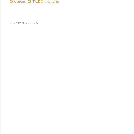
Etiquetas:
EMPLEO
Noticias
COMENTARIOS