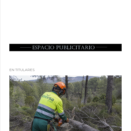
EN TITULARES