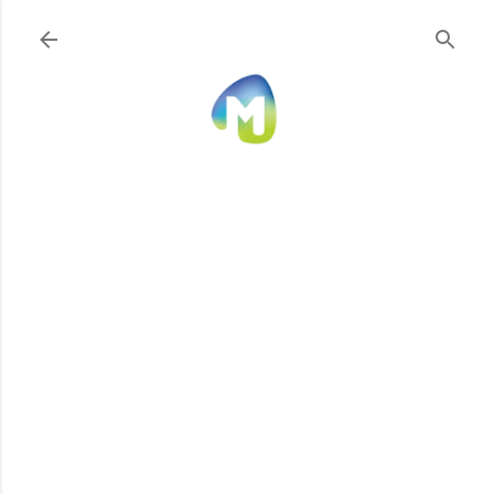
Ir al contenido principal