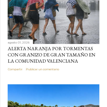
agosto 01, 2026
ALERTA NARANJA POR TORMENTAS
CON GRANIZO DE GRAN TAMAÑO EN
LA COMUNIDAD VALENCIANA
Compartir
Publicar un comentario