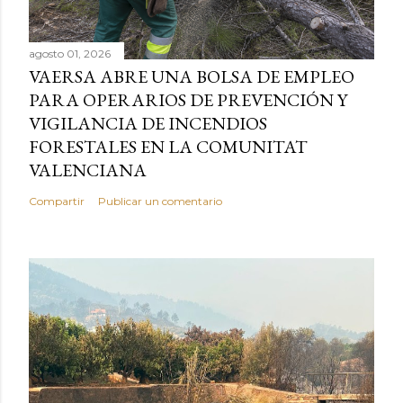
agosto 01, 2026
VAERSA ABRE UNA BOLSA DE EMPLEO
PARA OPERARIOS DE PREVENCIÓN Y
VIGILANCIA DE INCENDIOS
FORESTALES EN LA COMUNITAT
VALENCIANA
Compartir
Publicar un comentario