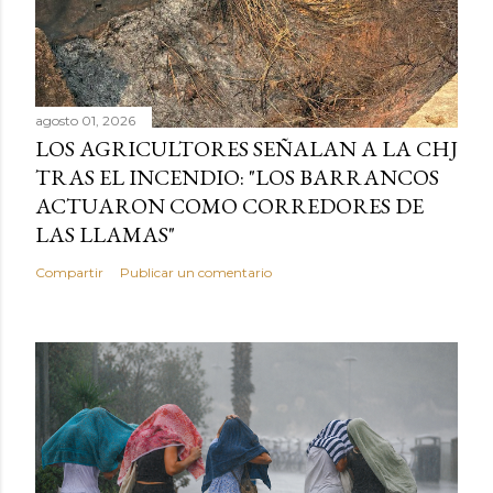
agosto 01, 2026
LOS AGRICULTORES SEÑALAN A LA CHJ
TRAS EL INCENDIO: "LOS BARRANCOS
ACTUARON COMO CORREDORES DE
LAS LLAMAS"
Compartir
Publicar un comentario