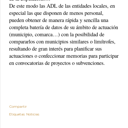
De este modo las ADL de las entidades locales, en
especial las que disponen de menos personal,
pueden obtener de manera rápida y sencilla una
completa batería de datos de su ámbito de actuación
(municipio, comarca…) con la posibilidad de
compararlos con municipios similares o limítrofes,
resultando de gran interés para planificar sus
actuaciones o confeccionar memorias para participar
en convocatorias de proyectos o subvenciones.
Compartir
Etiquetas:
Noticias