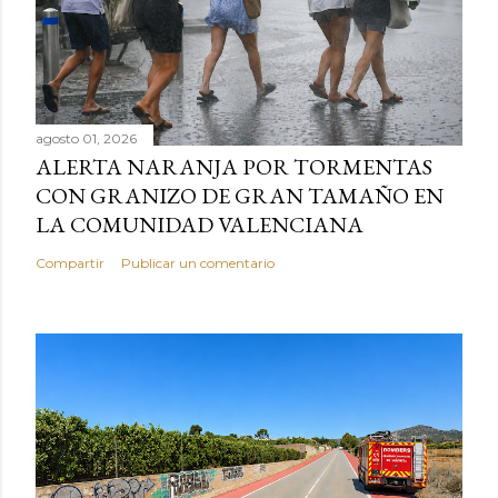
agosto 01, 2026
ALERTA NARANJA POR TORMENTAS
CON GRANIZO DE GRAN TAMAÑO EN
LA COMUNIDAD VALENCIANA
Compartir
Publicar un comentario