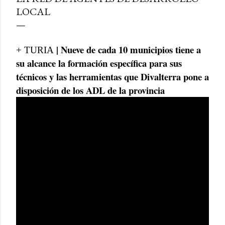
LOCAL
| Nueve de cada 10 municipios tiene a
+ TURIA
su alcance la formación específica para sus
técnicos y las herramientas que Divalterra pone a
disposición de los ADL de la provincia