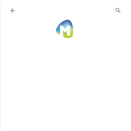
Ir al contenido principal