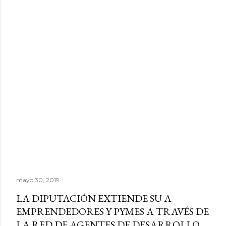
mayo 30, 2019
LA DIPUTACIÓN EXTIENDE SU A
EMPRENDEDORES Y PYMES A TRAVÉS DE
LA RED DE AGENTES DE DESARROLLO