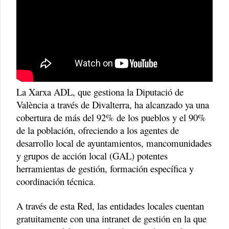
La Xarxa ADL, que gestiona la Diputació de
València a través de Divalterra, ha alcanzado ya una
cobertura de más del 92% de los pueblos y el 90%
de la población, ofreciendo a los agentes de
desarrollo local de ayuntamientos, mancomunidades
y grupos de acción local (GAL) potentes
herramientas de gestión, formación específica y
coordinación técnica.
A través de esta Red, las entidades locales cuentan
gratuitamente con una intranet de gestión en la que