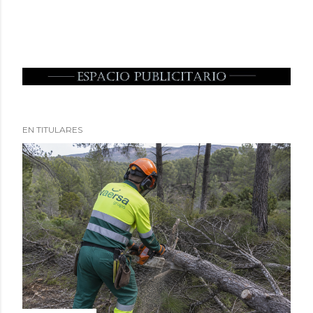
EN TITULARES