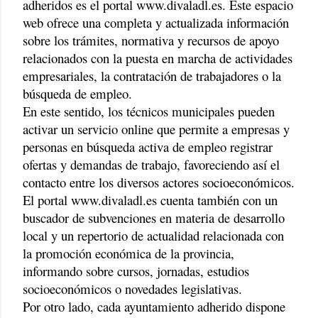
adheridos es el portal www.divaladl.es. Este espacio
web ofrece una completa y actualizada información
sobre los trámites, normativa y recursos de apoyo
relacionados con la puesta en marcha de actividades
empresariales, la contratación de trabajadores o la
búsqueda de empleo.
En este sentido, los técnicos municipales pueden
activar un servicio online que permite a empresas y
personas en búsqueda activa de empleo registrar
ofertas y demandas de trabajo, favoreciendo así el
contacto entre los diversos actores socioeconómicos.
El portal www.divaladl.es cuenta también con un
buscador de subvenciones en materia de desarrollo
local y un repertorio de actualidad relacionada con
la promoción económica de la provincia,
informando sobre cursos, jornadas, estudios
socioeconómicos o novedades legislativas.
Por otro lado, cada ayuntamiento adherido dispone