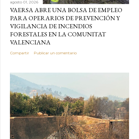
agosto 01, 2026
VAERSA ABRE UNA BOLSA DE EMPLEO
PARA OPERARIOS DE PREVENCIÓN Y
VIGILANCIA DE INCENDIOS
FORESTALES EN LA COMUNITAT
VALENCIANA
Compartir
Publicar un comentario