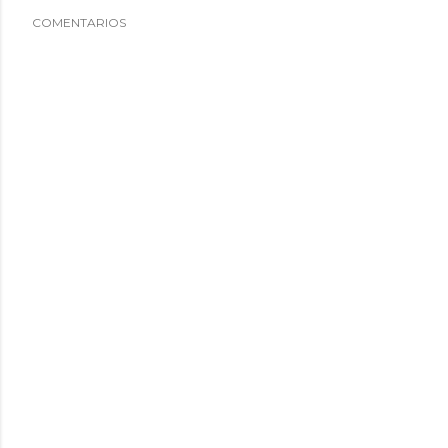
COMENTARIOS