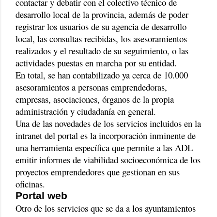
contactar y debatir con el colectivo técnico de
desarrollo local de la provincia, además de poder
registrar los usuarios de su agencia de desarrollo
local, las consultas recibidas, los asesoramientos
realizados y el resultado de su seguimiento, o las
actividades puestas en marcha por su entidad.
En total, se han contabilizado ya cerca de 10.000
asesoramientos a personas emprendedoras,
empresas, asociaciones, órganos de la propia
administración y ciudadanía en general.
Una de las novedades de los servicios incluidos en la
intranet del portal es la incorporación inminente de
una herramienta específica que permite a las ADL
emitir informes de viabilidad socioeconómica de los
proyectos emprendedores que gestionan en sus
oficinas.
Portal web
Otro de los servicios que se da a los ayuntamientos