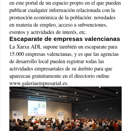
en este portal de un espacio propio en el que pueden
publicar cualquier información relacionada con la
promoción económica de la población: novedades
en materia de empleo, acceso a subvenciones,
eventos y actividades de interés, etc.
Escaparate de empresas valencianas
La Xarxa ADL supone también un escaparate para
15.000 empresas valencianas, y es que las agencias
de desarrollo local pueden registrar todas las
actividades empresariales de su ámbito para que
aparezcan gratuitamente en el directorio online
www.galeriaempresarial.es.