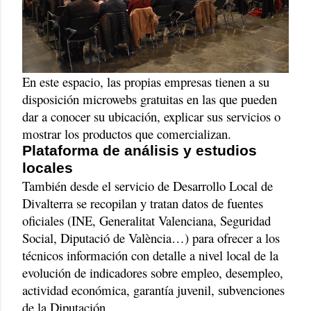
En este espacio, las propias empresas tienen a su
disposición microwebs gratuitas en las que pueden
dar a conocer su ubicación, explicar sus servicios o
mostrar los productos que comercializan.
Plataforma de análisis y estudios
locales
También desde el servicio de Desarrollo Local de
Divalterra se recopilan y tratan datos de fuentes
oficiales (INE, Generalitat Valenciana, Seguridad
Social, Diputació de València…) para ofrecer a los
técnicos información con detalle a nivel local de la
evolución de indicadores sobre empleo, desempleo,
actividad económica, garantía juvenil, subvenciones
de la Diputación….