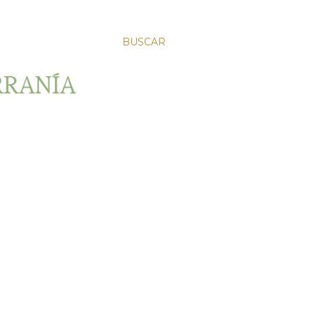
BUSCAR