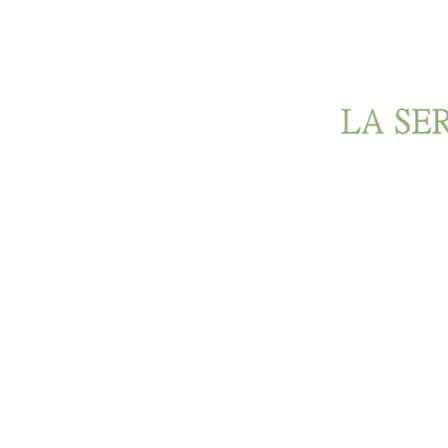
Ir al contenido principal