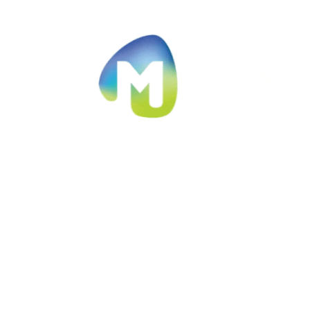
Ir al contenido principal