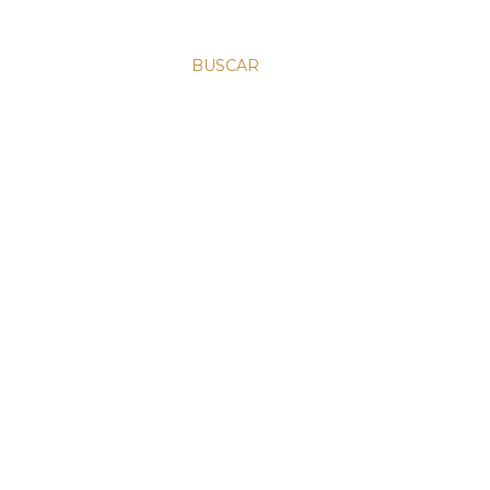
BUSCAR