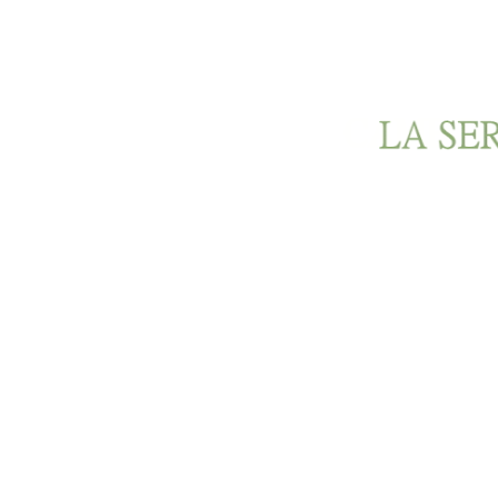
Ir al contenido principal