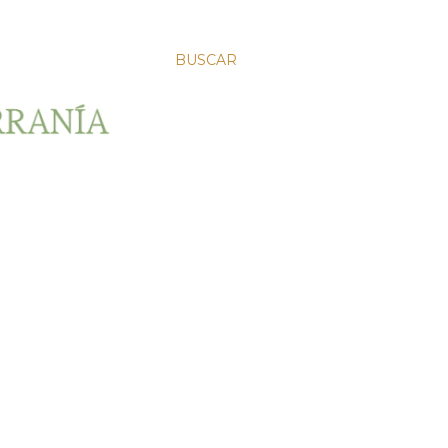
BUSCAR