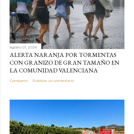
agosto 01, 2026
ALERTA NARANJA POR TORMENTAS
CON GRANIZO DE GRAN TAMAÑO EN
LA COMUNIDAD VALENCIANA
Compartir
Publicar un comentario