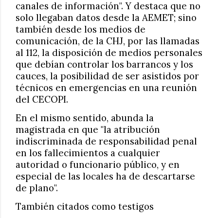
canales de información". Y destaca que no
solo llegaban datos desde la AEMET; sino
también desde los medios de
comunicación, de la CHJ, por las llamadas
al 112, la disposición de medios personales
que debían controlar los barrancos y los
cauces, la posibilidad de ser asistidos por
técnicos en emergencias en una reunión
del CECOPI.
En el mismo sentido, abunda la
magistrada en que "la atribución
indiscriminada de responsabilidad penal
en los fallecimientos a cualquier
autoridad o funcionario público, y en
especial de las locales ha de descartarse
de plano".
También citados como testigos