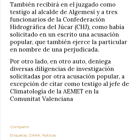
También recibirá en el juzgado como
testigo al alcalde de Algemesí y a tres
funcionarios de la Confederación
Hidrográfica del Júcar (CHJ), como había
solicitado en un escrito una acusación
popular, que también ejerce la particular
en nombre de una perjudicada.
Por otro lado, en otro auto, deniega
diversas diligencias de investigación
solicitadas por otra acusación popular, a
excepción de citar como testigo al jefe de
Climatología de la AEMET en la
Comunitat Valenciana
Compartir
Etiquetas:
DANA
Noticias