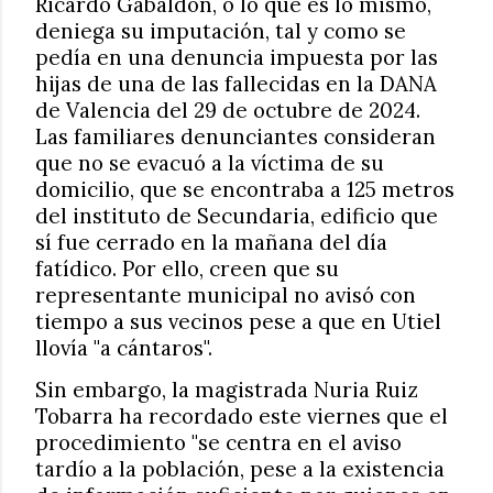
Ricardo Gabaldón, o lo que es lo mismo,
deniega su imputación, tal y como se
pedía en una denuncia impuesta por las
hijas de una de las fallecidas en la DANA
de Valencia del 29 de octubre de 2024.
Las familiares denunciantes consideran
que no se evacuó a la víctima de su
domicilio, que se encontraba a 125 metros
del instituto de Secundaria, edificio que
sí fue cerrado en la mañana del día
fatídico. Por ello, creen que su
representante municipal no avisó con
tiempo a sus vecinos pese a que en Utiel
llovía "a cántaros".
Sin embargo, la magistrada Nuria Ruiz
Tobarra ha recordado este viernes que el
procedimiento "se centra en el aviso
tardío a la población, pese a la existencia