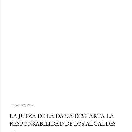
mayo 02, 2025
LA JUEZA DE LA DANA DESCARTA LA
RESPONSABILIDAD DE LOS ALCALDES