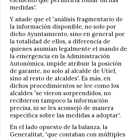
medidas".
Y añade que el "análisis fragmentario de
la información disponible, no solo por
dicho Ayuntamiento, sino en general por
la totalidad de ellos, a diferencia de
quienes asumían legalmente el mando de
la emergencia en la Administración
Autonómica, impide atribuir la posición
de garante, no solo al alcalde de Utiel,
sino al resto de alcaldes". Es más, en
dichos procedimientos se lee como los
alcaldes "se vieron sorprendidos, no
recibieron tampoco la información
precisa, ni se les aconsejó de manera
específica sobre las medidas a adoptar".
En el lado opuesto de la balanza, la
Generalitat, "que contaban con múltiples