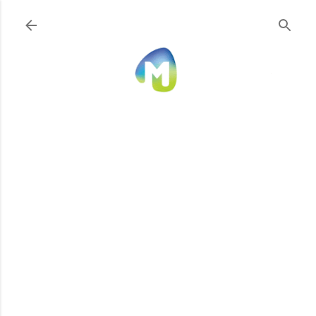
Ir al contenido principal