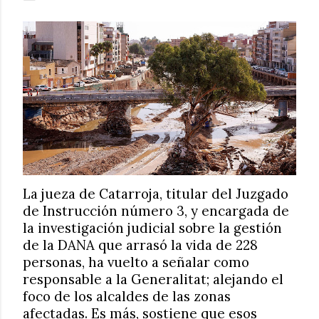
La jueza de Catarroja, titular del Juzgado
de Instrucción número 3, y encargada de
la investigación judicial sobre la gestión
de la DANA que arrasó la vida de 228
personas, ha vuelto a señalar como
responsable a la Generalitat; alejando el
foco de los alcaldes de las zonas
afectadas. Es más, sostiene que esos