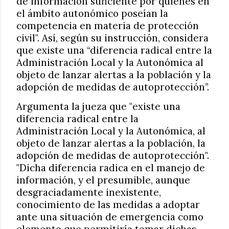
de información suficiente por quienes en
el ámbito autonómico poseían la
competencia en materia de protección
civil". Así, según su instrucción, considera
que existe una “diferencia radical entre la
Administración Local y la Autonómica al
objeto de lanzar alertas a la población y la
adopción de medidas de autoprotección”.
Argumenta la jueza que "existe una
diferencia radical entre la
Administración Local y la Autonómica, al
objeto de lanzar alertas a la población, la
adopción de medidas de autoprotección".
"Dicha diferencia radica en el manejo de
información, y el presumible, aunque
desgraciadamente inexistente,
conocimiento de las medidas a adoptar
ante una situación de emergencia como
elemento que permitiría tomar dichas