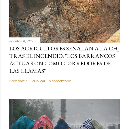
agosto 01, 2026
LOS AGRICULTORES SEÑALAN A LA CHJ
TRAS EL INCENDIO: "LOS BARRANCOS
ACTUARON COMO CORREDORES DE
LAS LLAMAS"
Compartir
Publicar un comentario