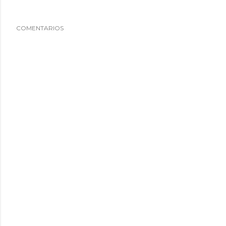
COMENTARIOS