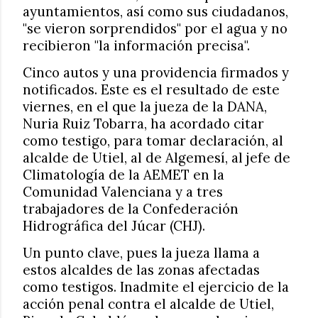
ayuntamientos, así como sus ciudadanos,
"se vieron sorprendidos" por el agua y no
recibieron "la información precisa".
Cinco autos y una providencia firmados y
notificados. Este es el resultado de este
viernes, en el que la jueza de la DANA,
Nuria Ruiz Tobarra, ha acordado citar
como testigo, para tomar declaración, al
alcalde de Utiel, al de Algemesí, al jefe de
Climatología de la AEMET en la
Comunidad Valenciana y a tres
trabajadores de la Confederación
Hidrográfica del Júcar (CHJ).
Un punto clave, pues la jueza llama a
estos alcaldes de las zonas afectadas
como testigos. Inadmite el ejercicio de la
acción penal contra el alcalde de Utiel,