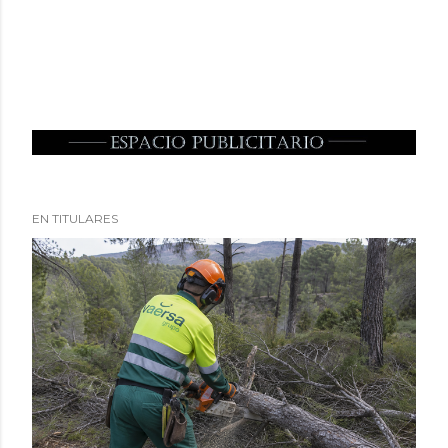
EN TITULARES