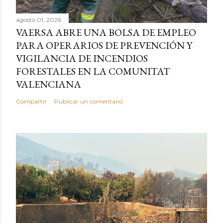
agosto 01, 2026
VAERSA ABRE UNA BOLSA DE EMPLEO
PARA OPERARIOS DE PREVENCIÓN Y
VIGILANCIA DE INCENDIOS
FORESTALES EN LA COMUNITAT
VALENCIANA
Compartir
Publicar un comentario