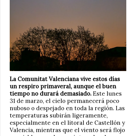
La Comunitat Valenciana vive estos días
un respiro primaveral, aunque el buen
tiempo no durará demasiado.
Este lunes
31 de marzo, el cielo permanecerá poco
nuboso o despejado en toda la región. Las
temperaturas subirán ligeramente,
especialmente en el litoral de Castellón y
Valencia, mientras que el viento será flojo