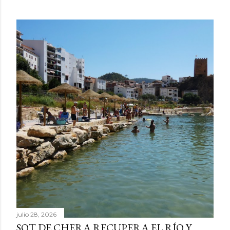
julio 28, 2026
SOT DE CHERA RECUPERA EL RÍO Y