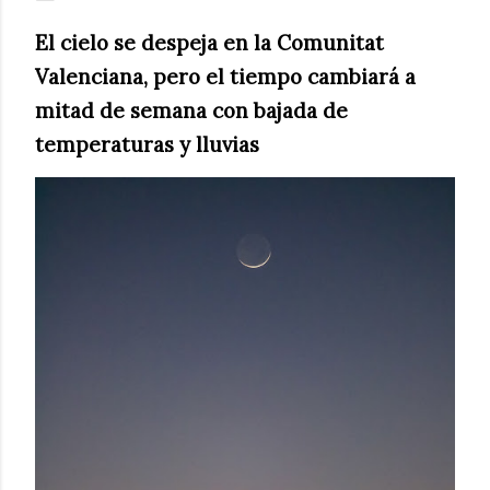
El cielo se despeja en la Comunitat
Valenciana, pero el tiempo cambiará a
mitad de semana con bajada de
temperaturas y lluvias