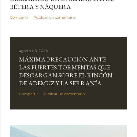
BÉTERA Y NÀQUERA
Compartir
Publicar un comentario
agosto 06, 2026
MÁXIMA PRECAUCIÓN ANTE
LAS FUERTES TORMENTAS QUE
DESCARGAN SOBRE EL RINCÓN
DE ADEMUZ Y LA SERRANÍA
Compartir
Publicar un comentario