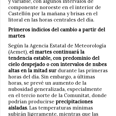
y variable, con algunos intervalos de
componente noroeste en el interior de
Castellón por la mañana y brisas en el
litoral en las horas centrales del día.
Primeros indicios del cambio a partir del
martes
Según la Agencia Estatal de Meteorología
(Aemet),
el martes continuará la
tendencia estable, con predominio del
cielo despejado o con intervalos de nubes
altas en la mitad sur
durante las primeras
horas del día. Sin embargo, a últimas
horas, se prevé un aumento de la
nubosidad generalizada, especialmente
en el tercio norte de la Comunitat, donde
podrían producirse
precipitaciones
aisladas
. Las temperaturas mínimas
subirán ligeramente, mientras que las