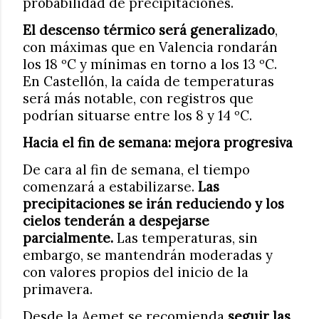
probabilidad de precipitaciones.
El descenso térmico será generalizado
,
con máximas que en Valencia rondarán
los 18 ºC y mínimas en torno a los 13 ºC.
En Castellón, la caída de temperaturas
será más notable, con registros que
podrían situarse entre los 8 y 14 ºC.
Hacia el fin de semana: mejora progresiva
De cara al fin de semana, el tiempo
comenzará a estabilizarse.
Las
precipitaciones se irán reduciendo y los
cielos tenderán a despejarse
parcialmente.
Las temperaturas, sin
embargo, se mantendrán moderadas y
con valores propios del inicio de la
primavera.
Desde la Aemet se recomienda
seguir las