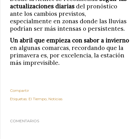
actualizaciones diarias
del pronóstico
ante los cambios previstos,
especialmente en zonas donde las lluvias
podrían ser más intensas o persistentes.
Un abril que empieza con sabor a invierno
en algunas comarcas, recordando que la
primavera es, por excelencia, la estación
más imprevisible.
Compartir
Etiquetas:
El Tiempo
Noticias
COMENTARIOS