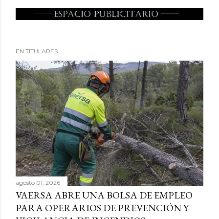
EN TITULARES
agosto 01, 2026
VAERSA ABRE UNA BOLSA DE EMPLEO
PARA OPERARIOS DE PREVENCIÓN Y