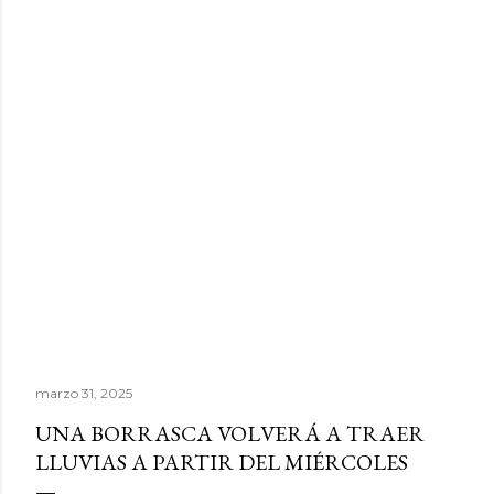
marzo 31, 2025
UNA BORRASCA VOLVERÁ A TRAER
LLUVIAS A PARTIR DEL MIÉRCOLES