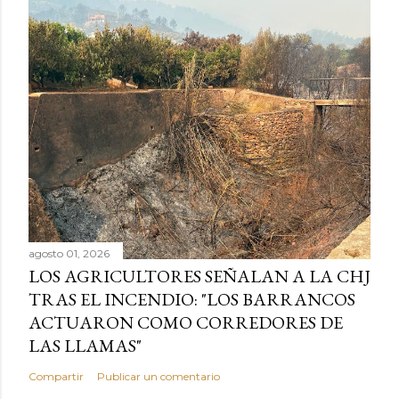
agosto 01, 2026
LOS AGRICULTORES SEÑALAN A LA CHJ
TRAS EL INCENDIO: "LOS BARRANCOS
ACTUARON COMO CORREDORES DE
LAS LLAMAS"
Compartir
Publicar un comentario