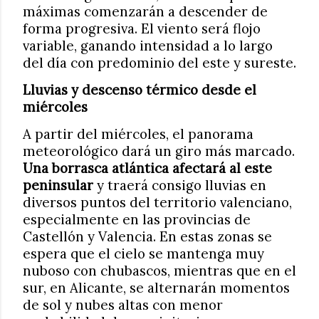
máximas comenzarán a descender de
forma progresiva. El viento será flojo
variable, ganando intensidad a lo largo
del día con predominio del este y sureste.
Lluvias y descenso térmico desde el
miércoles
A partir del miércoles, el panorama
meteorológico dará un giro más marcado.
Una borrasca atlántica afectará al este
peninsular
y traerá consigo lluvias en
diversos puntos del territorio valenciano,
especialmente en las provincias de
Castellón y Valencia. En estas zonas se
espera que el cielo se mantenga muy
nuboso con chubascos, mientras que en el
sur, en Alicante, se alternarán momentos
de sol y nubes altas con menor