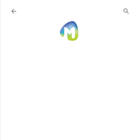
Ir al contenido principal