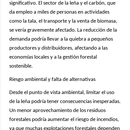
significativo. El sector de la leña y el carbón, que
da empleo a miles de personas en actividades
como la tala, el transporte y la venta de biomasa,
se vería gravemente afectado. La reducción de la
demanda podría llevar a la quiebra a pequeños
productores y distribuidores, afectando a las
economías locales y a la gestión forestal
sostenible.
Riesgo ambiental y falta de alternativas
Desde el punto de vista ambiental, limitar el uso
de la leña podría tener consecuencias inesperadas.
Un menor aprovechamiento de los residuos
forestales podría aumentar el riesgo de incendios,
ya que muchas explotaciones forestales dependen