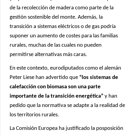
de la recolección de madera como parte de la
gestión sostenible del monte. Además, la
transición a sistemas eléctricos o de gas podría
suponer un aumento de costes para las familias
rurales, muchas de las cuales no pueden
permitirse alternativas más caras.
En este contexto, eurodiputados como el alemán
Peter Liese han advertido que
“los sistemas de
calefacción con biomasa son una parte
importante de la transición energética”
y han
pedido que la normativa se adapte a la realidad de
los territorios rurales.
La Comisión Europea ha justificado la posposición