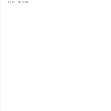
COMENTARIOS