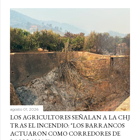
agosto 01, 2026
LOS AGRICULTORES SEÑALAN A LA CHJ
TRAS EL INCENDIO: "LOS BARRANCOS
ACTUARON COMO CORREDORES DE