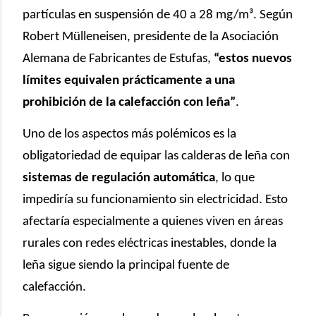
partículas en suspensión de 40 a 28 mg/m³. Según
Robert Mülleneisen, presidente de la Asociación
Alemana de Fabricantes de Estufas,
“estos nuevos
límites equivalen prácticamente a una
prohibición de la calefacción con leña”
.
Uno de los aspectos más polémicos es la
obligatoriedad de equipar las calderas de leña con
sistemas de regulación automática
, lo que
impediría su funcionamiento sin electricidad. Esto
afectaría especialmente a quienes viven en áreas
rurales con redes eléctricas inestables, donde la
leña sigue siendo la principal fuente de
calefacción.