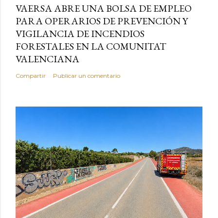
VAERSA ABRE UNA BOLSA DE EMPLEO
PARA OPERARIOS DE PREVENCIÓN Y
VIGILANCIA DE INCENDIOS
FORESTALES EN LA COMUNITAT
VALENCIANA
Compartir
Publicar un comentario