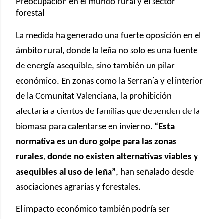
Preocupación en el mundo rural y el sector
forestal
La medida ha generado una fuerte oposición en el
ámbito rural, donde la leña no solo es una fuente
de energía asequible, sino también un pilar
económico. En zonas como la Serranía y el interior
de la Comunitat Valenciana, la prohibición
afectaría a cientos de familias que dependen de la
biomasa para calentarse en invierno.
“Esta
normativa es un duro golpe para las zonas
rurales, donde no existen alternativas viables y
asequibles al uso de leña”
, han señalado desde
asociaciones agrarias y forestales.
El impacto económico también podría ser