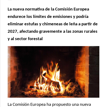
La nueva normativa de la Comisión Europea
endurece los límites de emisiones y podría
eliminar estufas y chimeneas de leña a partir de
2027, afectando gravemente a las zonas rurales
y al sector forestal
La Comisión Europea ha propuesto una nueva