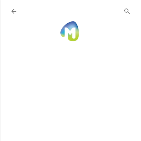
Ir al contenido principal