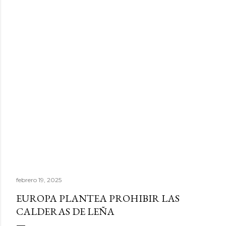
febrero 19, 2025
EUROPA PLANTEA PROHIBIR LAS
CALDERAS DE LEÑA