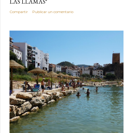
LAS LLAMAS"
Compartir
Publicar un comentario