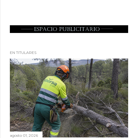
EN TITULARES
agosto 01, 2026