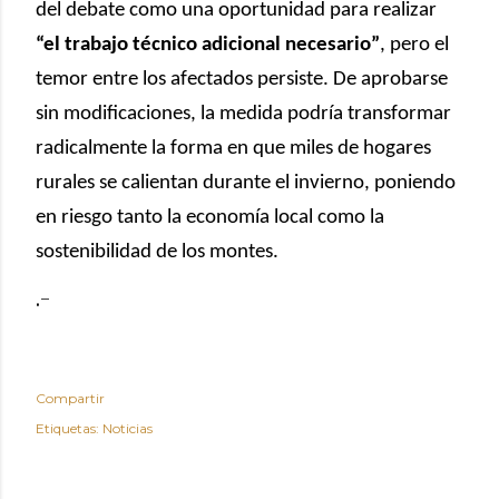
del debate como una oportunidad para realizar
“el trabajo técnico adicional necesario”
, pero el
temor entre los afectados persiste. De aprobarse
sin modificaciones, la medida podría transformar
radicalmente la forma en que miles de hogares
rurales se calientan durante el invierno, poniendo
en riesgo tanto la economía local como la
sostenibilidad de los montes.
.-
Compartir
Etiquetas:
Noticias