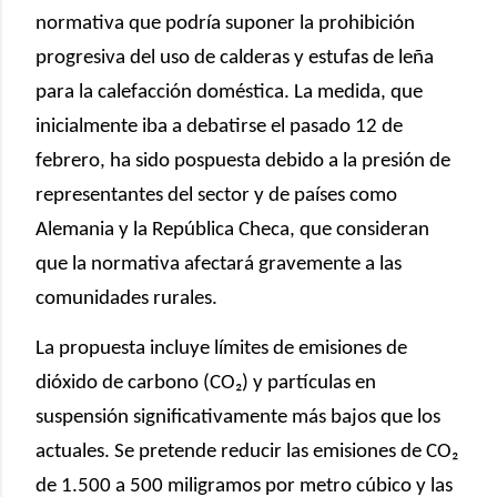
normativa que podría suponer la prohibición
progresiva del uso de calderas y estufas de leña
para la calefacción doméstica. La medida, que
inicialmente iba a debatirse el pasado 12 de
febrero, ha sido pospuesta debido a la presión de
representantes del sector y de países como
Alemania y la República Checa, que consideran
que la normativa afectará gravemente a las
comunidades rurales.
La propuesta incluye límites de emisiones de
dióxido de carbono (CO₂) y partículas en
suspensión significativamente más bajos que los
actuales. Se pretende reducir las emisiones de CO₂
de 1.500 a 500 miligramos por metro cúbico y las