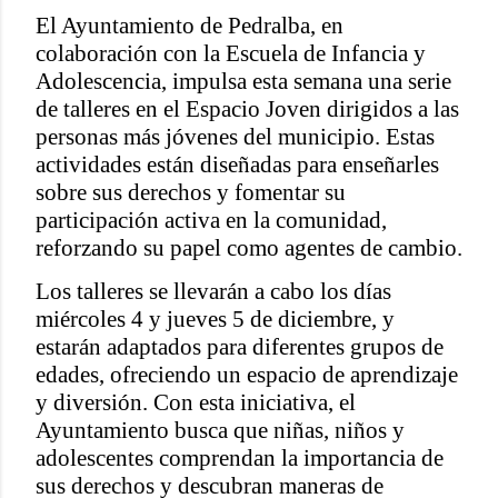
El Ayuntamiento de Pedralba, en
colaboración con la Escuela de Infancia y
Adolescencia, impulsa esta semana una serie
de talleres en el Espacio Joven dirigidos a las
personas más jóvenes del municipio. Estas
actividades están diseñadas para enseñarles
sobre sus derechos y fomentar su
participación activa en la comunidad,
reforzando su papel como agentes de cambio.
Los talleres se llevarán a cabo los días
miércoles 4 y jueves 5 de diciembre, y
estarán adaptados para diferentes grupos de
edades, ofreciendo un espacio de aprendizaje
y diversión. Con esta iniciativa, el
Ayuntamiento busca que niñas, niños y
adolescentes comprendan la importancia de
sus derechos y descubran maneras de