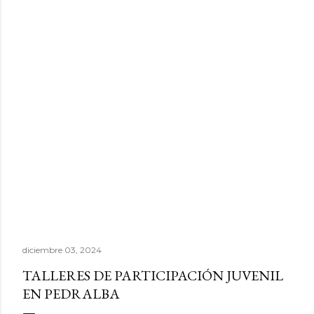
diciembre 03, 2024
TALLERES DE PARTICIPACIÓN JUVENIL
EN PEDRALBA