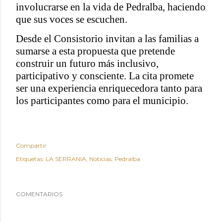
involucrarse en la vida de Pedralba, haciendo
que sus voces se escuchen.
Desde el Consistorio invitan a las familias a
sumarse a esta propuesta que pretende
construir un futuro más inclusivo,
participativo y consciente. La cita promete
ser una experiencia enriquecedora tanto para
los participantes como para el municipio.
Compartir
Etiquetas:
LA SERRANIA
Noticias
Pedralba
COMENTARIOS