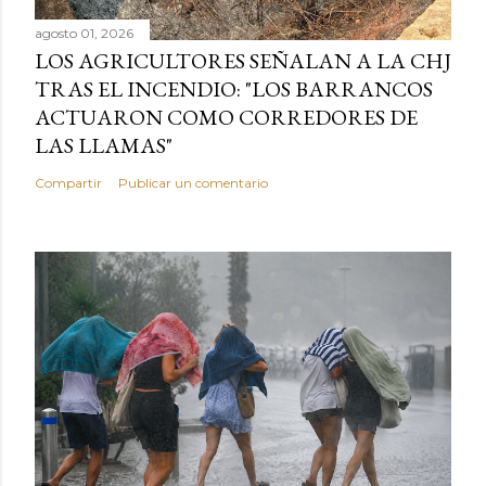
agosto 01, 2026
LOS AGRICULTORES SEÑALAN A LA CHJ
TRAS EL INCENDIO: "LOS BARRANCOS
ACTUARON COMO CORREDORES DE
LAS LLAMAS"
Compartir
Publicar un comentario