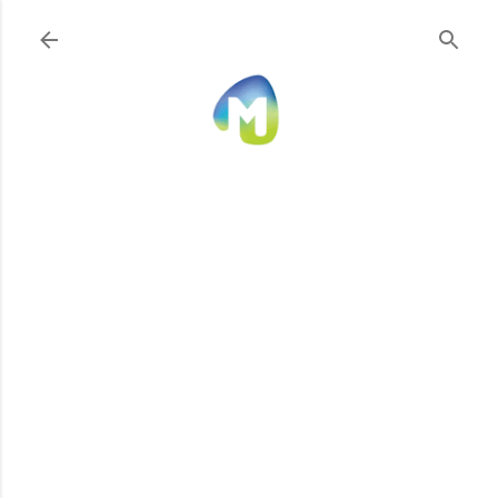
Ir al contenido principal