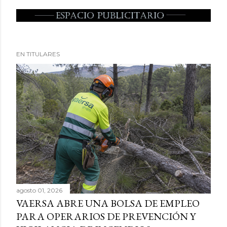
EN TITULARES
agosto 01, 2026
VAERSA ABRE UNA BOLSA DE EMPLEO
PARA OPERARIOS DE PREVENCIÓN Y