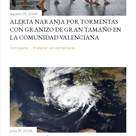
agosto 01, 2026
ALERTA NARANJA POR TORMENTAS
CON GRANIZO DE GRAN TAMAÑO EN
LA COMUNIDAD VALENCIANA
Compartir
Publicar un comentario
julio 31, 2026