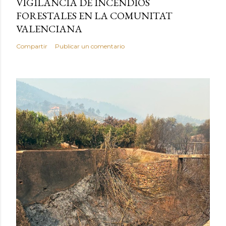
VIGILANCIA DE INCENDIOS
FORESTALES EN LA COMUNITAT
VALENCIANA
Compartir
Publicar un comentario