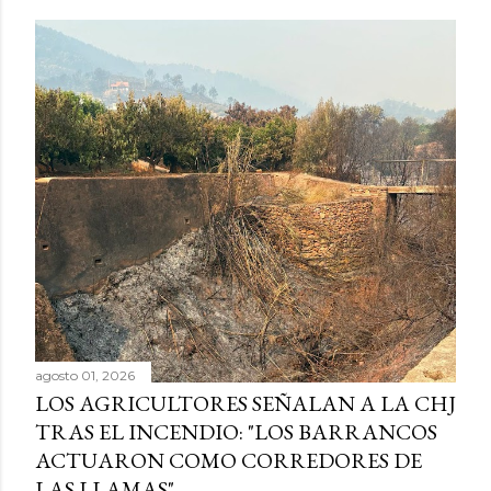
agosto 01, 2026
LOS AGRICULTORES SEÑALAN A LA CHJ
TRAS EL INCENDIO: "LOS BARRANCOS
ACTUARON COMO CORREDORES DE
LAS LLAMAS"