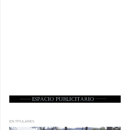
EN TITULARES