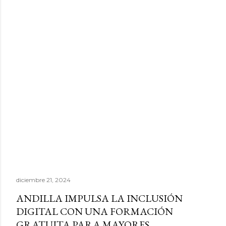
diciembre 21, 2024
ANDILLA IMPULSA LA INCLUSIÓN
DIGITAL CON UNA FORMACIÓN
GRATUITA PARA MAYORES