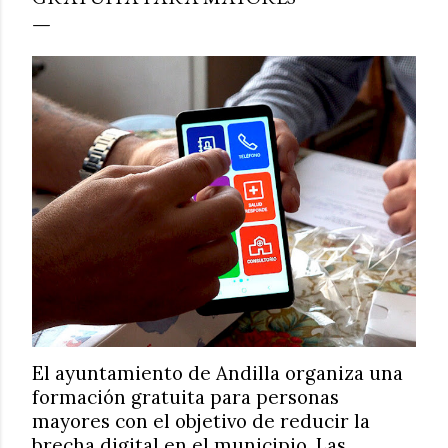
El ayuntamiento de Andilla organiza una
formación gratuita para personas
mayores con el objetivo de reducir la
brecha digital en el municipio. Las