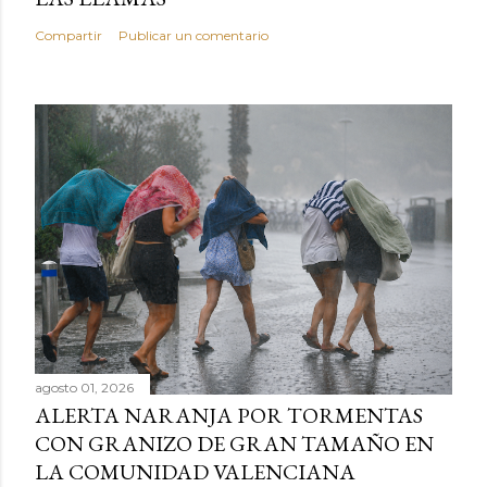
Compartir
Publicar un comentario
agosto 01, 2026
ALERTA NARANJA POR TORMENTAS
CON GRANIZO DE GRAN TAMAÑO EN
LA COMUNIDAD VALENCIANA