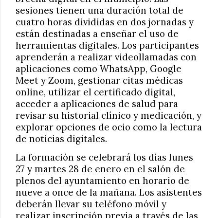
sesiones tienen una duración total de
cuatro horas divididas en dos jornadas y
están destinadas a enseñar el uso de
herramientas digitales. Los participantes
aprenderán a realizar videollamadas con
aplicaciones como WhatsApp, Google
Meet y Zoom, gestionar citas médicas
online, utilizar el certificado digital,
acceder a aplicaciones de salud para
revisar su historial clínico y medicación, y
explorar opciones de ocio como la lectura
de noticias digitales.
La formación se celebrará los días lunes
27 y martes 28 de enero en el salón de
plenos del ayuntamiento en horario de
nueve a once de la mañana. Los asistentes
deberán llevar su teléfono móvil y
realizar inscripción previa a través de las