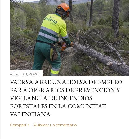
agosto 01, 2026
VAERSA ABRE UNA BOLSA DE EMPLEO
PARA OPERARIOS DE PREVENCIÓN Y
VIGILANCIA DE INCENDIOS
FORESTALES EN LA COMUNITAT
VALENCIANA
Compartir
Publicar un comentario