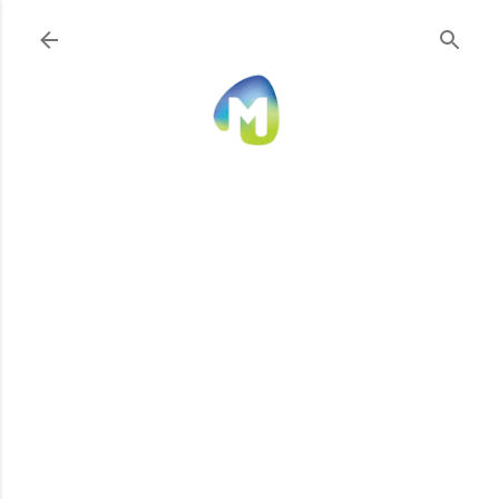
Ir al contenido principal