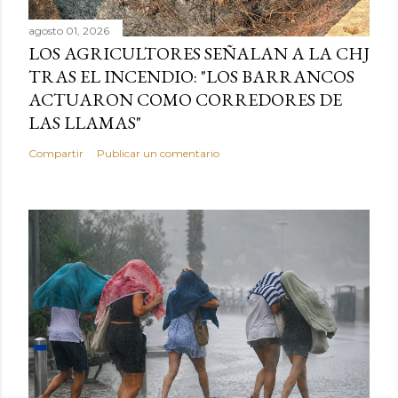
agosto 01, 2026
LOS AGRICULTORES SEÑALAN A LA CHJ
TRAS EL INCENDIO: "LOS BARRANCOS
ACTUARON COMO CORREDORES DE
LAS LLAMAS"
Compartir
Publicar un comentario