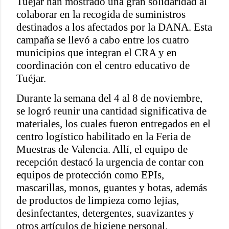
Tuéjar han mostrado una gran solidaridad al
colaborar en la recogida de suministros
destinados a los afectados por la DANA. Esta
campaña se llevó a cabo entre los cuatro
municipios que integran el CRA y en
coordinación con el centro educativo de
Tuéjar.
Durante la semana del 4 al 8 de noviembre,
se logró reunir una cantidad significativa de
materiales, los cuales fueron entregados en el
centro logístico habilitado en la Feria de
Muestras de Valencia. Allí, el equipo de
recepción destacó la urgencia de contar con
equipos de protección como EPIs,
mascarillas, monos, guantes y botas, además
de productos de limpieza como lejías,
desinfectantes, detergentes, suavizantes y
otros artículos de higiene personal.