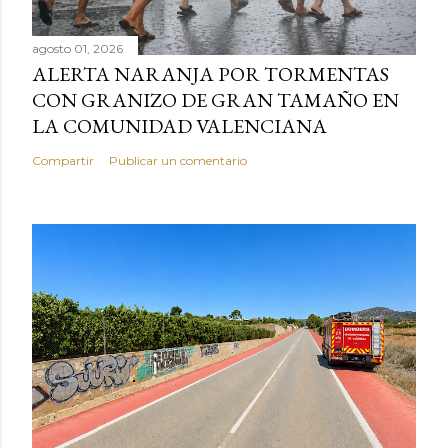
agosto 01, 2026
ALERTA NARANJA POR TORMENTAS
CON GRANIZO DE GRAN TAMAÑO EN
LA COMUNIDAD VALENCIANA
Compartir
Publicar un comentario