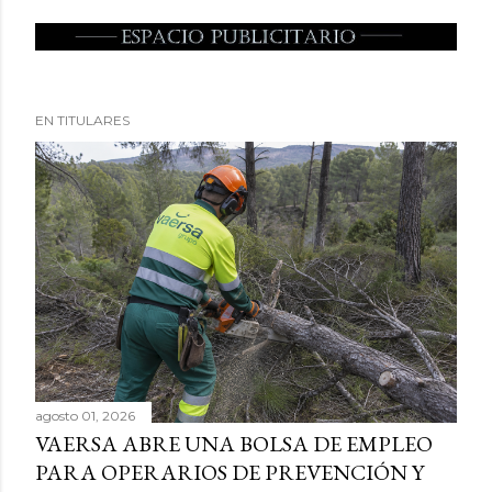
EN TITULARES
agosto 01, 2026
VAERSA ABRE UNA BOLSA DE EMPLEO
PARA OPERARIOS DE PREVENCIÓN Y