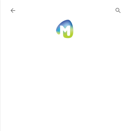
Ir al contenido principal