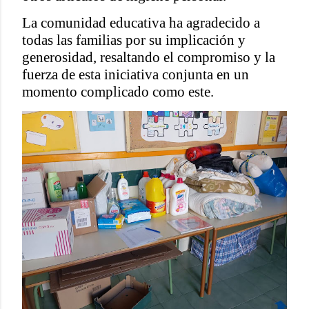
La comunidad educativa ha agradecido a
todas las familias por su implicación y
generosidad, resaltando el compromiso y la
fuerza de esta iniciativa conjunta en un
momento complicado como este.