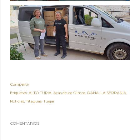
Compartir
Etiquetas:
ALTO TURIA
Aras de los Olmos
DANA
LA SERRANIA
Noticias
Titaguas
Tuéjar
COMENTARIOS