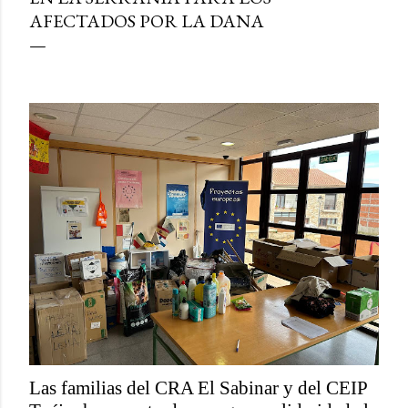
AFECTADOS POR LA DANA
Las familias del CRA El Sabinar y del CEIP