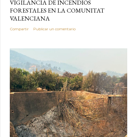
VIGILANCIA DE INCENDIOS
FORESTALES EN LA COMUNITAT
VALENCIANA
Compartir
Publicar un comentario