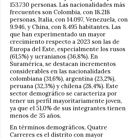
153.730 personas. Las nacionalidades más
frecuentes son Colombia, con 18.218
personas, Italia, con 14.097, Venezuela, con
9.946, y China, con 8.495 habitantes. Las
que han experimentado un mayor
crecimiento respecto a 2023 son las de
Europa del Este, especialmente los rusos
(61,5%) y ucranianos (36,8%). En
Suramérica, se destacan incrementos
considerables en las nacionalidades
colombiana (31,6%), argentina (23,2%),
peruana (32,3%) y chilena (28,4%). Este
sector demográfico se caracteriza por
tener un perfil mayoritariamente joven,
ya que el 51,0% de sus integrantes tienen
menos de 35 años.
En términos demográficos, Quatre
Carreres es el distrito con mayor