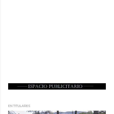
EN TITULARES