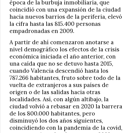
época de la burbuja inmobiliaria, que
coincidió con una expansión de la ciudad
hacia nuevos barrios de la periferia, elevó
la cifra hasta las 815.400 personas
empadronadas en 2009.
A partir de ahí comenzaron anotarse a
nivel demográfico los efectos de la crisis
económica iniciada el año anterior, con
una caída que no se detuvo hasta 2015,
cuando Valencia descendió hasta los
787.266 habitantes, fruto sobre todo de la
vuelta de extranjeros a sus países de
origen o de las salidas hacia otras
localidades. Así, con algún altibajo, la
ciudad volvió a rebasar en 2020 la barrera
de los 800.000 habitantes, pero
disminuyó los dos años siguientes,
coincidiendo con la pandemia de la covid,