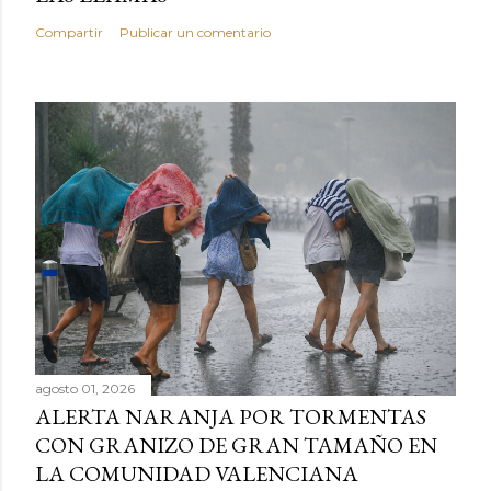
Compartir
Publicar un comentario
agosto 01, 2026
ALERTA NARANJA POR TORMENTAS
CON GRANIZO DE GRAN TAMAÑO EN
LA COMUNIDAD VALENCIANA