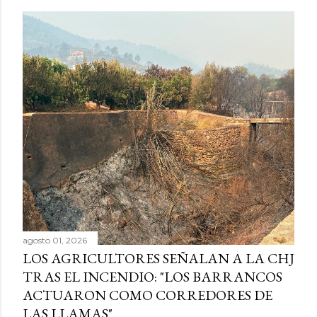
agosto 01, 2026
LOS AGRICULTORES SEÑALAN A LA CHJ
TRAS EL INCENDIO: "LOS BARRANCOS
ACTUARON COMO CORREDORES DE
LAS LLAMAS"