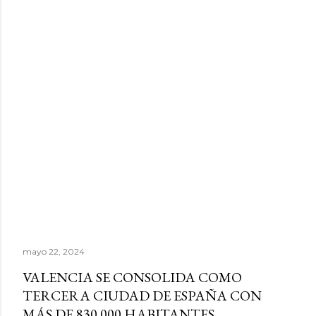
mayo 22, 2024
VALENCIA SE CONSOLIDA COMO
TERCERA CIUDAD DE ESPAÑA CON
MÁS DE 830.000 HABITANTES