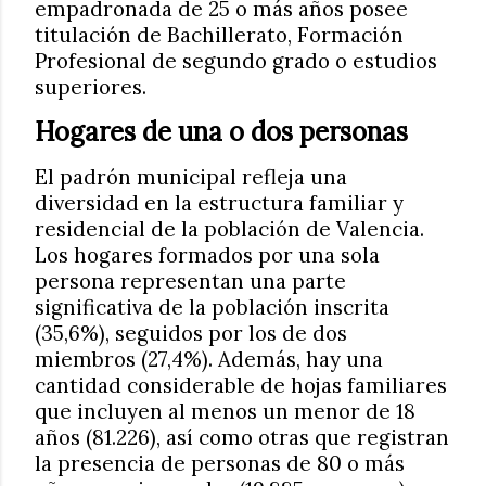
empadronada de 25 o más años posee
titulación de Bachillerato, Formación
Profesional de segundo grado o estudios
superiores.
Hogares de una o dos personas
El padrón municipal refleja una
diversidad en la estructura familiar y
residencial de la población de Valencia.
Los hogares formados por una sola
persona representan una parte
significativa de la población inscrita
(35,6%), seguidos por los de dos
miembros (27,4%). Además, hay una
cantidad considerable de hojas familiares
que incluyen al menos un menor de 18
años (81.226), así como otras que registran
la presencia de personas de 80 o más