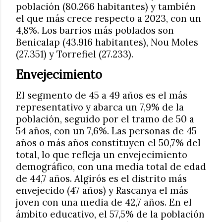
población (80.266 habitantes) y también
el que más crece respecto a 2023, con un
4,8%. Los barrios más poblados son
Benicalap (43.916 habitantes), Nou Moles
(27.351) y Torrefiel (27.233).
Envejecimiento
El segmento de 45 a 49 años es el más
representativo y abarca un 7,9% de la
población, seguido por el tramo de 50 a
54 años, con un 7,6%. Las personas de 45
años o más años constituyen el 50,7% del
total, lo que refleja un envejecimiento
demográfico, con una media total de edad
de 44,7 años. Algirós es el distrito más
envejecido (47 años) y Rascanya el más
joven con una media de 42,7 años. En el
ámbito educativo, el 57,5% de la población