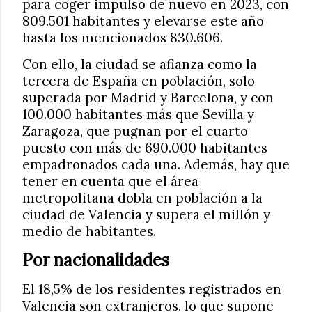
para coger impulso de nuevo en 2023, con
809.501 habitantes y elevarse este año
hasta los mencionados 830.606.
Con ello, la ciudad se afianza como la
tercera de España en población, solo
superada por Madrid y Barcelona, y con
100.000 habitantes más que Sevilla y
Zaragoza, que pugnan por el cuarto
puesto con más de 690.000 habitantes
empadronados cada una. Además, hay que
tener en cuenta que el área
metropolitana dobla en población a la
ciudad de Valencia y supera el millón y
medio de habitantes.
Por nacionalidades
El 18,5% de los residentes registrados en
Valencia son extranjeros, lo que supone