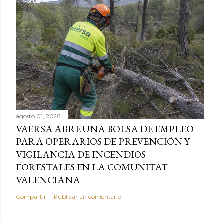
agosto 01, 2026
VAERSA ABRE UNA BOLSA DE EMPLEO
PARA OPERARIOS DE PREVENCIÓN Y
VIGILANCIA DE INCENDIOS
FORESTALES EN LA COMUNITAT
VALENCIANA
Compartir
Publicar un comentario