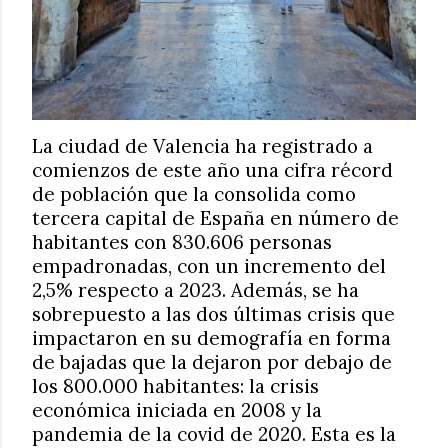
La ciudad de Valencia ha registrado a
comienzos de este año una cifra récord
de población que la consolida como
tercera capital de España en número de
habitantes con 830.606 personas
empadronadas, con un incremento del
2,5% respecto a 2023. Además, se ha
sobrepuesto a las dos últimas crisis que
impactaron en su demografía en forma
de bajadas que la dejaron por debajo de
los 800.000 habitantes: la crisis
económica iniciada en 2008 y la
pandemia de la covid de 2020. Esta es la