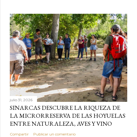
julio 31, 2026
SINARCAS DESCUBRE LA RIQUEZA DE
LA MICRORRESERVA DE LAS HOYUELAS
ENTRE NATURALEZA, AVES Y VINO
Compartir
Publicar un comentario