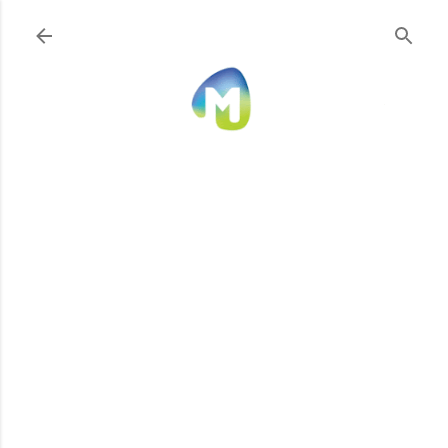
Ir al contenido principal