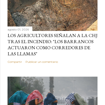
agosto 01, 2026
LOS AGRICULTORES SEÑALAN A LA CHJ
TRAS EL INCENDIO: "LOS BARRANCOS
ACTUARON COMO CORREDORES DE
LAS LLAMAS"
Compartir
Publicar un comentario