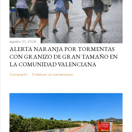
agosto 01, 2026
ALERTA NARANJA POR TORMENTAS
CON GRANIZO DE GRAN TAMAÑO EN
LA COMUNIDAD VALENCIANA
Compartir
Publicar un comentario