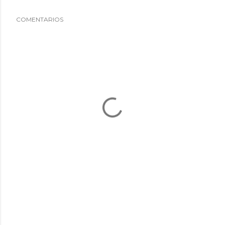
COMENTARIOS