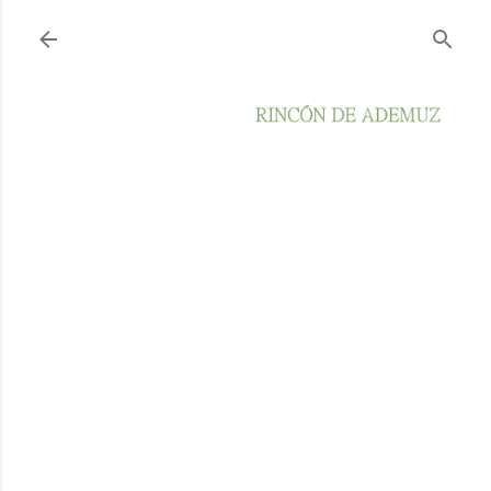
Ir al contenido principal