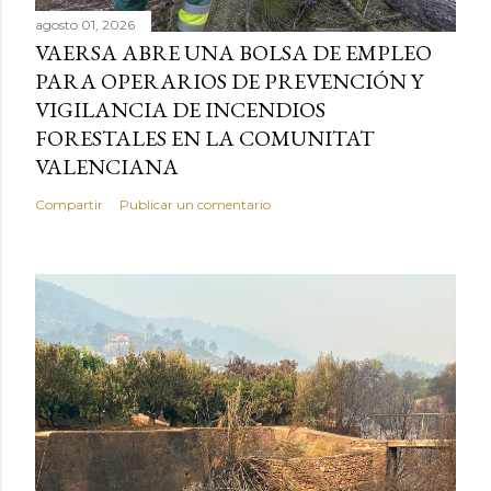
agosto 01, 2026
VAERSA ABRE UNA BOLSA DE EMPLEO
PARA OPERARIOS DE PREVENCIÓN Y
VIGILANCIA DE INCENDIOS
FORESTALES EN LA COMUNITAT
VALENCIANA
Compartir
Publicar un comentario