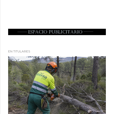
EN TITULARES