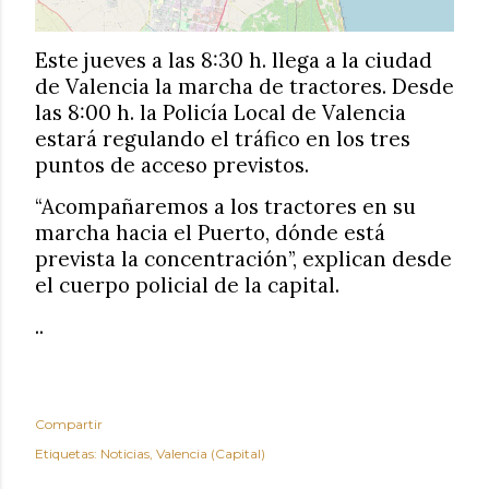
Este jueves a las 8:30 h. llega a la ciudad
de Valencia la marcha de tractores. Desde
las 8:00 h. la Policía Local de Valencia
estará regulando el tr
á
fico en los tres
puntos de acceso previstos.
“Acompañaremos a los tractores en su
marcha hacia el Puerto, dónde está
prevista la concentración”, explican desde
el cuerpo policial de la capital.
..
Compartir
Etiquetas:
Noticias
Valencia (Capital)