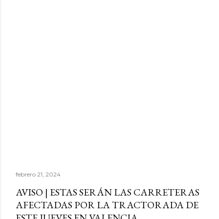
febrero 21, 2024
AVISO | ESTAS SERÁN LAS CARRETERAS
AFECTADAS POR LA TRACTORADA DE
ESTE JUEVES EN VALENCIA