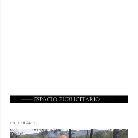
EN TITULARES