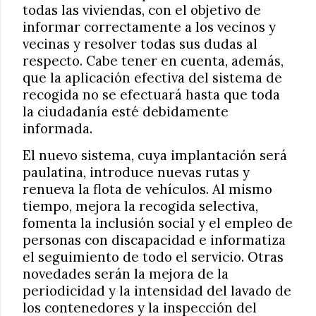
todas las viviendas, con el objetivo de
informar correctamente a los vecinos y
vecinas y resolver todas sus dudas al
respecto. Cabe tener en cuenta, además,
que la aplicación efectiva del sistema de
recogida no se efectuará hasta que toda
la ciudadanía esté debidamente
informada.
El nuevo sistema, cuya implantación será
paulatina, introduce nuevas rutas y
renueva la flota de vehículos. Al mismo
tiempo, mejora la recogida selectiva,
fomenta la inclusión social y el empleo de
personas con discapacidad e informatiza
el seguimiento de todo el servicio. Otras
novedades serán la mejora de la
periodicidad y la intensidad del lavado de
los contenedores y la inspección del