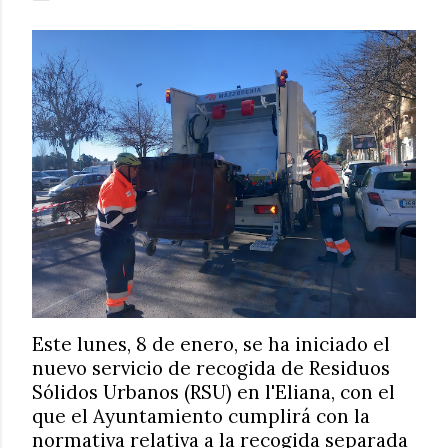
Este lunes, 8 de enero, se ha iniciado el
nuevo servicio de recogida de Residuos
Sólidos Urbanos (RSU) en l'Eliana, con el
que el Ayuntamiento cumplirá con la
normativa relativa a la recogida separada