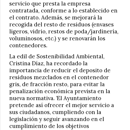
servicio que presta la empresa
contratada, conforme a lo establecido en
el contrato. Además, se mejorará la
recogida del resto de residuos (envases
ligeros, vidrio, restos de poda/jardinería,
voluminosos, etc.) y se renovarán los
contenedores.
La edil de Sostenibilidad Ambiental,
Cristina Díaz, ha recordado la
importancia de reducir el deposito de
residuos mezclados en el contenedor
gris, de fracción resto, para evitar la
penalización económica prevista en la
nueva normativa. ’El Ayuntamiento
pretende así ofrecer el mejor servicio a
sus ciudadanos, cumpliendo con la
legislación y seguir avanzando en el
cumplimiento de los objetivos