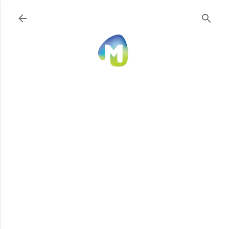
Ir al contenido principal