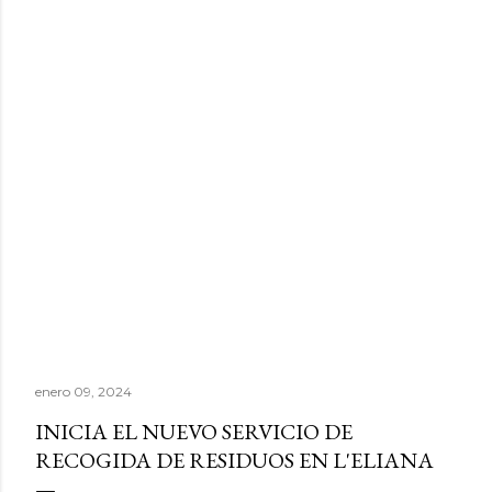
enero 09, 2024
INICIA EL NUEVO SERVICIO DE
RECOGIDA DE RESIDUOS EN L'ELIANA