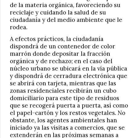
de la materia orgánica, favoreciendo su
reciclaje y cuidando la salud de su
ciudadanía y del medio ambiente que le
rodea.
A efectos prácticos, la ciudadanía
dispondrá de un contenedor de color
marrón donde depositar la fracción
orgánica y de rechazo; en el caso del
núcleo urbano se ubicará en la vía pública
y dispondrá de cerradura electrónica que
se abrirá con tarjeta, mientras que las
zonas residenciales recibirán un cubo
domiciliario para este tipo de residuos
que se recogerá puerta a puerta, así como
el papel-cartón y los restos vegetales. No
obstante, los agentes ambientales han
iniciado ya las visitas a comercios, que se
extenderán en las próximas semanas a