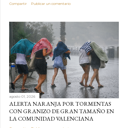
Compartir
Publicar un comentario
agosto 01, 2026
ALERTA NARANJA POR TORMENTAS
CON GRANIZO DE GRAN TAMAÑO EN
LA COMUNIDAD VALENCIANA