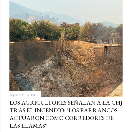
agosto 01, 2026
LOS AGRICULTORES SEÑALAN A LA CHJ
TRAS EL INCENDIO: "LOS BARRANCOS
ACTUARON COMO CORREDORES DE
LAS LLAMAS"