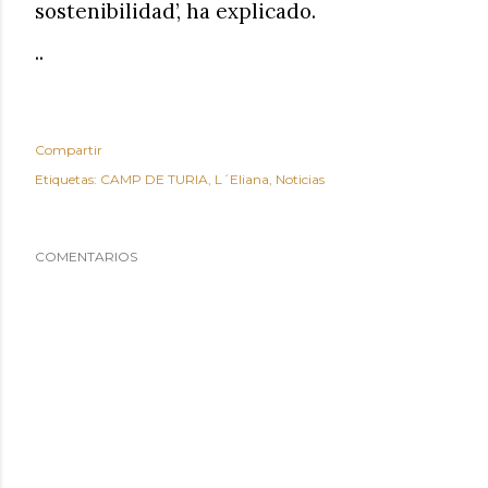
sostenibilidad’, ha explicado.
..
Compartir
Etiquetas:
CAMP DE TURIA
L´Eliana
Noticias
COMENTARIOS