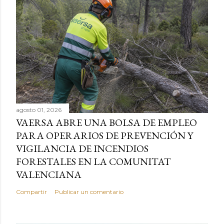
agosto 01, 2026
VAERSA ABRE UNA BOLSA DE EMPLEO
PARA OPERARIOS DE PREVENCIÓN Y
VIGILANCIA DE INCENDIOS
FORESTALES EN LA COMUNITAT
VALENCIANA
Compartir
Publicar un comentario