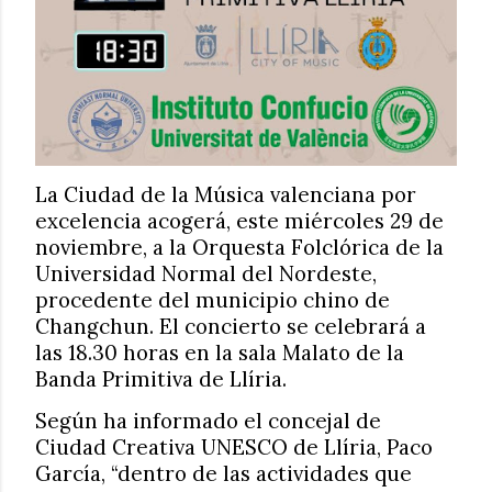
La Ciudad de la Música valenciana por
excelencia acogerá, este miércoles 29 de
noviembre, a la Orquesta Folclórica de la
Universidad Normal del Nordeste,
procedente del municipio chino de
Changchun. El concierto se celebrará a
las 18.30 horas en la sala Malato de la
Banda Primitiva de Llíria.
Según ha informado el concejal de
Ciudad Creativa UNESCO de Llíria, Paco
García, “dentro de las actividades que