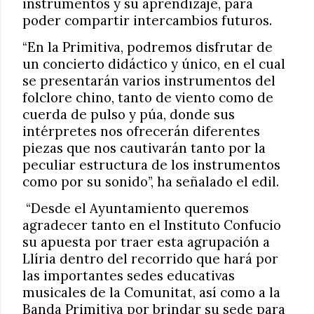
instrumentos y su aprendizaje, para
poder compartir intercambios futuros.
“En la Primitiva, podremos disfrutar de
un concierto didáctico y único, en el cual
se presentarán varios instrumentos del
folclore chino, tanto de viento como de
cuerda de pulso y púa, donde sus
intérpretes nos ofrecerán diferentes
piezas que nos cautivarán tanto por la
peculiar estructura de los instrumentos
como por su sonido”, ha señalado el edil.
“Desde el Ayuntamiento queremos
agradecer tanto en el Instituto Confucio
su apuesta por traer esta agrupación a
Llíria dentro del recorrido que hará por
las importantes sedes educativas
musicales de la Comunitat, así como a la
Banda Primitiva por brindar su sede para