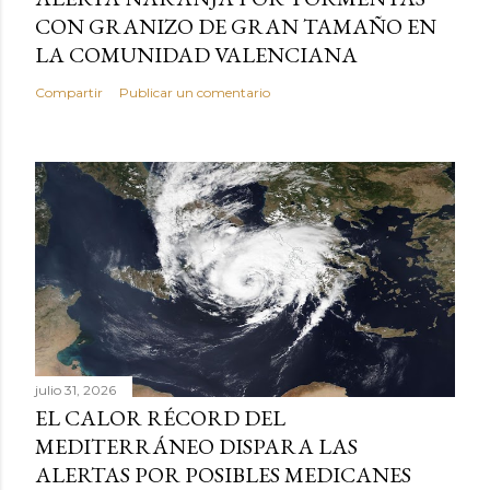
CON GRANIZO DE GRAN TAMAÑO EN
LA COMUNIDAD VALENCIANA
Compartir
Publicar un comentario
julio 31, 2026
EL CALOR RÉCORD DEL
MEDITERRÁNEO DISPARA LAS
ALERTAS POR POSIBLES MEDICANES