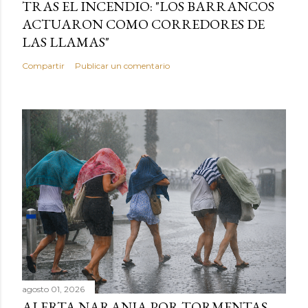
TRAS EL INCENDIO: "LOS BARRANCOS
ACTUARON COMO CORREDORES DE
LAS LLAMAS"
Compartir
Publicar un comentario
agosto 01, 2026
ALERTA NARANJA POR TORMENTAS