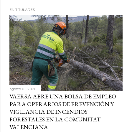
EN TITULARES
agosto 01, 2026
VAERSA ABRE UNA BOLSA DE EMPLEO
PARA OPERARIOS DE PREVENCIÓN Y
VIGILANCIA DE INCENDIOS
FORESTALES EN LA COMUNITAT
VALENCIANA