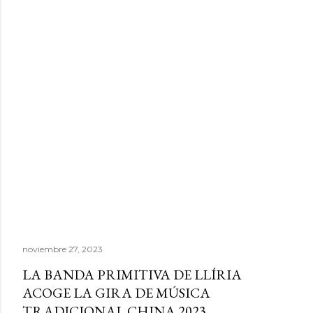
noviembre 27, 2023
LA BANDA PRIMITIVA DE LLÍRIA
ACOGE LA GIRA DE MÚSICA
TRADICIONAL CHINA 2023