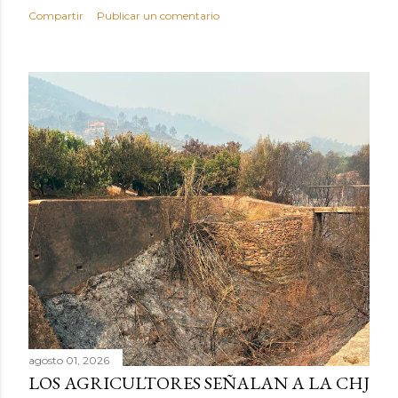
Compartir
Publicar un comentario
agosto 01, 2026
LOS AGRICULTORES SEÑALAN A LA CHJ