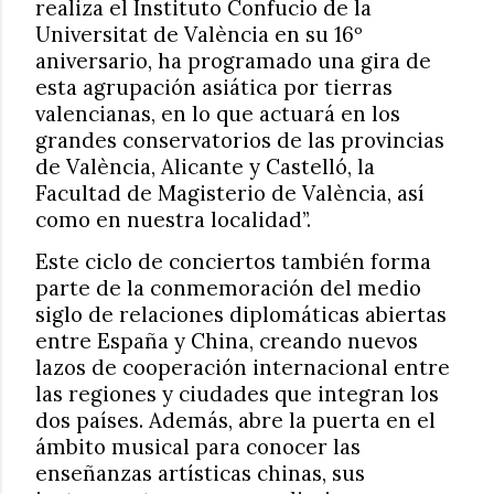
realiza el Instituto Confucio de la
Universitat de València en su 16º
aniversario, ha programado una gira de
esta agrupación asiática por tierras
valencianas, en lo que actuará en los
grandes conservatorios de las provincias
de València, Alicante y Castelló, la
Facultad de Magisterio de València, así
como en nuestra localidad”.
Este ciclo de conciertos también forma
parte de la conmemoración del medio
siglo de relaciones diplomáticas abiertas
entre España y China, creando nuevos
lazos de cooperación internacional entre
las regiones y ciudades que integran los
dos países. Además, abre la puerta en el
ámbito musical para conocer las
enseñanzas artísticas chinas, sus