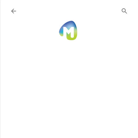
Ir al contenido principal