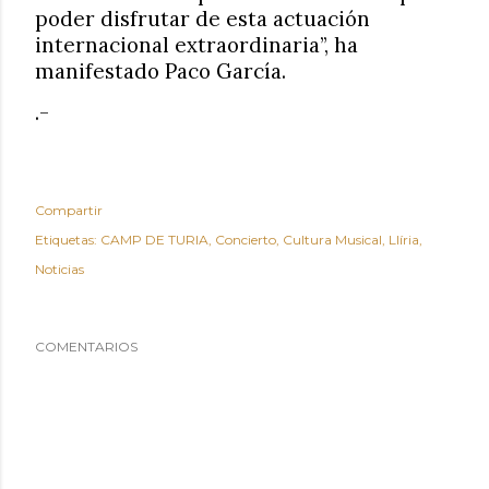
poder disfrutar de esta actuación
internacional extraordinaria”, ha
manifestado Paco García.
.-
Compartir
Etiquetas:
CAMP DE TURIA
Concierto
Cultura Musical
Llíria
Noticias
COMENTARIOS