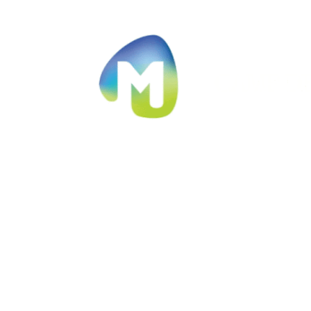
Ir al contenido principal