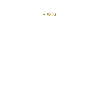
BUSCAR