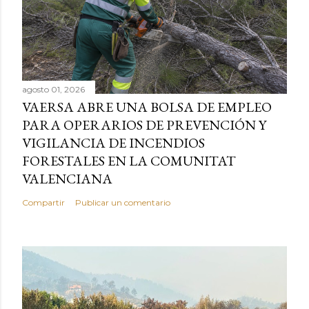
agosto 01, 2026
VAERSA ABRE UNA BOLSA DE EMPLEO
PARA OPERARIOS DE PREVENCIÓN Y
VIGILANCIA DE INCENDIOS
FORESTALES EN LA COMUNITAT
VALENCIANA
Compartir
Publicar un comentario