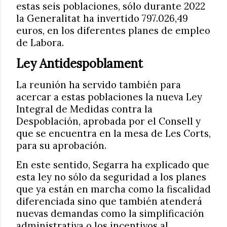
estas seis poblaciones, sólo durante 2022
la Generalitat ha invertido 797.026,49
euros, en los diferentes planes de empleo
de Labora.
Ley Antidespoblament
La reunión ha servido también para
acercar a estas poblaciones la nueva Ley
Integral de Medidas contra la
Despoblación, aprobada por el Consell y
que se encuentra en la mesa de Les Corts,
para su aprobación.
En este sentido, Segarra ha explicado que
esta ley no sólo da seguridad a los planes
que ya están en marcha como la fiscalidad
diferenciada sino que también atenderá
nuevas demandas como la simplificación
administrativa o los incentivos al