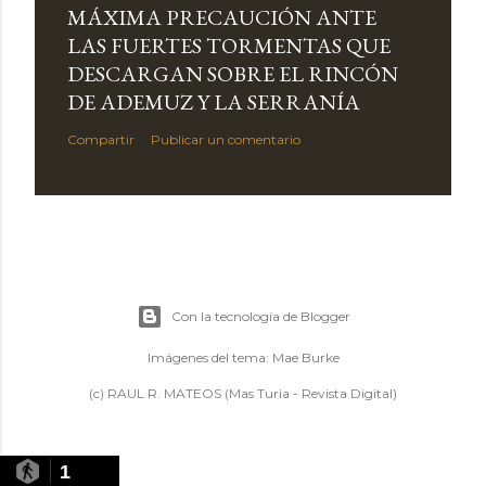
MÁXIMA PRECAUCIÓN ANTE
LAS FUERTES TORMENTAS QUE
DESCARGAN SOBRE EL RINCÓN
DE ADEMUZ Y LA SERRANÍA
Compartir
Publicar un comentario
Con la tecnología de Blogger
Imágenes del tema:
Mae Burke
(c) RAUL R. MATEOS (Mas Turia - Revista Digital)
1