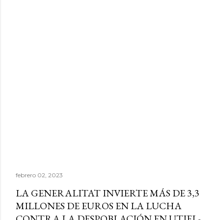
febrero 02, 2023
LA GENERALITAT INVIERTE MÁS DE 3,3
MILLONES DE EUROS EN LA LUCHA
CONTRA LA DESPOBLACIÓN EN UTIEL-