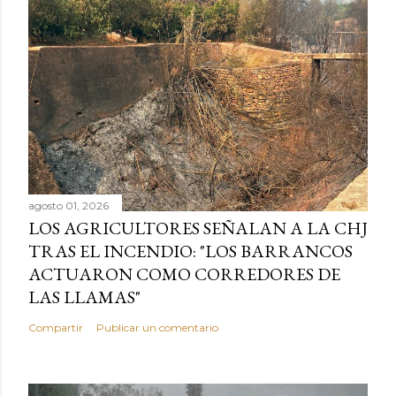
agosto 01, 2026
LOS AGRICULTORES SEÑALAN A LA CHJ
TRAS EL INCENDIO: "LOS BARRANCOS
ACTUARON COMO CORREDORES DE
LAS LLAMAS"
Compartir
Publicar un comentario