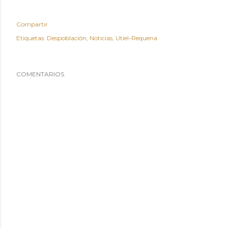
Compartir
Etiquetas:
Despoblación
Noticias
Utiel-Requena
COMENTARIOS