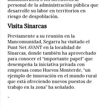
personal de la administración pública que
desarrolle su labor en territorios en
riesgo de despoblación.
Visita Sinarcas
Previamente a su reunión en la
Mancomunidad, Segarra ha visitado el
Punt Net AVANT en la localidad de
Sinarcas, donde también ha aprovechado
para conocer el “importante papel” que
desempeña la iniciativa privada con
empresas como Huevos Monterde, “un
ejemplo de innovación en el mundo rural
que está ofreciendo nuevos puestos de
trabajo en la zona” ha señalado.
..