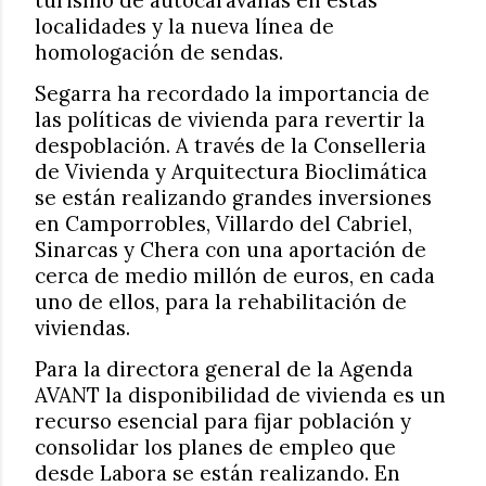
localidades y la nueva línea de
homologación de sendas.
Segarra ha recordado la importancia de
las políticas de vivienda para revertir la
despoblación. A través de la Conselleria
de Vivienda y Arquitectura Bioclimática
se están realizando grandes inversiones
en Camporrobles, Villardo del Cabriel,
Sinarcas y Chera con una aportación de
cerca de medio millón de euros, en cada
uno de ellos, para la rehabilitación de
viviendas.
Para la directora general de la Agenda
AVANT la disponibilidad de vivienda es un
recurso esencial para fijar población y
consolidar los planes de empleo que
desde Labora se están realizando. En