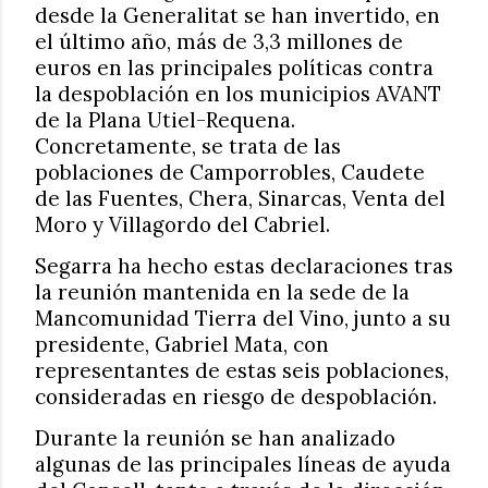
desde la Generalitat se han invertido, en
el último año, más de 3,3 millones de
euros en las principales políticas contra
la despoblación en los municipios AVANT
de la Plana Utiel-Requena.
Concretamente, se trata de las
poblaciones de Camporrobles, Caudete
de las Fuentes, Chera, Sinarcas, Venta del
Moro y Villagordo del Cabriel.
Segarra ha hecho estas declaraciones tras
la reunión mantenida en la sede de la
Mancomunidad Tierra del Vino, junto a su
presidente, Gabriel Mata, con
representantes de estas seis poblaciones,
consideradas en riesgo de despoblación.
Durante la reunión se han analizado
algunas de las principales líneas de ayuda