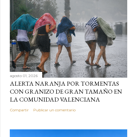
agosto 01, 2026
ALERTA NARANJA POR TORMENTAS
CON GRANIZO DE GRAN TAMAÑO EN
LA COMUNIDAD VALENCIANA
Compartir
Publicar un comentario