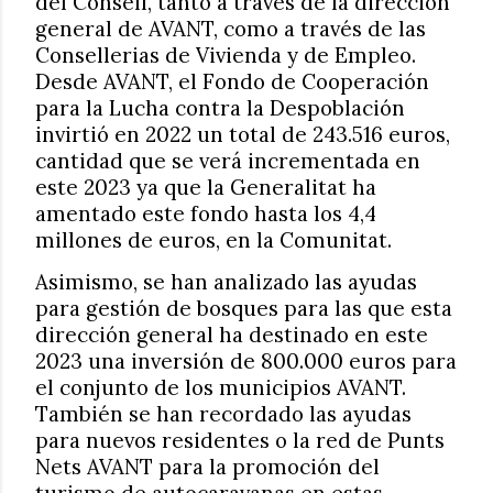
del Consell, tanto a través de la dirección
general de AVANT, como a través de las
Consellerias de Vivienda y de Empleo.
Desde AVANT, el Fondo de Cooperación
para la Lucha contra la Despoblación
invirtió en 2022 un total de 243.516 euros,
cantidad que se verá incrementada en
este 2023 ya que la Generalitat ha
amentado este fondo hasta los 4,4
millones de euros, en la Comunitat.
Asimismo, se han analizado las ayudas
para gestión de bosques para las que esta
dirección general ha destinado en este
2023 una inversión de 800.000 euros para
el conjunto de los municipios AVANT.
También se han recordado las ayudas
para nuevos residentes o la red de Punts
Nets AVANT para la promoción del
turismo de autocaravanas en estas