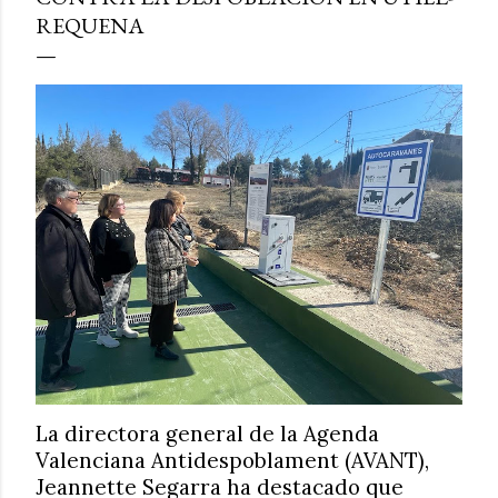
REQUENA
La directora general de la Agenda
Valenciana Antidespoblament (AVANT),
Jeannette Segarra ha destacado que