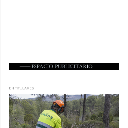
EN TITULARES