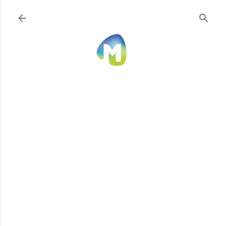
Ir al contenido principal