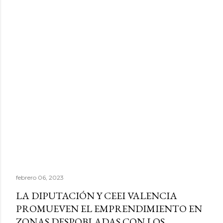
febrero 06, 2023
LA DIPUTACIÓN Y CEEI VALENCIA
PROMUEVEN EL EMPRENDIMIENTO EN
ZONAS DESPOBLADAS CON LOS