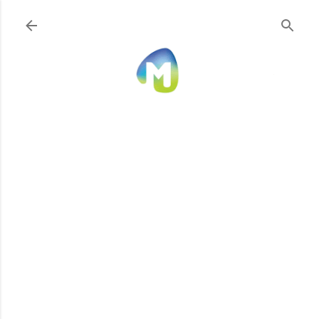
Ir al contenido principal