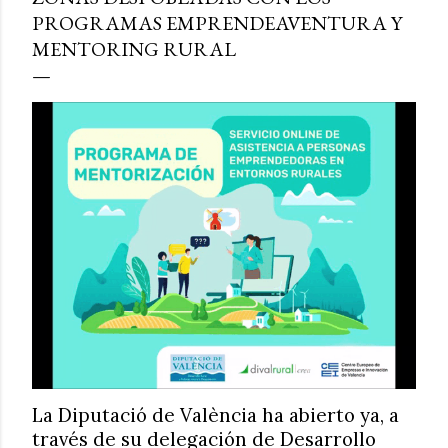
PROGRAMAS EMPRENDEAVENTURA Y
MENTORING RURAL
La Diputació de València ha abierto ya, a
través de su delegación de Desarrollo