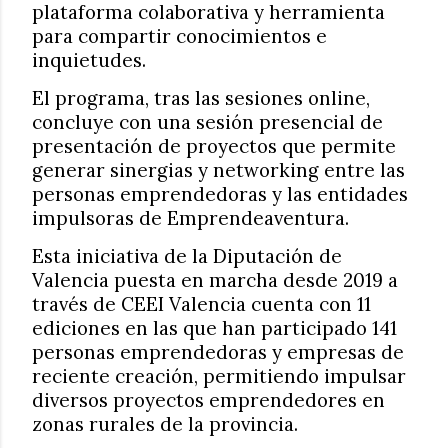
plataforma colaborativa y herramienta
para compartir conocimientos e
inquietudes.
El programa, tras las sesiones online,
concluye con una sesión presencial de
presentación de proyectos que permite
generar sinergias y networking entre las
personas emprendedoras y las entidades
impulsoras de Emprendeaventura.
Esta iniciativa de la Diputación de
Valencia puesta en marcha desde 2019 a
través de CEEI Valencia cuenta con 11
ediciones en las que han participado 141
personas emprendedoras y empresas de
reciente creación, permitiendo impulsar
diversos proyectos emprendedores en
zonas rurales de la provincia.