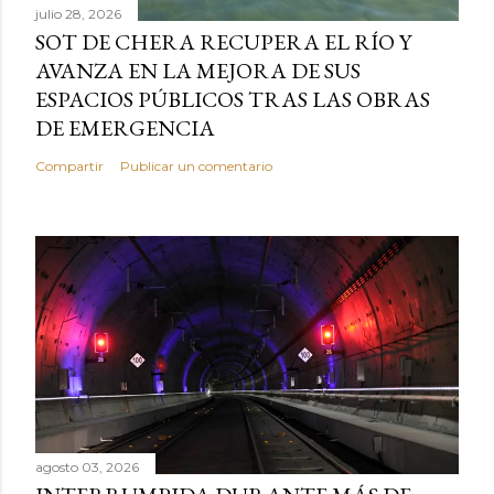
julio 28, 2026
SOT DE CHERA RECUPERA EL RÍO Y
AVANZA EN LA MEJORA DE SUS
ESPACIOS PÚBLICOS TRAS LAS OBRAS
DE EMERGENCIA
Compartir
Publicar un comentario
agosto 03, 2026