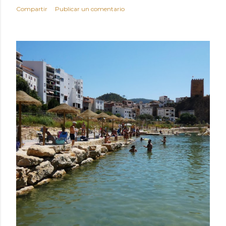
Compartir
Publicar un comentario