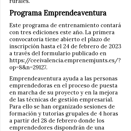
rurales.
Programa Emprendeaventura
Este programa de entrenamiento contará
con tres ediciones este año. La primera
convocatoria tiene abierto el plazo de
inscripción hasta el 24 de febrero de 2023
a través del formulario publicado en
https://ceeivalencia.emprenemjunts.es/?
op=8&n=29127.
Emprendeaventura ayuda a las personas
emprendedoras en el proceso de puesta
en marcha de su proyecto y en la mejora
de las técnicas de gestión empresarial.
Para ello se han organizado sesiones de
formación y tutorías grupales de 4 horas
a partir del 28 de febrero donde los
emprendedores dispondrán de una