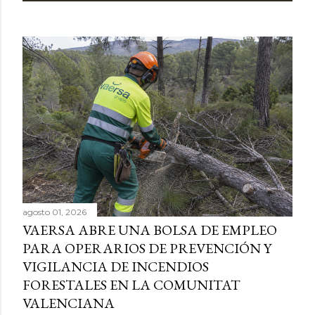
agosto 01, 2026
VAERSA ABRE UNA BOLSA DE EMPLEO
PARA OPERARIOS DE PREVENCIÓN Y
VIGILANCIA DE INCENDIOS
FORESTALES EN LA COMUNITAT
VALENCIANA