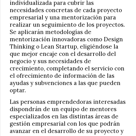
individualizada para cubrir las
necesidades concretas de cada proyecto
empresarial y una mentorización para
realizar un seguimiento de los proyectos.
Se aplicarán metodologías de
mentorización innovadoras como Design
Thinking o Lean Startup, eligiéndose la
que mejor encaje con el desarrollo del
negocio y sus necesidades de
crecimiento, completando el servicio con
el ofrecimiento de información de las
ayudas y subvenciones a las que pueden
optar.
Las personas emprendedoras interesadas
dispondrán de un equipo de mentores
especializados en las distintas áreas de
gestión empresarial con los que podrán
avanzar en el desarrollo de su proyecto y