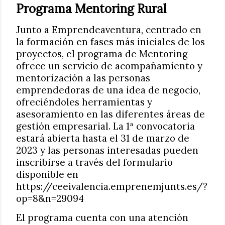
Programa Mentoring Rural
Junto a Emprendeaventura, centrado en
la formación en fases más iniciales de los
proyectos, el programa de Mentoring
ofrece un servicio de acompañamiento y
mentorización a las personas
emprendedoras de una idea de negocio,
ofreciéndoles herramientas y
asesoramiento en las diferentes áreas de
gestión empresarial. La 1ª convocatoria
estará abierta hasta el 31 de marzo de
2023 y las personas interesadas pueden
inscribirse a través del formulario
disponible en
https://ceeivalencia.emprenemjunts.es/?
op=8&n=29094
El programa cuenta con una atención