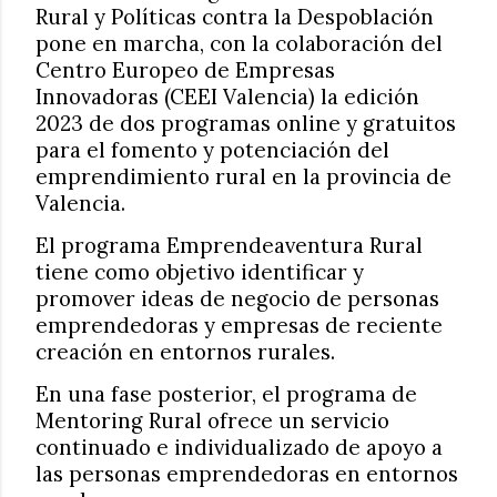
Rural y Políticas contra la Despoblación
pone en marcha, con la colaboración del
Centro Europeo de Empresas
Innovadoras (CEEI Valencia) la edición
2023 de dos programas online y gratuitos
para el fomento y potenciación del
emprendimiento rural en la provincia de
Valencia.
El programa Emprendeaventura Rural
tiene como objetivo identificar y
promover ideas de negocio de personas
emprendedoras y empresas de reciente
creación en entornos rurales.
En una fase posterior, el programa de
Mentoring Rural ofrece un servicio
continuado e individualizado de apoyo a
las personas emprendedoras en entornos