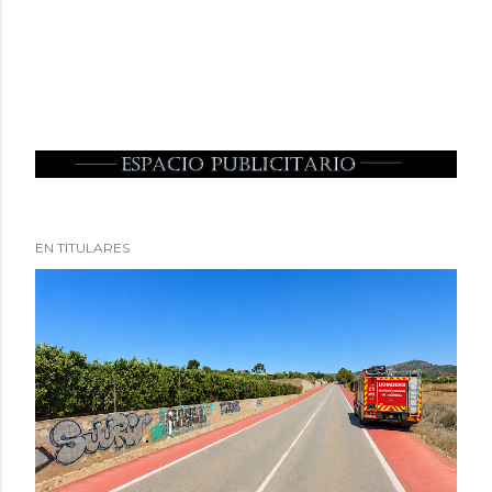
EN TITULARES