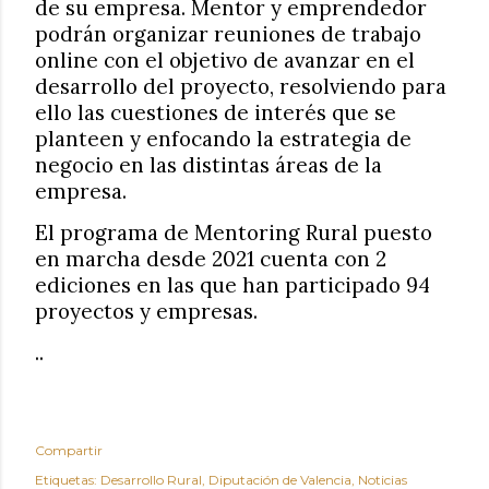
de su empresa. Mentor y emprendedor
podrán organizar reuniones de trabajo
online con el objetivo de avanzar en el
desarrollo del proyecto, resolviendo para
ello las cuestiones de interés que se
planteen y enfocando la estrategia de
negocio en las distintas áreas de la
empresa.
El programa de Mentoring Rural puesto
en marcha desde 2021 cuenta con 2
ediciones en las que han participado 94
proyectos y empresas.
..
Compartir
Etiquetas:
Desarrollo Rural
Diputación de Valencia
Noticias