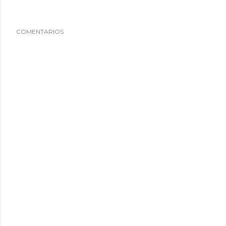
COMENTARIOS