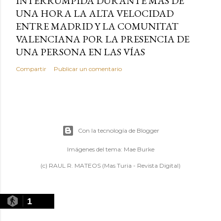
INTERRUMPIDA DURANTE MÁS DE
UNA HORA LA ALTA VELOCIDAD
ENTRE MADRID Y LA COMUNITAT
VALENCIANA POR LA PRESENCIA DE
UNA PERSONA EN LAS VÍAS
Compartir
Publicar un comentario
Con la tecnología de Blogger
Imágenes del tema:
Mae Burke
(c) RAUL R. MATEOS (Mas Turia - Revista Digital)
1