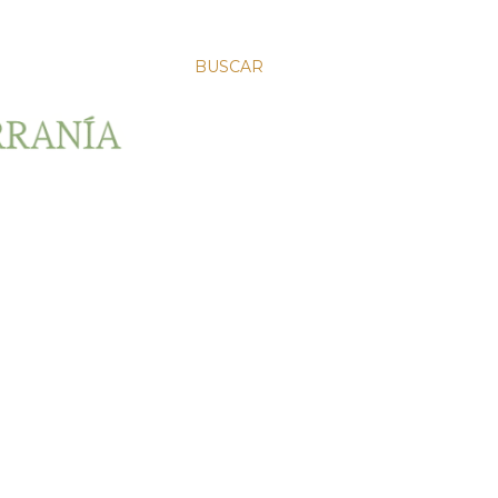
BUSCAR