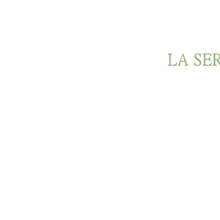
Ir al contenido principal