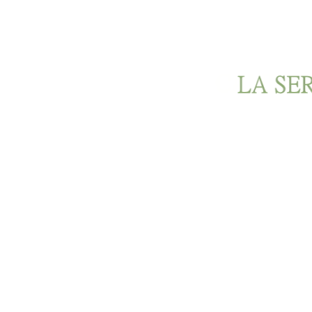
Ir al contenido principal