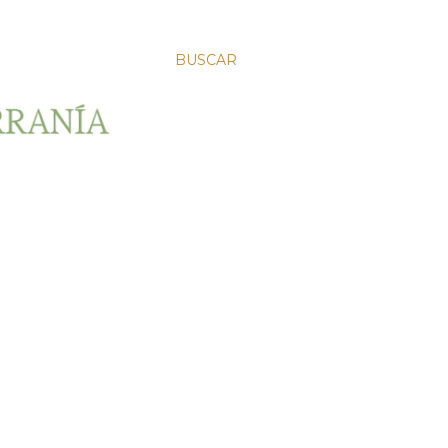
BUSCAR