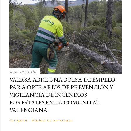
agosto 01, 2026
VAERSA ABRE UNA BOLSA DE EMPLEO
PARA OPERARIOS DE PREVENCIÓN Y
VIGILANCIA DE INCENDIOS
FORESTALES EN LA COMUNITAT
VALENCIANA
Compartir
Publicar un comentario