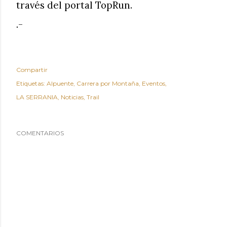
través del portal TopRun.
.-
Compartir
Etiquetas:
Alpuente
Carrera por Montaña
Eventos
LA SERRANIA
Noticias
Trail
COMENTARIOS