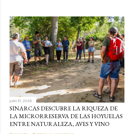
julio 31, 2026
SINARCAS DESCUBRE LA RIQUEZA DE
LA MICRORRESERVA DE LAS HOYUELAS
ENTRE NATURALEZA, AVES Y VINO