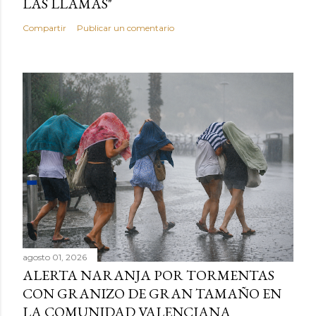
LAS LLAMAS"
Compartir
Publicar un comentario
agosto 01, 2026
ALERTA NARANJA POR TORMENTAS
CON GRANIZO DE GRAN TAMAÑO EN
LA COMUNIDAD VALENCIANA