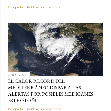
Compartir
Publicar un comentario
julio 31, 2026
EL CALOR RÉCORD DEL
MEDITERRÁNEO DISPARA LAS
ALERTAS POR POSIBLES MEDICANES
ESTE OTOÑO
Compartir
Publicar un comentario