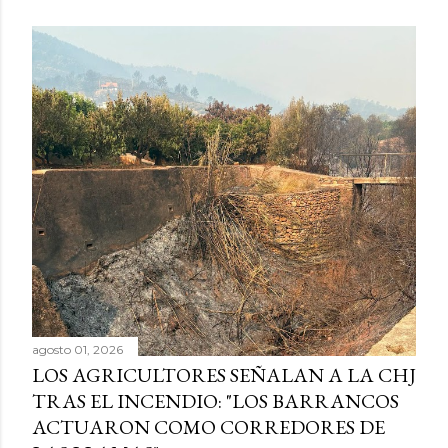
agosto 01, 2026
LOS AGRICULTORES SEÑALAN A LA CHJ
TRAS EL INCENDIO: "LOS BARRANCOS
ACTUARON COMO CORREDORES DE