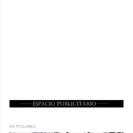
EN TITULARES