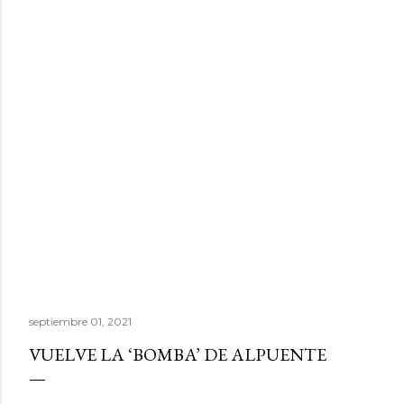
septiembre 01, 2021
VUELVE LA ‘BOMBA’ DE ALPUENTE