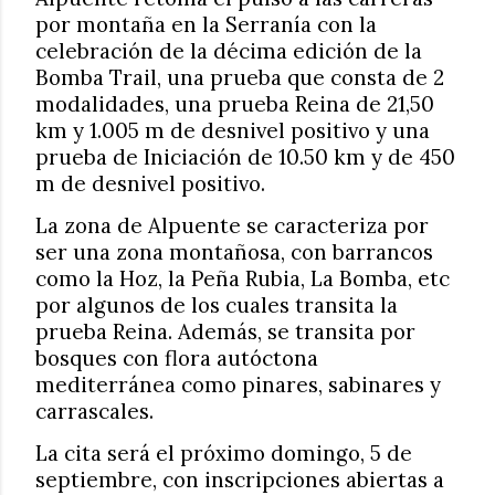
por montaña en la Serranía con la
celebración de la décima edición de la
Bomba Trail, una prueba que consta de 2
modalidades, una prueba Reina de 21,50
km y 1.005 m de desnivel positivo y una
prueba de Iniciación de 10.50 km y de 450
m de desnivel positivo.
La zona de Alpuente se caracteriza por
ser una zona montañosa, con barrancos
como la Hoz, la Peña Rubia, La Bomba, etc
por algunos de los cuales transita la
prueba Reina. Además, se transita por
bosques con flora autóctona
mediterránea como pinares, sabinares y
carrascales.
La cita será el próximo domingo, 5 de
septiembre, con inscripciones abiertas a