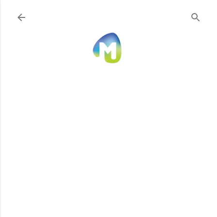
Ir al contenido principal