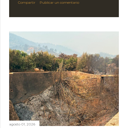
Compartir
Publicar un comentario
agosto 01, 2026