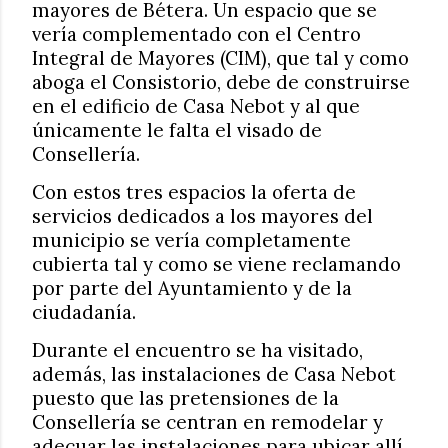
mayores de Bétera. Un espacio que se
vería complementado con el Centro
Integral de Mayores (CIM), que tal y como
aboga el Consistorio, debe de construirse
en el edificio de Casa Nebot y al que
únicamente le falta el visado de
Consellería.
Con estos tres espacios la oferta de
servicios dedicados a los mayores del
municipio se vería completamente
cubierta tal y como se viene reclamando
por parte del Ayuntamiento y de la
ciudadanía.
Durante el encuentro se ha visitado,
además, las instalaciones de Casa Nebot
puesto que las pretensiones de la
Consellería se centran en remodelar y
adecuar las instalaciones para ubicar allí