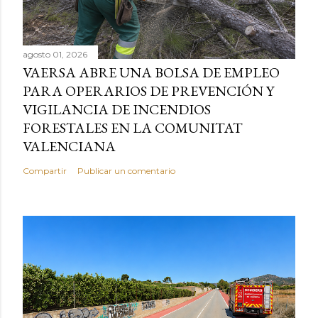
agosto 01, 2026
VAERSA ABRE UNA BOLSA DE EMPLEO
PARA OPERARIOS DE PREVENCIÓN Y
VIGILANCIA DE INCENDIOS
FORESTALES EN LA COMUNITAT
VALENCIANA
Compartir
Publicar un comentario