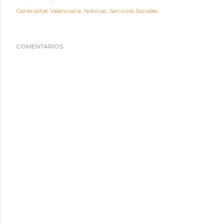
Generalitat Valenciana
Noticias
Servicios Sociales
COMENTARIOS