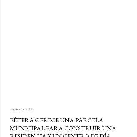
enero 15, 2021
BÉTERA OFRECE UNA PARCELA
MUNICIPAL PARA CONSTRUIR UNA
RESIDENCIA Y UN CENTRO DE DÍA