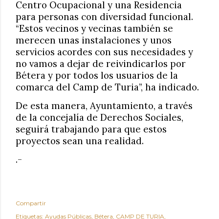
Centro Ocupacional y una Residencia
para personas con diversidad funcional.
“Estos vecinos y vecinas también se
merecen unas instalaciones y unos
servicios acordes con sus necesidades y
no vamos a dejar de reivindicarlos por
Bétera y por todos los usuarios de la
comarca del Camp de Turia”, ha indicado.
De esta manera, Ayuntamiento, a través
de la concejalía de Derechos Sociales,
seguirá trabajando para que estos
proyectos sean una realidad.
.-
Compartir
Etiquetas:
Ayudas Públicas
Bétera
CAMP DE TURIA