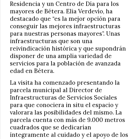
Residencia y un Centro de Día para los
mayores de Bétera. Elia Verdevío, ha
destacado que “es la mejor opción para
conseguir las mejores infraestructuras
para nuestras personas mayores”. Unas
infraestructuras que son una
reivindicación histórica y que supondrán
disponer de una amplia variedad de
servicios para la población de avanzada
edad en Bétera.
La visita ha comenzado presentando la
parcela municipal al Director de
Infraestructuras de Servicios Sociales
para que conociera in situ el espacio y
valorara las posibilidades del mismo. La
parcela cuenta con más de 9.000 metros
cuadrados que se dedicarían
íntegramente al cuidado y el apoyo de los