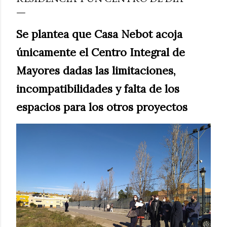
Se plantea que Casa Nebot acoja
únicamente el Centro Integral de
Mayores dadas las limitaciones,
incompatibilidades y falta de los
espacios para los otros proyectos