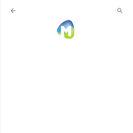
Ir al contenido principal