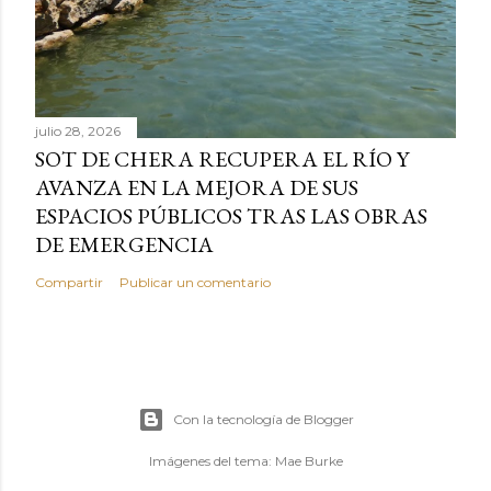
julio 28, 2026
SOT DE CHERA RECUPERA EL RÍO Y
AVANZA EN LA MEJORA DE SUS
ESPACIOS PÚBLICOS TRAS LAS OBRAS
DE EMERGENCIA
Compartir
Publicar un comentario
Con la tecnología de Blogger
Imágenes del tema:
Mae Burke