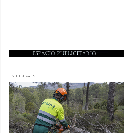
EN TITULARES