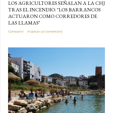
LOS AGRICULTORES SEÑALAN A LA CHJ
TRAS EL INCENDIO: "LOS BARRANCOS
ACTUARON COMO CORREDORES DE
LAS LLAMAS"
Compartir
Publicar un comentario