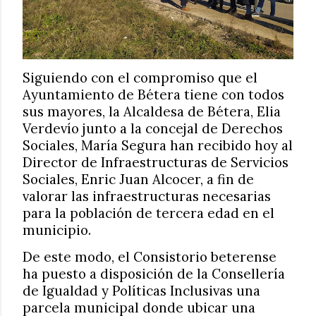
Siguiendo con el compromiso que el
Ayuntamiento de Bétera tiene con todos
sus mayores, la Alcaldesa de Bétera, Elia
Verdevío junto a la concejal de Derechos
Sociales, María Segura han recibido hoy al
Director de Infraestructuras de Servicios
Sociales, Enric Juan Alcocer, a fin de
valorar las infraestructuras necesarias
para la población de tercera edad en el
municipio.
De este modo, el Consistorio beterense
ha puesto a disposición de la Consellería
de Igualdad y Políticas Inclusivas una
parcela municipal donde ubicar una