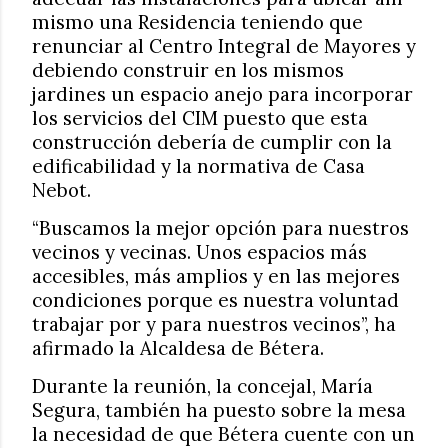
mismo una Residencia teniendo que
renunciar al Centro Integral de Mayores y
debiendo construir en los mismos
jardines un espacio anejo para incorporar
los servicios del CIM puesto que esta
construcción debería de cumplir con la
edificabilidad y la normativa de Casa
Nebot.
“Buscamos la mejor opción para nuestros
vecinos y vecinas. Unos espacios más
accesibles, más amplios y en las mejores
condiciones porque es nuestra voluntad
trabajar por y para nuestros vecinos”, ha
afirmado la Alcaldesa de Bétera.
Durante la reunión, la concejal, María
Segura, también ha puesto sobre la mesa
la necesidad de que Bétera cuente con un