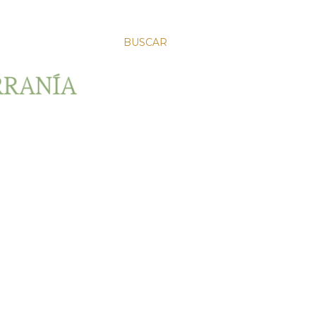
BUSCAR