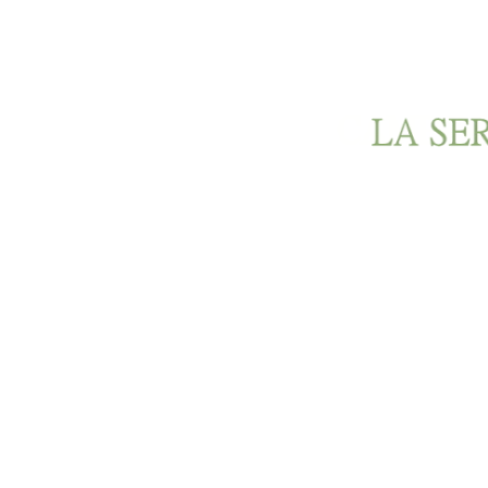
Ir al contenido principal